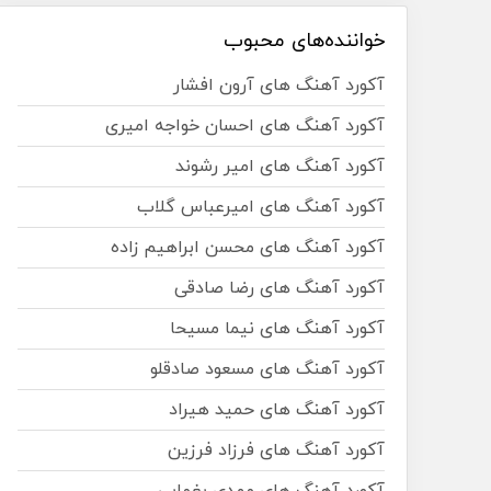
خواننده‌های محبوب
آکورد آهنگ های آرون افشار
آکورد آهنگ های احسان خواجه امیری
آکورد آهنگ های امیر رشوند
آکورد آهنگ های امیرعباس گلاب
آکورد آهنگ های محسن ابراهیم زاده
آکورد آهنگ های رضا صادقی
آکورد آهنگ های نیما مسیحا
آکورد آهنگ های مسعود صادقلو
آکورد آهنگ های حمید هیراد
آکورد آهنگ های فرزاد فرزین