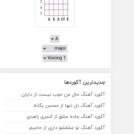
جدیدترین آکوردها
آکورد آهنگ حال من خوب نیست از دایان
آکورد آهنگ دل تنها از محسن یگانه
آکورد آهنگ جاده عشق از کسری زاهدی
آکورد آهنگ تو عشقشو داری از حامیم