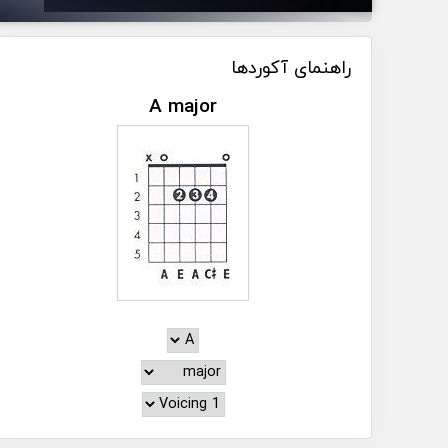
راهنمای آکوردها
A major