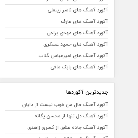
آکورد آهنگ های ناصر زینعلی
آکورد آهنگ های عارف
آکورد آهنگ های مهدی یراحی
آکورد آهنگ های حمید عسکری
آکورد آهنگ های امیرعباس گلاب
آکورد آهنگ های بابک مافی
جدیدترین آکوردها
آکورد آهنگ حال من خوب نیست از دایان
آکورد آهنگ دل تنها از محسن یگانه
آکورد آهنگ جاده عشق از کسری زاهدی