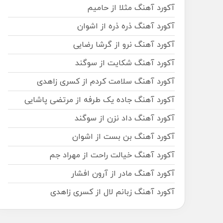
آکورد آهنگ مثلا از حامیم
آکورد آهنگ ذره ذره از اشوان
آکورد آهنگ نرو از گرشا رضایی
آکورد آهنگ شکایت از سوگند
آکورد آهنگ سلامت کردم از کسری زاهدی
آکورد آهنگ جاده یک طرفه از مرتضی پاشایی
آکورد آهنگ داد نزن از سوگند
آکورد آهنگ بن بست از اشوان
آکورد آهنگ خیالت راحت از مهراد جم
آکورد آهنگ مادر از آرون افشار
آکورد آهنگ زبانم لال از کسری زاهدی