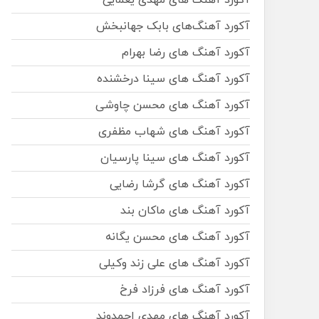
آکورد آهنگ های مهدی یغمایی
آکورد آهنگ‌های بابک جهانبخش
آکورد آهنگ های رضا بهرام
آکورد آهنگ های سینا درخشنده
آکورد آهنگ های محسن چاوشی
آکورد آهنگ های شهاب مظفری
آکورد آهنگ های سینا پارسیان
آکورد آهنگ های گرشا رضایی
آکورد آهنگ های ماکان بند
آکورد آهنگ های محسن یگانه
آکورد آهنگ های علی زند وکیلی
آکورد آهنگ های فرزاد فرخ
آکورد آهنگ های مهدی احمدوند