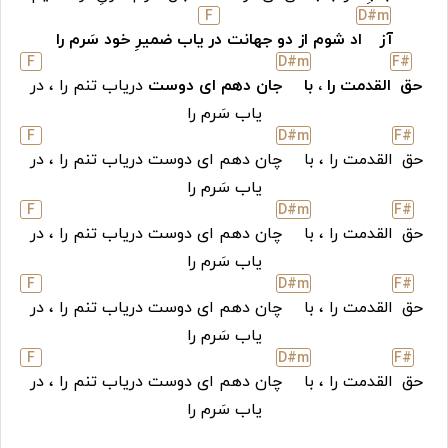
F
D#
m
آز
اد شوم از دو جهانت در
یاب ضمیرِ خود سَرم را
F
D#
m
F#
حق
القدمت را ، با
جان دهم ای دوست
دریاب تنم را ، در
یاب سَرم را
F
D#
m
F#
حق
القدمت را ، با
چان دهم ای دوست دریاب تنم را ، در
یاب سَرم را
F
D#
m
F#
حق
القدمت را ، با
چان دهم ای دوست دریاب تنم را ، در
یاب سَرم را
F
D#
m
F#
حق
القدمت را ، با
چان دهم ای دوست دریاب تنم را ، در
یاب سَرم را
F
D#
m
F#
حق
القدمت را ، با
چان دهم ای دوست دریاب تنم را ، در
یاب سَرم را