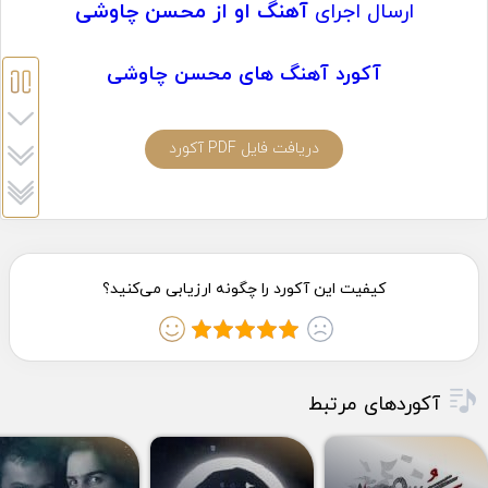
ارسال اجرای
آهنگ او از محسن چاوشی
آکورد آهنگ های محسن چاوشی
دریافت فایل PDF آکورد
آکوردهای مرتبط