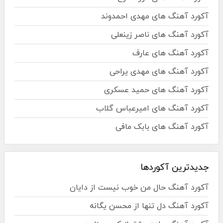
آکورد آهنگ های مهدی احمدوند
آکورد آهنگ های ناصر زینعلی
آکورد آهنگ های عارف
آکورد آهنگ های مهدی یراحی
آکورد آهنگ های حمید عسکری
آکورد آهنگ های امیرعباس گلاب
آکورد آهنگ های بابک مافی
جدیدترین آکوردها
آکورد آهنگ حال من خوب نیست از دایان
آکورد آهنگ دل تنها از محسن یگانه