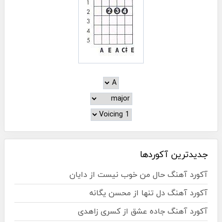
جدیدترین آکوردها
آکورد آهنگ حال من خوب نیست از دایان
آکورد آهنگ دل تنها از محسن یگانه
آکورد آهنگ جاده عشق از کسری زاهدی