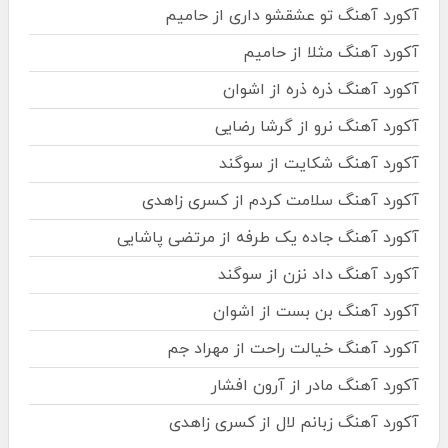
آکورد آهنگ تو عشقشو داری از حامیم
آکورد آهنگ مثلا از حامیم
آکورد آهنگ ذره ذره از اشوان
آکورد آهنگ نرو از گرشا رضایی
آکورد آهنگ شکایت از سوگند
آکورد آهنگ سلامت کردم از کسری زاهدی
آکورد آهنگ جاده یک طرفه از مرتضی پاشایی
آکورد آهنگ داد نزن از سوگند
آکورد آهنگ بن بست از اشوان
آکورد آهنگ خیالت راحت از مهراد جم
آکورد آهنگ مادر از آرون افشار
آکورد آهنگ زبانم لال از کسری زاهدی