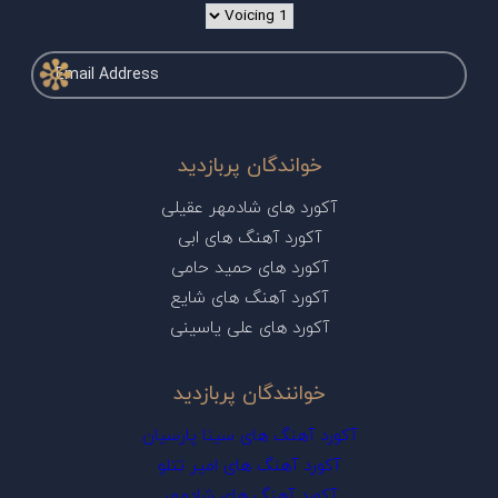
خواندگان پربازدید
آکورد های شادمهر عقیلی
آکورد آهنگ های ابی
آکورد های حمید حامی
آکورد آهنگ های شایع
آکورد های علی یاسینی
خوانندگان پربازدید
آکورد آهنگ های سینا پارسیان
آکورد آهنگ های امیر تتلو
آکورد آهنگ های شادمهر