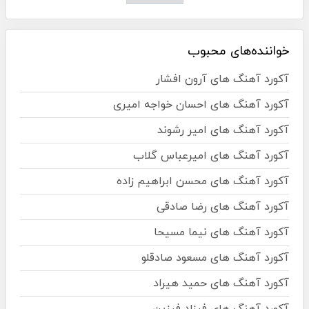
خواننده‌های محبوب
آکورد آهنگ های آرون افشار
آکورد آهنگ های احسان خواجه امیری
آکورد آهنگ های امیر رشوند
آکورد آهنگ های امیرعباس گلاب
آکورد آهنگ های محسن ابراهیم زاده
آکورد آهنگ های رضا صادقی
آکورد آهنگ های نیما مسیحا
آکورد آهنگ های مسعود صادقلو
آکورد آهنگ های حمید هیراد
آکورد آهنگ های فرزاد فرزین