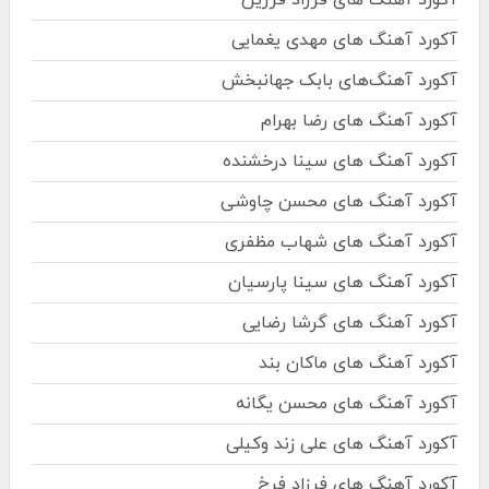
آکورد آهنگ های مهدی یغمایی
آکورد آهنگ‌های بابک جهانبخش
آکورد آهنگ های رضا بهرام
آکورد آهنگ های سینا درخشنده
آکورد آهنگ های محسن چاوشی
آکورد آهنگ های شهاب مظفری
آکورد آهنگ های سینا پارسیان
آکورد آهنگ های گرشا رضایی
آکورد آهنگ های ماکان بند
آکورد آهنگ های محسن یگانه
آکورد آهنگ های علی زند وکیلی
آکورد آهنگ های فرزاد فرخ