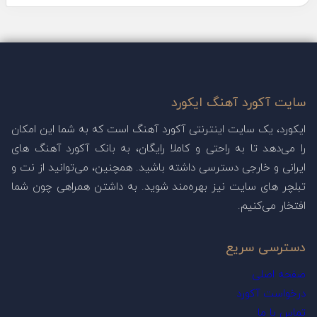
سایت آکورد آهنگ ایکورد
ایکورد، یک سایت اینترنتی آکورد آهنگ است که به شما این امکان
را می‌دهد تا به راحتی و کاملا رایگان، به بانک آکورد آهنگ های
ایرانی و خارجی دسترسی داشته باشید. همچنین، می‌توانید از نت و
تبلچر های سایت نیز بهره‌مند شوید. به داشتن همراهی چون شما
افتخار می‌کنیم.
دسترسی سریع
صفحه اصلی
درخواست آکورد
تماس با ما