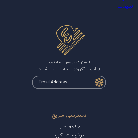
تبلیغات
با اشتراک در خبرنامه ایکورد،
از آخرین آکوردهای سایت با خبر شوید.
دسترسی سریع
صفحه اصلی
درخواست آکورد