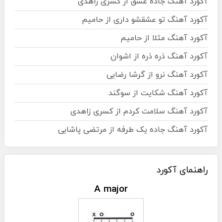
آکورد آهنگ جاده عشق از کسری زاهدی
آکورد آهنگ تو عشقشو داری از حامیم
آکورد آهنگ مثلا از حامیم
آکورد آهنگ ذره ذره از اشوان
آکورد آهنگ نرو از گرشا رضایی
آکورد آهنگ شکایت از سوگند
آکورد آهنگ سلامت کردم از کسری زاهدی
آکورد آهنگ جاده یک طرفه از مرتضی پاشایی
راهنمای آکورد
A major