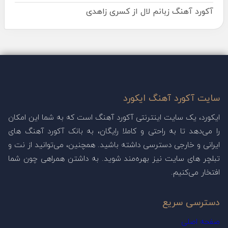
آکورد آهنگ زبانم لال از کسری زاهدی
سایت آکورد آهنگ ایکورد
ایکورد، یک سایت اینترنتی آکورد آهنگ است که به شما این امکان
را می‌دهد تا به راحتی و کاملا رایگان، به بانک آکورد آهنگ های
ایرانی و خارجی دسترسی داشته باشید. همچنین، می‌توانید از نت و
تبلچر های سایت نیز بهره‌مند شوید. به داشتن همراهی چون شما
افتخار می‌کنیم.
دسترسی سریع
صفحه اصلی