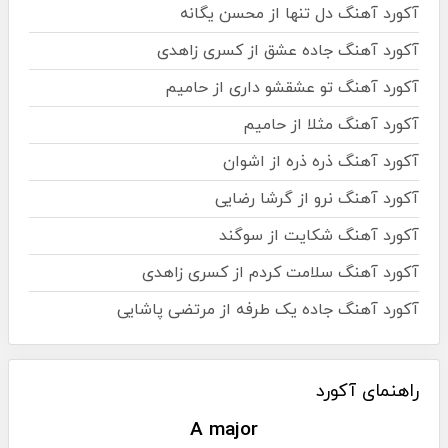
آکورد آهنگ دل تنها از محسن یگانه
آکورد آهنگ جاده عشق از کسری زاهدی
آکورد آهنگ تو عشقشو داری از حامیم
آکورد آهنگ مثلا از حامیم
آکورد آهنگ ذره ذره از اشوان
آکورد آهنگ نرو از گرشا رضایی
آکورد آهنگ شکایت از سوگند
آکورد آهنگ سلامت کردم از کسری زاهدی
آکورد آهنگ جاده یک طرفه از مرتضی پاشایی
راهنمای آکورد
A major