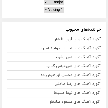
خواننده‌های محبوب
آکورد آهنگ های آرون افشار
آکورد آهنگ های احسان خواجه امیری
آکورد آهنگ های امیر رشوند
آکورد آهنگ های امیرعباس گلاب
آکورد آهنگ های محسن ابراهیم زاده
آکورد آهنگ های رضا صادقی
آکورد آهنگ های نیما مسیحا
آکورد آهنگ های مسعود صادقلو