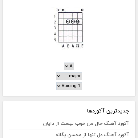
جدیدترین آکوردها
آکورد آهنگ حال من خوب نیست از دایان
آکورد آهنگ دل تنها از محسن یگانه