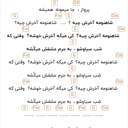
G
G#
پرواز ،
جا میمونه
همیشه
G
F
m
G
C
m
شاهنومه آخرش چیه
؟
…..
شاهنومه آخرش چیه؟
F
m
G
C
m
شاهنومه آخرش چیه؟
کی میگه آخرش خوشه؟
وقتی که
G
شب سیاوشو ،
به جرمِ عشقش میکُشه
F
m
G
C
m
شاهنومه آخرش چیه؟
کی میگه آخرش خوشه؟
وقتی که
G
شب سیاوشو ،
به جرمِ عشقش میکُشه
F
m
G
C
m
شاهنومه آخرش چیه؟
کی میگه آخرش خوشه؟
وقتی که
G
شب سیاوشو ،
به جرمِ عشقش میکُشه
G
F
m
G
C
m
G
F
m
G
C
m
…….
…….
…….
…….
…….
…….
…….