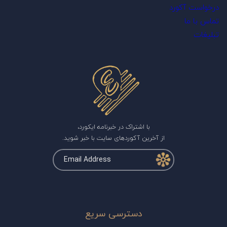
درخواست آکورد
تماس با ما
تبلیغات
با اشتراک در خبرنامه ایکورد،
از آخرین آکوردهای سایت با خبر شوید.
دسترسی سریع