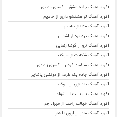
آکورد آهنگ جاده عشق از کسری زاهدی
آکورد آهنگ تو عشقشو داری از حامیم
آکورد آهنگ مثلا از حامیم
آکورد آهنگ ذره ذره از اشوان
آکورد آهنگ نرو از گرشا رضایی
آکورد آهنگ شکایت از سوگند
آکورد آهنگ سلامت کردم از کسری زاهدی
آکورد آهنگ جاده یک طرفه از مرتضی پاشایی
آکورد آهنگ داد نزن از سوگند
آکورد آهنگ بن بست از اشوان
آکورد آهنگ خیالت راحت از مهراد جم
آکورد آهنگ مادر از آرون افشار