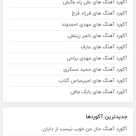
آکورد آهنگ های علی زند وکیلی
آکورد آهنگ های فرزاد فرخ
آکورد آهنگ های مهدی احمدوند
آکورد آهنگ های ناصر زینعلی
آکورد آهنگ های عارف
آکورد آهنگ های مهدی یراحی
آکورد آهنگ های حمید عسکری
آکورد آهنگ های امیرعباس گلاب
آکورد آهنگ های بابک مافی
جدیدترین آکوردها
آکورد آهنگ حال من خوب نیست از دایان