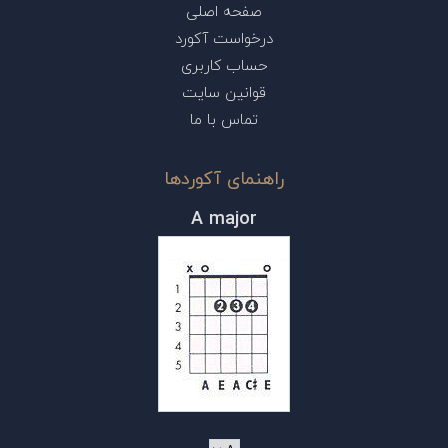
صفحه اصلی
درخواست آکورد
حساب کاربری
قوانین سایت
تماس با ما
راهنمای آکوردها
A major