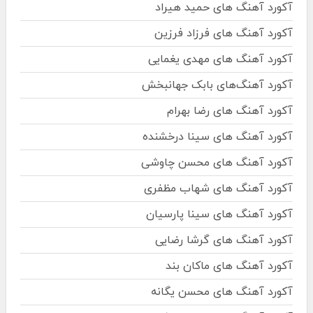
آکورد آهنگ های حمید هیراد
آکورد آهنگ های فرزاد فرزین
آکورد آهنگ های مهدی یغمایی
آکورد آهنگ‌های بابک جهانبخش
آکورد آهنگ های رضا بهرام
آکورد آهنگ های سینا درخشنده
آکورد آهنگ های محسن چاوشی
آکورد آهنگ های شهاب مظفری
آکورد آهنگ های سینا پارسیان
آکورد آهنگ های گرشا رضایی
آکورد آهنگ های ماکان بند
آکورد آهنگ های محسن یگانه