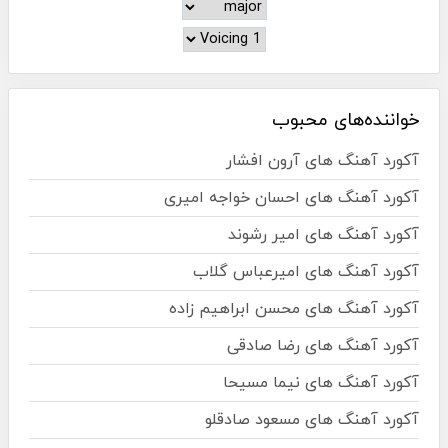
خواننده‌های محبوب
آکورد آهنگ های آرون افشار
آکورد آهنگ های احسان خواجه امیری
آکورد آهنگ های امیر رشوند
آکورد آهنگ های امیرعباس گلاب
آکورد آهنگ های محسن ابراهیم زاده
آکورد آهنگ های رضا صادقی
آکورد آهنگ های نیما مسیحا
آکورد آهنگ های مسعود صادقلو