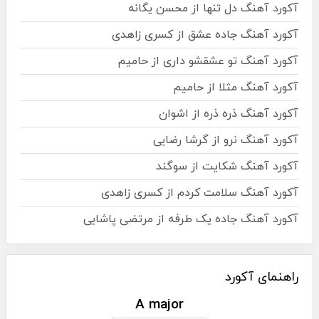
آکورد آهنگ دل تنها از محسن یگانه
آکورد آهنگ جاده عشق از کسری زاهدی
آکورد آهنگ تو عشقشو داری از حامیم
آکورد آهنگ مثلا از حامیم
آکورد آهنگ ذره ذره از اشوان
آکورد آهنگ نرو از گرشا رضایی
آکورد آهنگ شکایت از سوگند
آکورد آهنگ سلامت کردم از کسری زاهدی
آکورد آهنگ جاده یک طرفه از مرتضی پاشایی
راهنمای آکورد
A major