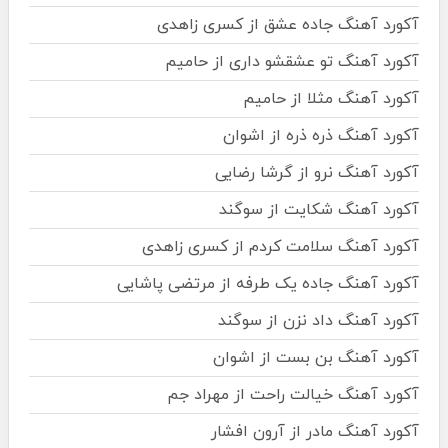
آکورد آهنگ جاده عشق از کسری زاهدی
آکورد آهنگ تو عشقشو داری از حامیم
آکورد آهنگ مثلا از حامیم
آکورد آهنگ ذره ذره از اشوان
آکورد آهنگ نرو از گرشا رضایی
آکورد آهنگ شکایت از سوگند
آکورد آهنگ سلامت کردم از کسری زاهدی
آکورد آهنگ جاده یک طرفه از مرتضی پاشایی
آکورد آهنگ داد نزن از سوگند
آکورد آهنگ بن بست از اشوان
آکورد آهنگ خیالت راحت از مهراد جم
آکورد آهنگ مادر از آرون افشار