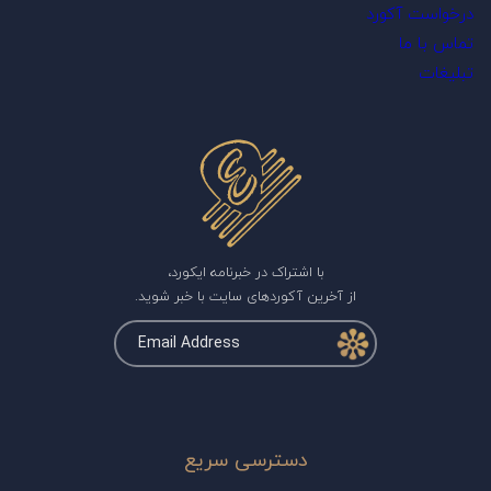
درخواست آکورد
تماس با ما
تبلیغات
با اشتراک در خبرنامه ایکورد،
از آخرین آکوردهای سایت با خبر شوید.
دسترسی سریع