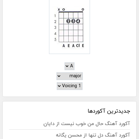
جدیدترین آکوردها
آکورد آهنگ حال من خوب نیست از دایان
آکورد آهنگ دل تنها از محسن یگانه