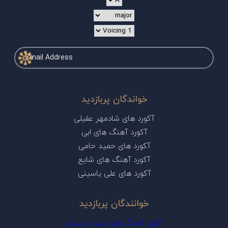
خواندگان پربازدید
آکورد های شادمهر عقیلی
آکورد آهنگ های ابی
آکورد های حمید حامی
آکورد آهنگ های شایع
آکورد های علی یاسینی
خوانندگان پربازدید
آکورد آهنگ های سینا پارسیان