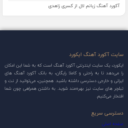
آکورد آهنگ زبانم لال از کسری زاهدی
سایت آکورد آهنگ ایکورد
ایکورد، یک سایت اینترنتی آکورد آهنگ است که به شما این امکان
را می‌دهد تا به راحتی و کاملا رایگان، به بانک آکورد آهنگ های
ایرانی و خارجی دسترسی داشته باشید. همچنین، می‌توانید از نت و
تبلچر های سایت نیز بهره‌مند شوید. به داشتن همراهی چون شما
افتخار می‌کنیم.
دسترسی سریع
صفحه اصلی