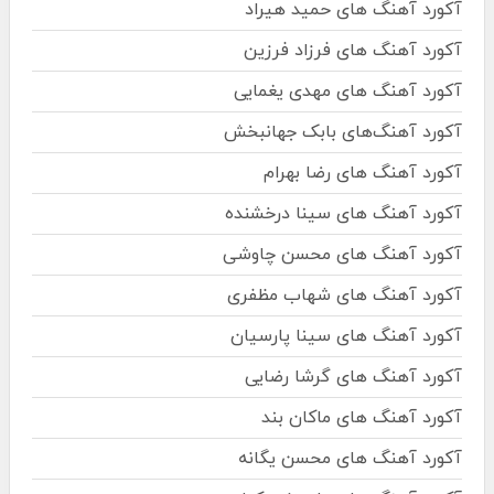
آکورد آهنگ های حمید هیراد
آکورد آهنگ های فرزاد فرزین
آکورد آهنگ های مهدی یغمایی
آکورد آهنگ‌های بابک جهانبخش
آکورد آهنگ های رضا بهرام
آکورد آهنگ های سینا درخشنده
آکورد آهنگ های محسن چاوشی
آکورد آهنگ های شهاب مظفری
آکورد آهنگ های سینا پارسیان
آکورد آهنگ های گرشا رضایی
آکورد آهنگ های ماکان بند
آکورد آهنگ های محسن یگانه