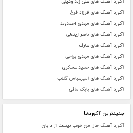
آکورد آهنگ های علی زند وکیلی
آکورد آهنگ های فرزاد فرخ
آکورد آهنگ های مهدی احمدوند
آکورد آهنگ های ناصر زینعلی
آکورد آهنگ های عارف
آکورد آهنگ های مهدی یراحی
آکورد آهنگ های حمید عسکری
آکورد آهنگ های امیرعباس گلاب
آکورد آهنگ های بابک مافی
جدیدترین آکوردها
آکورد آهنگ حال من خوب نیست از دایان