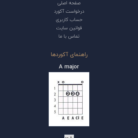
صفحه اصلی
درخواست آکورد
حساب کاربری
قوانین سایت
تماس با ما
راهنمای آکوردها
A major