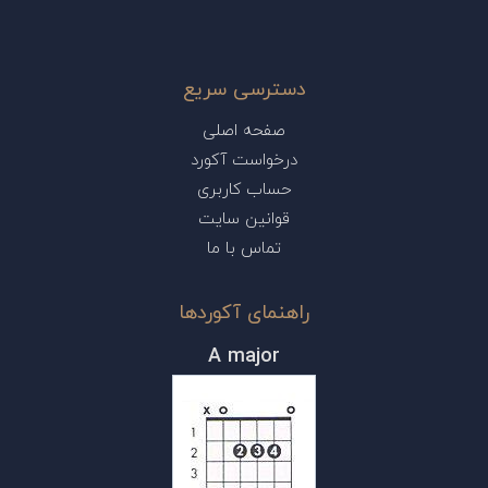
دسترسی سریع
صفحه اصلی
درخواست آکورد
حساب کاربری
قوانین سایت
تماس با ما
راهنمای آکوردها
A major