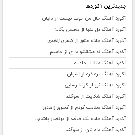
جدیدترین آکوردها
آکورد آهنگ حال من خوب نیست از دایان
آکورد آهنگ دل تنها از محسن یگانه
آکورد آهنگ جاده عشق از کسری زاهدی
آکورد آهنگ تو عشقشو داری از حامیم
آکورد آهنگ مثلا از حامیم
آکورد آهنگ ذره ذره از اشوان
آکورد آهنگ نرو از گرشا رضایی
آکورد آهنگ شکایت از سوگند
آکورد آهنگ سلامت کردم از کسری زاهدی
آکورد آهنگ جاده یک طرفه از مرتضی پاشایی
آکورد آهنگ داد نزن از سوگند