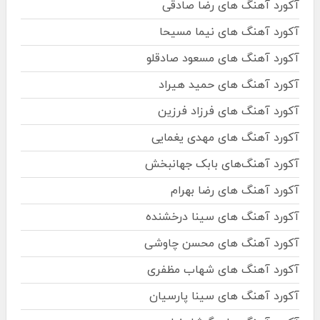
آکورد آهنگ های رضا صادقی
آکورد آهنگ های نیما مسیحا
آکورد آهنگ های مسعود صادقلو
آکورد آهنگ های حمید هیراد
آکورد آهنگ های فرزاد فرزین
آکورد آهنگ های مهدی یغمایی
آکورد آهنگ‌های بابک جهانبخش
آکورد آهنگ های رضا بهرام
آکورد آهنگ های سینا درخشنده
آکورد آهنگ های محسن چاوشی
آکورد آهنگ های شهاب مظفری
آکورد آهنگ های سینا پارسیان