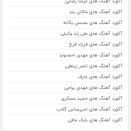
آکورد آهنگ های گرشا رضایی
آکورد آهنگ های ماکان بند
آکورد آهنگ های محسن یگانه
آکورد آهنگ های علی زند وکیلی
آکورد آهنگ های فرزاد فرخ
آکورد آهنگ های مهدی احمدوند
آکورد آهنگ های ناصر زینعلی
آکورد آهنگ های عارف
آکورد آهنگ های مهدی یراحی
آکورد آهنگ های حمید عسکری
آکورد آهنگ های امیرعباس گلاب
آکورد آهنگ های بابک مافی