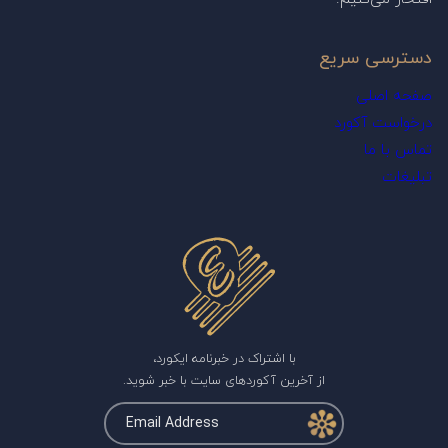
دسترسی سریع
صفحه اصلی
درخواست آکورد
تماس با ما
تبلیغات
با اشتراک در خبرنامه ایکورد،
از آخرین آکوردهای سایت با خبر شوید.