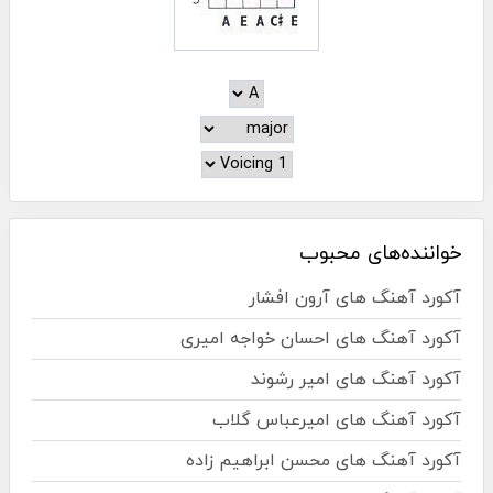
خواننده‌های محبوب
آکورد آهنگ های آرون افشار
آکورد آهنگ های احسان خواجه امیری
آکورد آهنگ های امیر رشوند
آکورد آهنگ های امیرعباس گلاب
آکورد آهنگ های محسن ابراهیم زاده