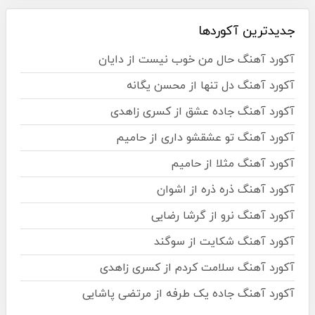
جدیدترین آکوردها
آکورد آهنگ حال من خوب نیست از دایان
آکورد آهنگ دل تنها از محسن یگانه
آکورد آهنگ جاده عشق از کسری زاهدی
آکورد آهنگ تو عشقشو داری از حامیم
آکورد آهنگ مثلا از حامیم
آکورد آهنگ ذره ذره از اشوان
آکورد آهنگ نرو از گرشا رضایی
آکورد آهنگ شکایت از سوگند
آکورد آهنگ سلامت کردم از کسری زاهدی
آکورد آهنگ جاده یک طرفه از مرتضی پاشایی