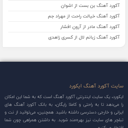
آکورد آهنگ بن بست از اشوان
آکورد آهنگ خیالت راحت از مهراد جم
آکورد آهنگ مادر از آرون افشار
آکورد آهنگ زبانم لال از کسری زاهدی
سایت آکورد آهنگ ایکورد
ایکورد، یک سایت اینترنتی آکورد آهنگ است که به شما این امکان
را می‌دهد تا به راحتی و کاملا رایگان، به بانک آکورد آهنگ های
ایرانی و خارجی دسترسی داشته باشید. همچنین، می‌توانید از نت و
تبلچر های سایت نیز بهره‌مند شوید. به داشتن همراهی چون شما
افتخار می‌کنیم.