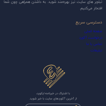
تبلچر های سایت نیز بهره‌مند شوید. به داشتن همراهی چون شما
افتخار می‌کنیم.
دسترسی سریع
صفحه اصلی
درخواست آکورد
تماس با ما
تبلیغات
با اشتراک در خبرنامه ایکورد،
از آخرین آکوردهای سایت با خبر شوید.