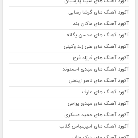
آکورد آهنگ های سینا پارسیان
آکورد آهنگ های گرشا رضایی
آکورد آهنگ های ماکان بند
آکورد آهنگ های محسن یگانه
آکورد آهنگ های علی زند وکیلی
آکورد آهنگ های فرزاد فرخ
آکورد آهنگ های مهدی احمدوند
آکورد آهنگ های ناصر زینعلی
آکورد آهنگ های عارف
آکورد آهنگ های مهدی یراحی
آکورد آهنگ های حمید عسکری
آکورد آهنگ های امیرعباس گلاب
آکورد آهنگ های بابک مافی