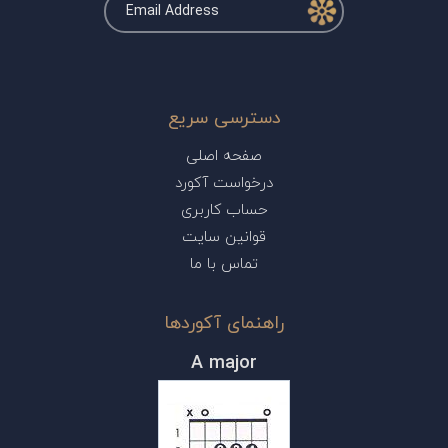
دسترسی سریع
صفحه اصلی
درخواست آکورد
حساب کاربری
قوانین سایت
تماس با ما
راهنمای آکوردها
A major