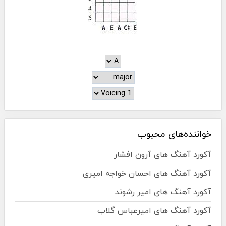
خواننده‌های محبوب
آکورد آهنگ های آرون افشار
آکورد آهنگ های احسان خواجه امیری
آکورد آهنگ های امیر رشوند
آکورد آهنگ های امیرعباس گلاب