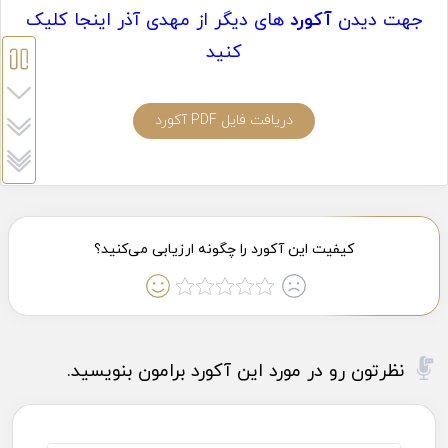
جهت دیدن
آکورد
های دیگر از مهدی آذر اینجا کلیک
کنید
دریافت فایل PDF آکورد
نظرتون رو در مورد این آکورد برامون بنویسید.