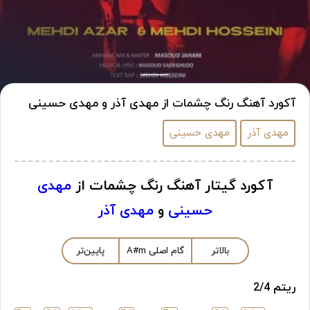
آکورد آهنگ رنگ چشمات از مهدی آذر و مهدی حسینی
مهدی آذر
مهدی حسینی
آکورد گیتار آهنگ رنگ چشمات از
مهدی
حسینی
و
مهدی آذر
بالاتر
گام اصلی
m
A#
پایین‌تر
ریتم 2/4