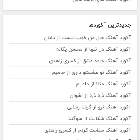
جدیدترین آکوردها
آکورد آهنگ حال من خوب نیست از دایان
آکورد آهنگ دل تنها از محسن یگانه
آکورد آهنگ جاده عشق از کسری زاهدی
آکورد آهنگ تو عشقشو داری از حامیم
آکورد آهنگ مثلا از حامیم
آکورد آهنگ ذره ذره از اشوان
آکورد آهنگ نرو از گرشا رضایی
آکورد آهنگ شکایت از سوگند
آکورد آهنگ سلامت کردم از کسری زاهدی