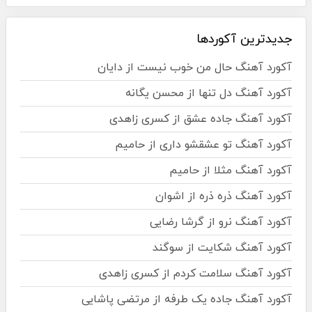
جدیدترین آکوردها
آکورد آهنگ حال من خوب نیست از دایان
آکورد آهنگ دل تنها از محسن یگانه
آکورد آهنگ جاده عشق از کسری زاهدی
آکورد آهنگ تو عشقشو داری از حامیم
آکورد آهنگ مثلا از حامیم
آکورد آهنگ ذره ذره از اشوان
آکورد آهنگ نرو از گرشا رضایی
آکورد آهنگ شکایت از سوگند
آکورد آهنگ سلامت کردم از کسری زاهدی
آکورد آهنگ جاده یک طرفه از مرتضی پاشایی