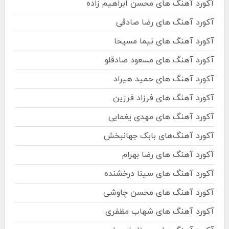
آکورد آهنگ های محسن ابراهیم زاده
آکورد آهنگ های رضا صادقی
آکورد آهنگ های نیما مسیحا
آکورد آهنگ های مسعود صادقلو
آکورد آهنگ های حمید هیراد
آکورد آهنگ های فرزاد فرزین
آکورد آهنگ های مهدی یغمایی
آکورد آهنگ‌های بابک جهانبخش
آکورد آهنگ های رضا بهرام
آکورد آهنگ های سینا درخشنده
آکورد آهنگ های محسن چاوشی
آکورد آهنگ های شهاب مظفری