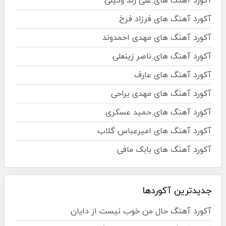
آکورد آهنگ های علی زند وکیلی
آکورد آهنگ های فرزاد فرخ
آکورد آهنگ های مهدی احمدوند
آکورد آهنگ های ناصر زینعلی
آکورد آهنگ های عارف
آکورد آهنگ های مهدی یراحی
آکورد آهنگ های حمید عسکری
آکورد آهنگ های امیرعباس گلاب
آکورد آهنگ های بابک مافی
جدیدترین آکوردها
آکورد آهنگ حال من خوب نیست از دایان