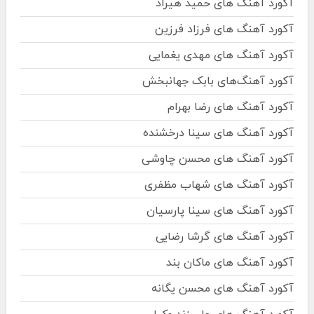
آکورد آهنگ های حمید هیراد
آکورد آهنگ های فرزاد فرزین
آکورد آهنگ های مهدی یغمایی
آکورد آهنگ‌های بابک جهانبخش
آکورد آهنگ های رضا بهرام
آکورد آهنگ های سینا درخشنده
آکورد آهنگ های محسن چاوشی
آکورد آهنگ های شهاب مظفری
آکورد آهنگ های سینا پارسیان
آکورد آهنگ های گرشا رضایی
آکورد آهنگ های ماکان بند
آکورد آهنگ های محسن یگانه