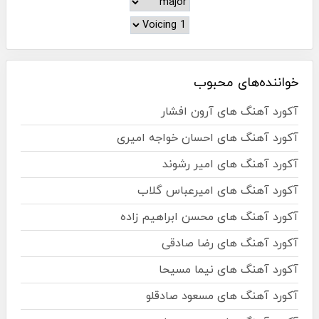
خواننده‌های محبوب
آکورد آهنگ های آرون افشار
آکورد آهنگ های احسان خواجه امیری
آکورد آهنگ های امیر رشوند
آکورد آهنگ های امیرعباس گلاب
آکورد آهنگ های محسن ابراهیم زاده
آکورد آهنگ های رضا صادقی
آکورد آهنگ های نیما مسیحا
آکورد آهنگ های مسعود صادقلو