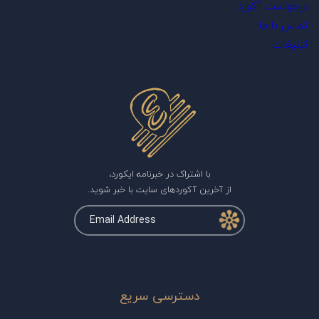
درخواست آکورد
تماس با ما
تبلیغات
با اشتراک در خبرنامه ایکورد،
از آخرین آکوردهای سایت با خبر شوید.
دسترسی سریع