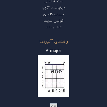
صفحه اصلی
درخواست آکورد
حساب کاربری
قوانین سایت
تماس با ما
راهنمای آکوردها
A major