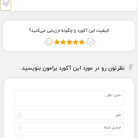
نظرتون رو در مورد این آکورد برامون بنویسید.