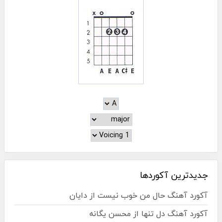
جدیدترین آکوردها
آکورد آهنگ حال من خوب نیست از دایان
آکورد آهنگ دل تنها از محسن یگانه