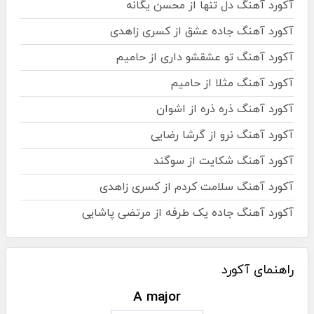
آکورد آهنگ دل تنها از محسن یگانه
آکورد آهنگ جاده عشق از کسری زاهدی
آکورد آهنگ تو عشقشو داری از حامیم
آکورد آهنگ مثلا از حامیم
آکورد آهنگ ذره ذره از اشوان
آکورد آهنگ نرو از گرشا رضایی
آکورد آهنگ شکایت از سوگند
آکورد آهنگ سلامت کردم از کسری زاهدی
آکورد آهنگ جاده یک طرفه از مرتضی پاشایی
راهنمای آکورد
A major