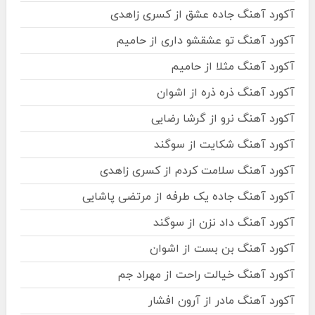
آکورد آهنگ جاده عشق از کسری زاهدی
آکورد آهنگ تو عشقشو داری از حامیم
آکورد آهنگ مثلا از حامیم
آکورد آهنگ ذره ذره از اشوان
آکورد آهنگ نرو از گرشا رضایی
آکورد آهنگ شکایت از سوگند
آکورد آهنگ سلامت کردم از کسری زاهدی
آکورد آهنگ جاده یک طرفه از مرتضی پاشایی
آکورد آهنگ داد نزن از سوگند
آکورد آهنگ بن بست از اشوان
آکورد آهنگ خیالت راحت از مهراد جم
آکورد آهنگ مادر از آرون افشار