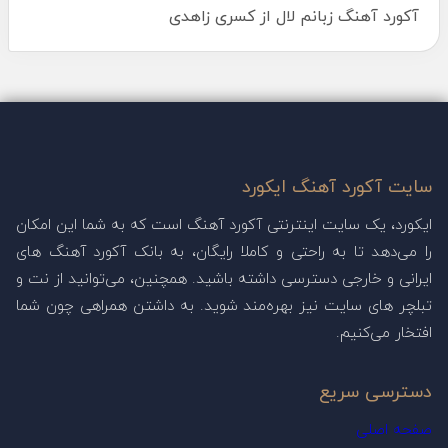
آکورد آهنگ زبانم لال از کسری زاهدی
سایت آکورد آهنگ ایکورد
ایکورد، یک سایت اینترنتی آکورد آهنگ است که به شما این امکان
را می‌دهد تا به راحتی و کاملا رایگان، به بانک آکورد آهنگ های
ایرانی و خارجی دسترسی داشته باشید. همچنین، می‌توانید از نت و
تبلچر های سایت نیز بهره‌مند شوید. به داشتن همراهی چون شما
افتخار می‌کنیم.
دسترسی سریع
صفحه اصلی