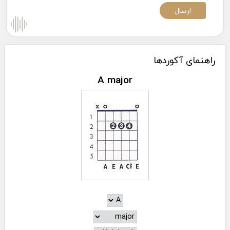
راهنمای آکوردها
A major