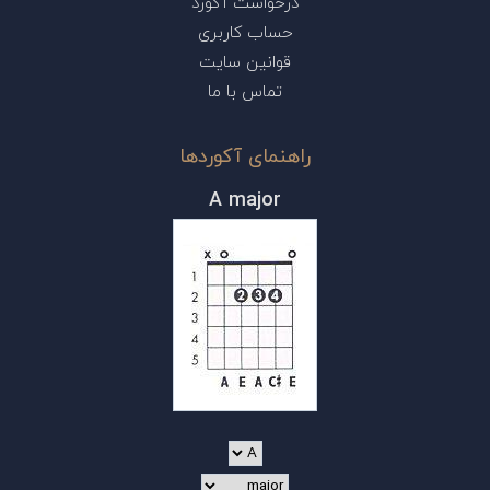
درخواست آکورد
حساب کاربری
قوانین سایت
تماس با ما
راهنمای آکوردها
A major