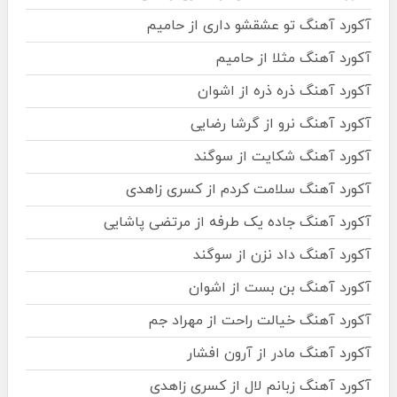
آکورد آهنگ تو عشقشو داری از حامیم
آکورد آهنگ مثلا از حامیم
آکورد آهنگ ذره ذره از اشوان
آکورد آهنگ نرو از گرشا رضایی
آکورد آهنگ شکایت از سوگند
آکورد آهنگ سلامت کردم از کسری زاهدی
آکورد آهنگ جاده یک طرفه از مرتضی پاشایی
آکورد آهنگ داد نزن از سوگند
آکورد آهنگ بن بست از اشوان
آکورد آهنگ خیالت راحت از مهراد جم
آکورد آهنگ مادر از آرون افشار
آکورد آهنگ زبانم لال از کسری زاهدی