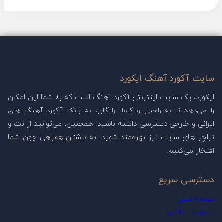
سایت آکورد آهنگ ایکورد
ایکورد، یک سایت اینترنتی آکورد آهنگ است که به شما این امکان
را می‌دهد تا به راحتی و کاملا رایگان، به بانک آکورد آهنگ های
ایرانی و خارجی دسترسی داشته باشید. همچنین، می‌توانید از نت و
تبلچر های سایت نیز بهره‌مند شوید. به داشتن همراهی چون شما
افتخار می‌کنیم.
دسترسی سریع
صفحه اصلی
درخواست آکورد