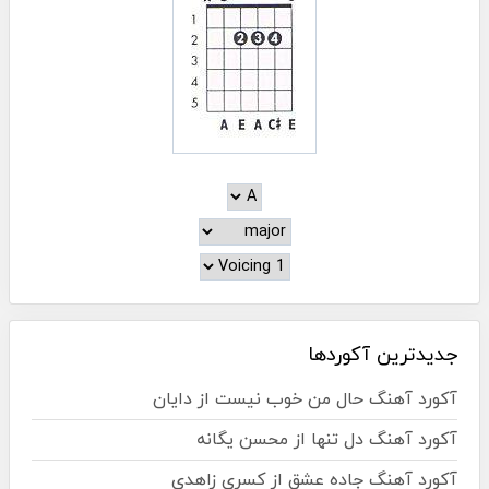
جدیدترین آکوردها
آکورد آهنگ حال من خوب نیست از دایان
آکورد آهنگ دل تنها از محسن یگانه
آکورد آهنگ جاده عشق از کسری زاهدی