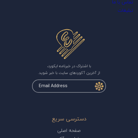
تماس با ما
تبلیغات
با اشتراک در خبرنامه ایکورد،
از آخرین آکوردهای سایت با خبر شوید.
دسترسی سریع
صفحه اصلی