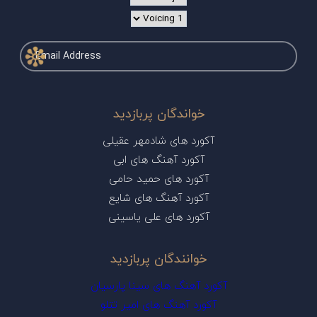
خواندگان پربازدید
آکورد های شادمهر عقیلی
آکورد آهنگ های ابی
آکورد های حمید حامی
آکورد آهنگ های شایع
آکورد های علی یاسینی
خوانندگان پربازدید
آکورد آهنگ های سینا پارسیان
آکورد آهنگ های امیر تتلو