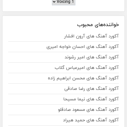
خواننده‌های محبوب
آکورد آهنگ های آرون افشار
آکورد آهنگ های احسان خواجه امیری
آکورد آهنگ های امیر رشوند
آکورد آهنگ های امیرعباس گلاب
آکورد آهنگ های محسن ابراهیم زاده
آکورد آهنگ های رضا صادقی
آکورد آهنگ های نیما مسیحا
آکورد آهنگ های مسعود صادقلو
آکورد آهنگ های حمید هیراد