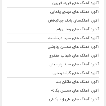
آکورد آهنگ های فرزاد فرزین
آکورد آهنگ های مهدی یغمایی
آکورد آهنگ‌های بابک جهانبخش
آکورد آهنگ های رضا بهرام
آکورد آهنگ های سینا درخشنده
آکورد آهنگ های محسن چاوشی
آکورد آهنگ های شهاب مظفری
آکورد آهنگ های سینا پارسیان
آکورد آهنگ های گرشا رضایی
آکورد آهنگ های ماکان بند
آکورد آهنگ های محسن یگانه
آکورد آهنگ های علی زند وکیلی