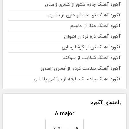
آکورد آهنگ جاده عشق از کسری زاهدی
آکورد آهنگ تو عشقشو داری از حامیم
آکورد آهنگ مثلا از حامیم
آکورد آهنگ ذره ذره از اشوان
آکورد آهنگ نرو از گرشا رضایی
آکورد آهنگ شکایت از سوگند
آکورد آهنگ سلامت کردم از کسری زاهدی
آکورد آهنگ جاده یک طرفه از مرتضی پاشایی
راهنمای آکورد
A major