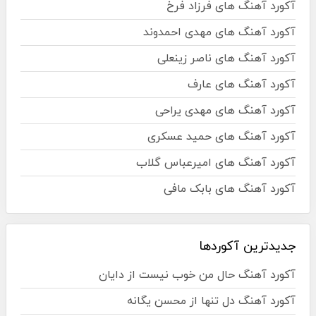
آکورد آهنگ های فرزاد فرخ
آکورد آهنگ های مهدی احمدوند
آکورد آهنگ های ناصر زینعلی
آکورد آهنگ های عارف
آکورد آهنگ های مهدی یراحی
آکورد آهنگ های حمید عسکری
آکورد آهنگ های امیرعباس گلاب
آکورد آهنگ های بابک مافی
جدیدترین آکوردها
آکورد آهنگ حال من خوب نیست از دایان
آکورد آهنگ دل تنها از محسن یگانه