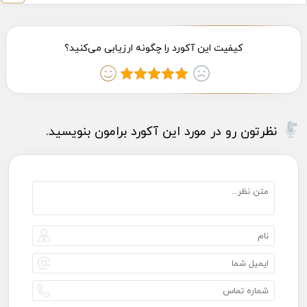
نظرتون رو در مورد این آکورد برامون بنویسید.