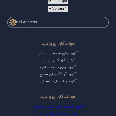
خواندگان پربازدید
آکورد های شادمهر عقیلی
آکورد آهنگ های ابی
آکورد های حمید حامی
آکورد آهنگ های شایع
آکورد های علی یاسینی
خوانندگان پربازدید
آکورد آهنگ های سینا پارسیان
آکورد آهنگ های امیر تتلو