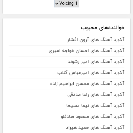
خواننده‌های محبوب
آکورد آهنگ های آرون افشار
آکورد آهنگ های احسان خواجه امیری
آکورد آهنگ های امیر رشوند
آکورد آهنگ های امیرعباس گلاب
آکورد آهنگ های محسن ابراهیم زاده
آکورد آهنگ های رضا صادقی
آکورد آهنگ های نیما مسیحا
آکورد آهنگ های مسعود صادقلو
آکورد آهنگ های حمید هیراد