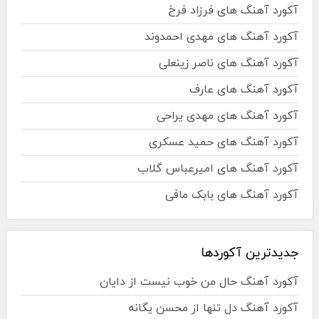
آکورد آهنگ های فرزاد فرخ
آکورد آهنگ های مهدی احمدوند
آکورد آهنگ های ناصر زینعلی
آکورد آهنگ های عارف
آکورد آهنگ های مهدی یراحی
آکورد آهنگ های حمید عسکری
آکورد آهنگ های امیرعباس گلاب
آکورد آهنگ های بابک مافی
جدیدترین آکوردها
آکورد آهنگ حال من خوب نیست از دایان
آکورد آهنگ دل تنها از محسن یگانه