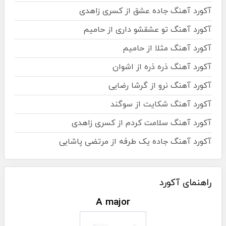
آکورد آهنگ جاده عشق از کسری زاهدی
آکورد آهنگ تو عشقشو داری از حامیم
آکورد آهنگ مثلا از حامیم
آکورد آهنگ ذره ذره از اشوان
آکورد آهنگ نرو از گرشا رضایی
آکورد آهنگ شکایت از سوگند
آکورد آهنگ سلامت کردم از کسری زاهدی
آکورد آهنگ جاده یک طرفه از مرتضی پاشایی
راهنمای آکورد
A major