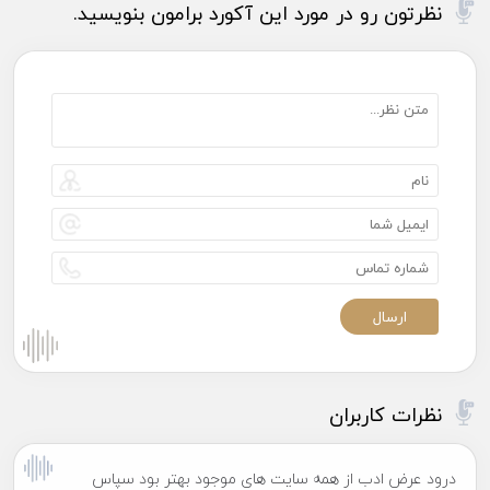
نظرتون رو در مورد این آکورد برامون بنویسید.
نظرات کاربران
درود عرض ادب از همه سایت های موجود بهتر بود سپاس