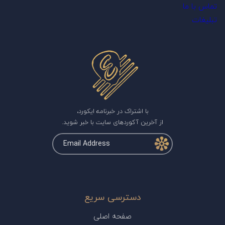
تماس با ما
تبلیغات
با اشتراک در خبرنامه ایکورد،
از آخرین آکوردهای سایت با خبر شوید.
دسترسی سریع
صفحه اصلی