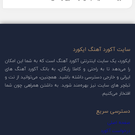
سایت آکورد آهنگ ایکورد
ایکورد، یک سایت اینترنتی آکورد آهنگ است که به شما این امکان
را می‌دهد تا به راحتی و کاملا رایگان، به بانک آکورد آهنگ های
ایرانی و خارجی دسترسی داشته باشید. همچنین، می‌توانید از نت و
تبلچر های سایت نیز بهره‌مند شوید. به داشتن همراهی چون شما
افتخار می‌کنیم.
دسترسی سریع
صفحه اصلی
درخواست آکورد