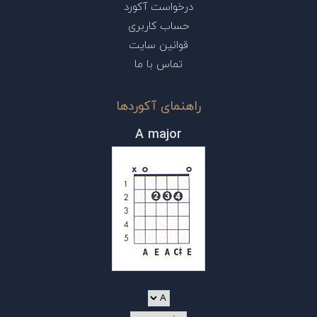
درخواست آکورد
حساب کاربری
قوانین سایت
تماس با ما
راهنمای آکوردها
A major