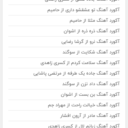
آکورد آهنگ تو عشقشو داری از حامیم
آکورد آهنگ مثلا از حامیم
آکورد آهنگ ذره ذره از اشوان
آکورد آهنگ نرو از گرشا رضایی
آکورد آهنگ شکایت از سوگند
آکورد آهنگ سلامت کردم از کسری زاهدی
آکورد آهنگ جاده یک طرفه از مرتضی پاشایی
آکورد آهنگ داد نزن از سوگند
آکورد آهنگ بن بست از اشوان
آکورد آهنگ خیالت راحت از مهراد جم
آکورد آهنگ مادر از آرون افشار
آکورد آهنگ زبانم لال از کسری زاهدی