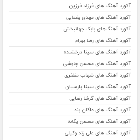
آکورد آهنگ های فرزاد فرزین
آکورد آهنگ های مهدی یغمایی
آکورد آهنگ‌های بابک جهانبخش
آکورد آهنگ های رضا بهرام
آکورد آهنگ های سینا درخشنده
آکورد آهنگ های محسن چاوشی
آکورد آهنگ های شهاب مظفری
آکورد آهنگ های سینا پارسیان
آکورد آهنگ های گرشا رضایی
آکورد آهنگ های ماکان بند
آکورد آهنگ های محسن یگانه
آکورد آهنگ های علی زند وکیلی