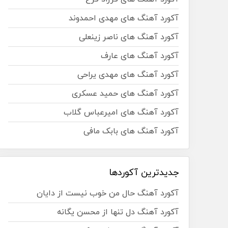
آکورد آهنگ های مهدی احمدوند
آکورد آهنگ های ناصر زینعلی
آکورد آهنگ های عارف
آکورد آهنگ های مهدی یراحی
آکورد آهنگ های حمید عسکری
آکورد آهنگ های امیرعباس گلاب
آکورد آهنگ های بابک مافی
جدیدترین آکوردها
آکورد آهنگ حال من خوب نیست از دایان
آکورد آهنگ دل تنها از محسن یگانه