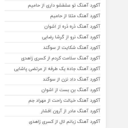
آکورد آهنگ تو عشقشو داری از حامیم
آکورد آهنگ مثلا از حامیم
آکورد آهنگ ذره ذره از اشوان
آکورد آهنگ نرو از گرشا رضایی
آکورد آهنگ شکایت از سوگند
آکورد آهنگ سلامت کردم از کسری زاهدی
آکورد آهنگ جاده یک طرفه از مرتضی پاشایی
آکورد آهنگ داد نزن از سوگند
آکورد آهنگ بن بست از اشوان
آکورد آهنگ خیالت راحت از مهراد جم
آکورد آهنگ مادر از آرون افشار
آکورد آهنگ زبانم لال از کسری زاهدی