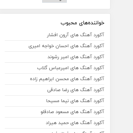
خواننده‌های محبوب
آکورد آهنگ های آرون افشار
آکورد آهنگ های احسان خواجه امیری
آکورد آهنگ های امیر رشوند
آکورد آهنگ های امیرعباس گلاب
آکورد آهنگ های محسن ابراهیم زاده
آکورد آهنگ های رضا صادقی
آکورد آهنگ های نیما مسیحا
آکورد آهنگ های مسعود صادقلو
آکورد آهنگ های حمید هیراد