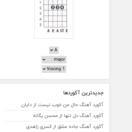
جدیدترین آکوردها
آکورد آهنگ حال من خوب نیست از دایان
آکورد آهنگ دل تنها از محسن یگانه
آکورد آهنگ جاده عشق از کسری زاهدی