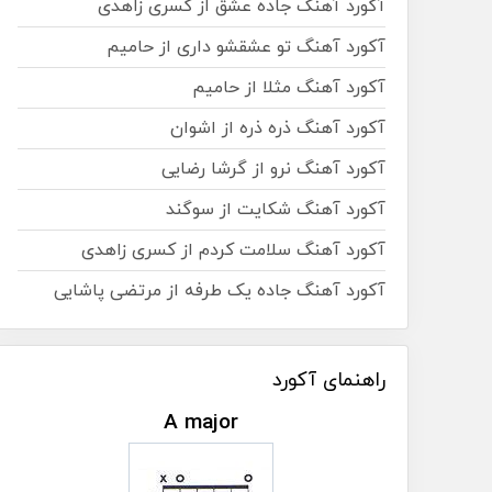
آکورد آهنگ جاده عشق از کسری زاهدی
آکورد آهنگ تو عشقشو داری از حامیم
آکورد آهنگ مثلا از حامیم
آکورد آهنگ ذره ذره از اشوان
آکورد آهنگ نرو از گرشا رضایی
آکورد آهنگ شکایت از سوگند
آکورد آهنگ سلامت کردم از کسری زاهدی
آکورد آهنگ جاده یک طرفه از مرتضی پاشایی
راهنمای آکورد
A major