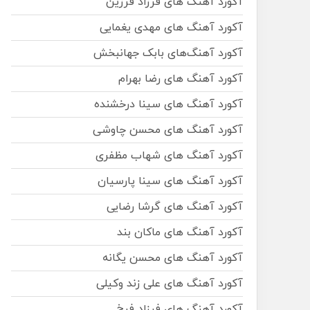
آکورد آهنگ های فرزاد فرزین
آکورد آهنگ های مهدی یغمایی
آکورد آهنگ‌های بابک جهانبخش
آکورد آهنگ های رضا بهرام
آکورد آهنگ های سینا درخشنده
آکورد آهنگ های محسن چاوشی
آکورد آهنگ های شهاب مظفری
آکورد آهنگ های سینا پارسیان
آکورد آهنگ های گرشا رضایی
آکورد آهنگ های ماکان بند
آکورد آهنگ های محسن یگانه
آکورد آهنگ های علی زند وکیلی
آکورد آهنگ های فرزاد فرخ