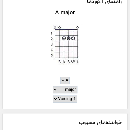
راهنمای آکوردها
A major
خواننده‌های محبوب