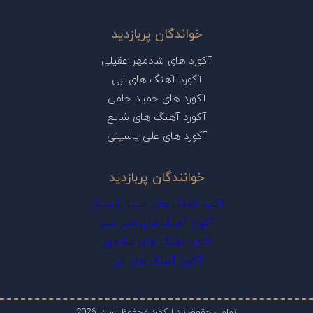
خواندگان پربازدید
آکورد های شادمهر عقیلی
آکورد آهنگ های ابی
آکورد های حمید حامی
آکورد آهنگ های شایع
آکورد های علی یاسینی
خوانندگان پربازدید
آکورد آهنگ های سینا پارسیان
آکورد آهنگ های امیر تتلو
آکورد آهنگ های شادمهر
آکورد آهنگ های ابی
تمامی حقوق نزد ایکورد محفوظ است. 2026