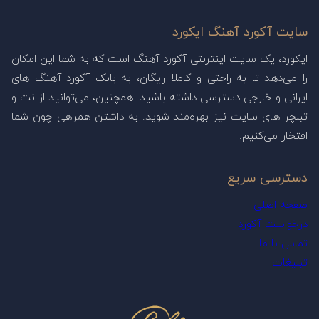
سایت آکورد آهنگ ایکورد
ایکورد، یک سایت اینترنتی آکورد آهنگ است که به شما این امکان
را می‌دهد تا به راحتی و کاملا رایگان، به بانک آکورد آهنگ های
ایرانی و خارجی دسترسی داشته باشید. همچنین، می‌توانید از نت و
تبلچر های سایت نیز بهره‌مند شوید. به داشتن همراهی چون شما
افتخار می‌کنیم.
دسترسی سریع
صفحه اصلی
درخواست آکورد
تماس با ما
تبلیغات