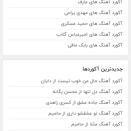
آکورد آهنگ های عارف
آکورد آهنگ های مهدی یراحی
آکورد آهنگ های حمید عسکری
آکورد آهنگ های امیرعباس گلاب
آکورد آهنگ های بابک مافی
جدیدترین آکوردها
آکورد آهنگ حال من خوب نیست از دایان
آکورد آهنگ دل تنها از محسن یگانه
آکورد آهنگ جاده عشق از کسری زاهدی
آکورد آهنگ تو عشقشو داری از حامیم
آکورد آهنگ مثلا از حامیم