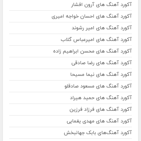
آکورد آهنگ های آرون افشار
آکورد آهنگ های احسان خواجه امیری
آکورد آهنگ های امیر رشوند
آکورد آهنگ های امیرعباس گلاب
آکورد آهنگ های محسن ابراهیم زاده
آکورد آهنگ های رضا صادقی
آکورد آهنگ های نیما مسیحا
آکورد آهنگ های مسعود صادقلو
آکورد آهنگ های حمید هیراد
آکورد آهنگ های فرزاد فرزین
آکورد آهنگ های مهدی یغمایی
آکورد آهنگ‌های بابک جهانبخش