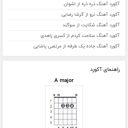
آکورد آهنگ ذره ذره از اشوان
آکورد آهنگ نرو از گرشا رضایی
آکورد آهنگ شکایت از سوگند
آکورد آهنگ سلامت کردم از کسری زاهدی
آکورد آهنگ جاده یک طرفه از مرتضی پاشایی
راهنمای آکورد
A major