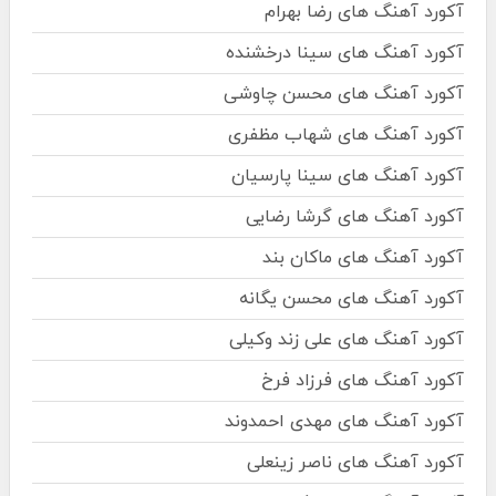
آکورد آهنگ های رضا بهرام
آکورد آهنگ های سینا درخشنده
آکورد آهنگ های محسن چاوشی
آکورد آهنگ های شهاب مظفری
آکورد آهنگ های سینا پارسیان
آکورد آهنگ های گرشا رضایی
آکورد آهنگ های ماکان بند
آکورد آهنگ های محسن یگانه
آکورد آهنگ های علی زند وکیلی
آکورد آهنگ های فرزاد فرخ
آکورد آهنگ های مهدی احمدوند
آکورد آهنگ های ناصر زینعلی