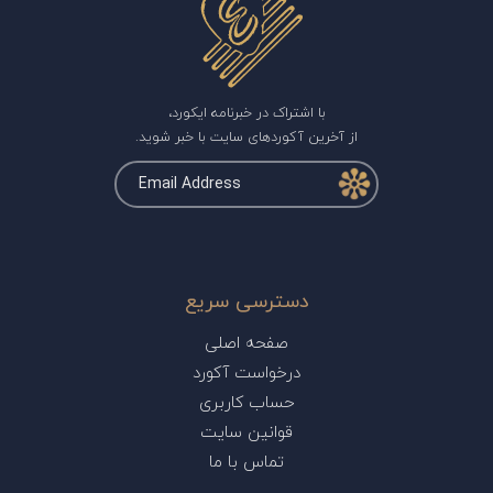
با اشتراک در خبرنامه ایکورد،
از آخرین آکوردهای سایت با خبر شوید.
دسترسی سریع
صفحه اصلی
درخواست آکورد
حساب کاربری
قوانین سایت
تماس با ما