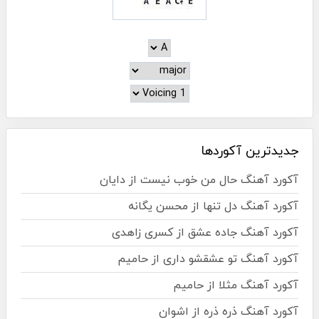
جدیدترین آکوردها
آکورد آهنگ حال من خوب نیست از دایان
آکورد آهنگ دل تنها از محسن یگانه
آکورد آهنگ جاده عشق از کسری زاهدی
آکورد آهنگ تو عشقشو داری از حامیم
آکورد آهنگ مثلا از حامیم
آکورد آهنگ ذره ذره از اشوان