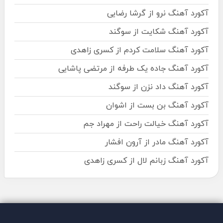
آکورد آهنگ نرو از گرشا رضایی
آکورد آهنگ شکایت از سوگند
آکورد آهنگ سلامت کردم از کسری زاهدی
آکورد آهنگ جاده یک طرفه از مرتضی پاشایی
آکورد آهنگ داد نزن از سوگند
آکورد آهنگ بن بست از اشوان
آکورد آهنگ خیالت راحت از مهراد جم
آکورد آهنگ مادر از آرون افشار
آکورد آهنگ زبانم لال از کسری زاهدی