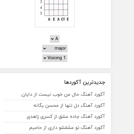
جدیدترین آکوردها
آکورد آهنگ حال من خوب نیست از دایان
آکورد آهنگ دل تنها از محسن یگانه
آکورد آهنگ جاده عشق از کسری زاهدی
آکورد آهنگ تو عشقشو داری از حامیم