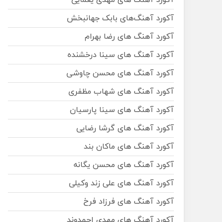
آکورد آهنگ های مهدی یغمایی
آکورد آهنگ‌های بابک جهانبخش
آکورد آهنگ های رضا بهرام
آکورد آهنگ های سینا درخشنده
آکورد آهنگ های محسن چاوشی
آکورد آهنگ های شهاب مظفری
آکورد آهنگ های سینا پارسیان
آکورد آهنگ های گرشا رضایی
آکورد آهنگ های ماکان بند
آکورد آهنگ های محسن یگانه
آکورد آهنگ های علی زند وکیلی
آکورد آهنگ های فرزاد فرخ
آکورد آهنگ های مهدی احمدوند