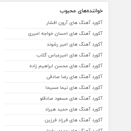
خواننده‌های محبوب
آکورد آهنگ های آرون افشار
آکورد آهنگ های احسان خواجه امیری
آکورد آهنگ های امیر رشوند
آکورد آهنگ های امیرعباس گلاب
آکورد آهنگ های محسن ابراهیم زاده
آکورد آهنگ های رضا صادقی
آکورد آهنگ های نیما مسیحا
آکورد آهنگ های مسعود صادقلو
آکورد آهنگ های حمید هیراد
آکورد آهنگ های فرزاد فرزین