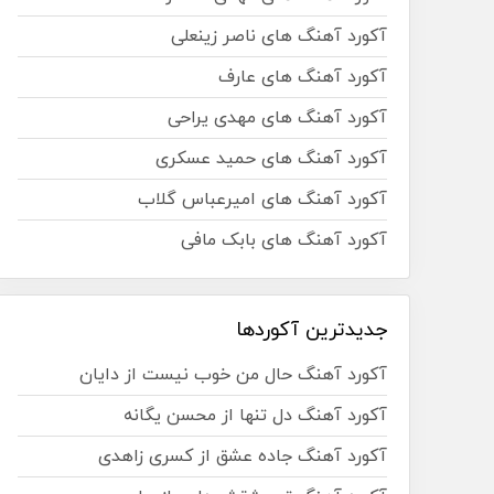
آکورد آهنگ های ناصر زینعلی
آکورد آهنگ های عارف
آکورد آهنگ های مهدی یراحی
آکورد آهنگ های حمید عسکری
آکورد آهنگ های امیرعباس گلاب
آکورد آهنگ های بابک مافی
جدیدترین آکوردها
آکورد آهنگ حال من خوب نیست از دایان
آکورد آهنگ دل تنها از محسن یگانه
آکورد آهنگ جاده عشق از کسری زاهدی