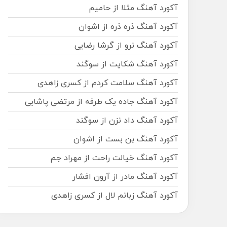
آکورد آهنگ مثلا از حامیم
آکورد آهنگ ذره ذره از اشوان
آکورد آهنگ نرو از گرشا رضایی
آکورد آهنگ شکایت از سوگند
آکورد آهنگ سلامت کردم از کسری زاهدی
آکورد آهنگ جاده یک طرفه از مرتضی پاشایی
آکورد آهنگ داد نزن از سوگند
آکورد آهنگ بن بست از اشوان
آکورد آهنگ خیالت راحت از مهراد جم
آکورد آهنگ مادر از آرون افشار
آکورد آهنگ زبانم لال از کسری زاهدی