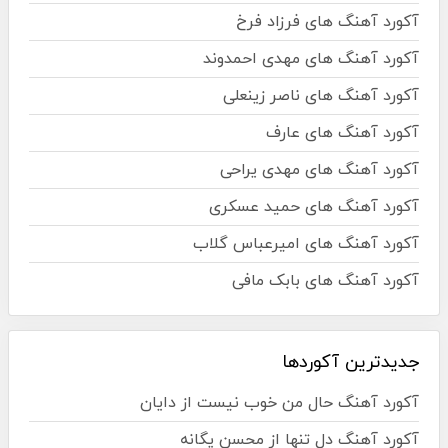
آکورد آهنگ های فرزاد فرخ
آکورد آهنگ های مهدی احمدوند
آکورد آهنگ های ناصر زینعلی
آکورد آهنگ های عارف
آکورد آهنگ های مهدی یراحی
آکورد آهنگ های حمید عسکری
آکورد آهنگ های امیرعباس گلاب
آکورد آهنگ های بابک مافی
جدیدترین آکوردها
آکورد آهنگ حال من خوب نیست از دایان
آکورد آهنگ دل تنها از محسن یگانه