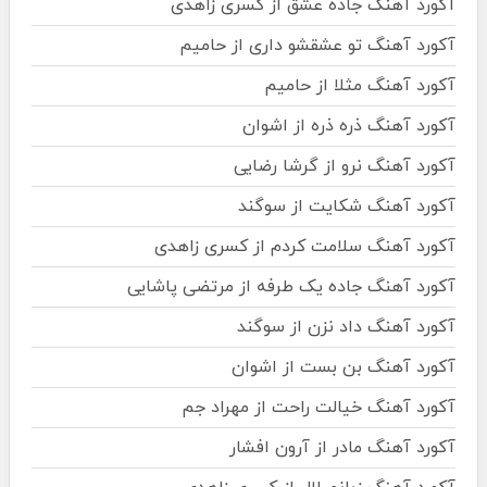
آکورد آهنگ جاده عشق از کسری زاهدی
آکورد آهنگ تو عشقشو داری از حامیم
آکورد آهنگ مثلا از حامیم
آکورد آهنگ ذره ذره از اشوان
آکورد آهنگ نرو از گرشا رضایی
آکورد آهنگ شکایت از سوگند
آکورد آهنگ سلامت کردم از کسری زاهدی
آکورد آهنگ جاده یک طرفه از مرتضی پاشایی
آکورد آهنگ داد نزن از سوگند
آکورد آهنگ بن بست از اشوان
آکورد آهنگ خیالت راحت از مهراد جم
آکورد آهنگ مادر از آرون افشار