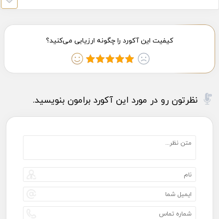
نظرتون رو در مورد این آکورد برامون بنویسید.