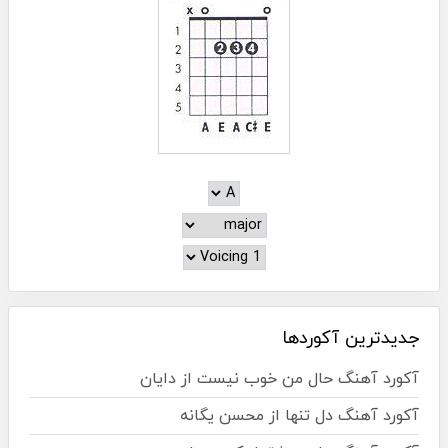
جدیدترین آکوردها
آکورد آهنگ حال من خوب نیست از دایان
آکورد آهنگ دل تنها از محسن یگانه