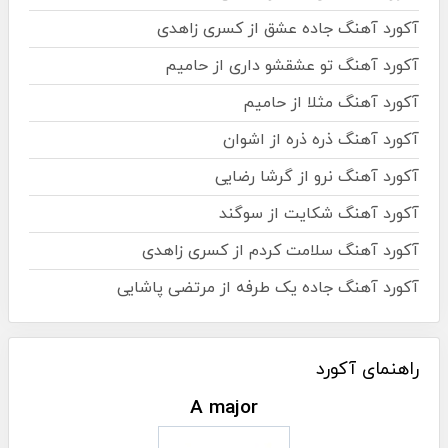
آکورد آهنگ جاده عشق از کسری زاهدی
آکورد آهنگ تو عشقشو داری از حامیم
آکورد آهنگ مثلا از حامیم
آکورد آهنگ ذره ذره از اشوان
آکورد آهنگ نرو از گرشا رضایی
آکورد آهنگ شکایت از سوگند
آکورد آهنگ سلامت کردم از کسری زاهدی
آکورد آهنگ جاده یک طرفه از مرتضی پاشایی
راهنمای آکورد
A major