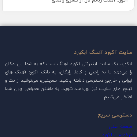
آکورد آهنگ زبانم لال از کسری زاهدی
سایت آکورد آهنگ ایکورد
ایکورد، یک سایت اینترنتی آکورد آهنگ است که به شما این امکان
را می‌دهد تا به راحتی و کاملا رایگان، به بانک آکورد آهنگ های
ایرانی و خارجی دسترسی داشته باشید. همچنین، می‌توانید از نت و
تبلچر های سایت نیز بهره‌مند شوید. به داشتن همراهی چون شما
افتخار می‌کنیم.
دسترسی سریع
صفحه اصلی
درخواست آکورد