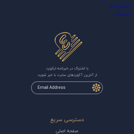
تماس با ما
تبلیغات
با اشتراک در خبرنامه ایکورد،
از آخرین آکوردهای سایت با خبر شوید.
دسترسی سریع
صفحه اصلی