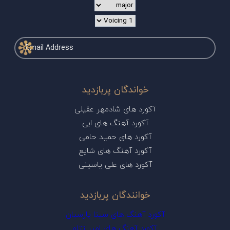
خواندگان پربازدید
آکورد های شادمهر عقیلی
آکورد آهنگ های ابی
آکورد های حمید حامی
آکورد آهنگ های شایع
آکورد های علی یاسینی
خوانندگان پربازدید
آکورد آهنگ های سینا پارسیان
آکورد آهنگ های امیر تتلو