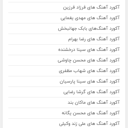
آکورد آهنگ های فرزاد فرزین
آکورد آهنگ های مهدی یغمایی
آکورد آهنگ‌های بابک جهانبخش
آکورد آهنگ های رضا بهرام
آکورد آهنگ های سینا درخشنده
آکورد آهنگ های محسن چاوشی
آکورد آهنگ های شهاب مظفری
آکورد آهنگ های سینا پارسیان
آکورد آهنگ های گرشا رضایی
آکورد آهنگ های ماکان بند
آکورد آهنگ های محسن یگانه
آکورد آهنگ های علی زند وکیلی