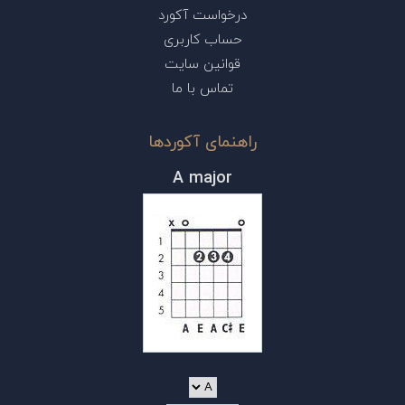
درخواست آکورد
حساب کاربری
قوانین سایت
تماس با ما
راهنمای آکوردها
A major