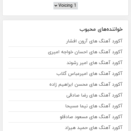
خواننده‌های محبوب
آکورد آهنگ های آرون افشار
آکورد آهنگ های احسان خواجه امیری
آکورد آهنگ های امیر رشوند
آکورد آهنگ های امیرعباس گلاب
آکورد آهنگ های محسن ابراهیم زاده
آکورد آهنگ های رضا صادقی
آکورد آهنگ های نیما مسیحا
آکورد آهنگ های مسعود صادقلو
آکورد آهنگ های حمید هیراد