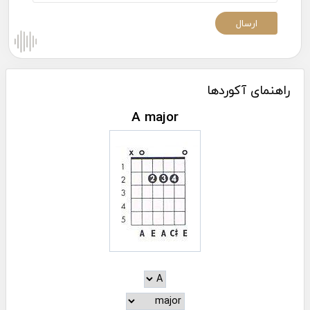
راهنمای آکوردها
A major