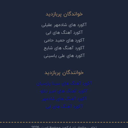
خواندگان پربازدید
آکورد های شادمهر عقیلی
آکورد آهنگ های ابی
آکورد های حمید حامی
آکورد آهنگ های شایع
آکورد های علی یاسینی
خوانندگان پربازدید
آکورد آهنگ های سینا پارسیان
آکورد آهنگ های امیر تتلو
آکورد آهنگ های شادمهر
آکورد آهنگ های ابی
تمامی حقوق نزد ایکورد محفوظ است. 2026