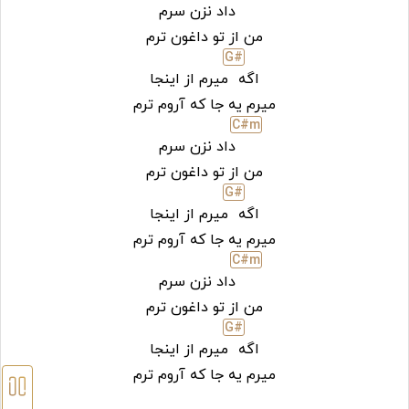
داد نزن سرم
من از تو داغون ترم
G#
اگه
میرم از اینجا
میرم یه جا که آروم ترم
C#
m
داد نزن سرم
من از تو داغون ترم
G#
اگه
میرم از اینجا
میرم یه جا که آروم ترم
C#
m
داد نزن سرم
من از تو داغون ترم
G#
اگه
میرم از اینجا
میرم یه جا که آروم ترم