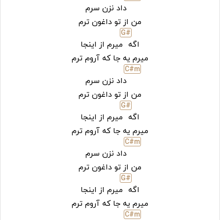
داد نزن سرم
من از تو داغون ترم
G#
اگه
میرم از اینجا
میرم یه جا که آروم ترم
C#
m
داد نزن سرم
من از تو داغون ترم
G#
اگه
میرم از اینجا
میرم یه جا که آروم ترم
C#
m
داد نزن سرم
من از تو داغون ترم
G#
اگه
میرم از اینجا
میرم یه جا که آروم ترم
C#
m