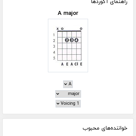
راهنمای آکوردها
A major
خواننده‌های محبوب