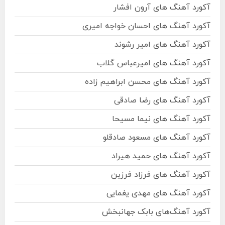
آکورد آهنگ های آرون افشار
آکورد آهنگ های احسان خواجه امیری
آکورد آهنگ های امیر رشوند
آکورد آهنگ های امیرعباس گلاب
آکورد آهنگ های محسن ابراهیم زاده
آکورد آهنگ های رضا صادقی
آکورد آهنگ های نیما مسیحا
آکورد آهنگ های مسعود صادقلو
آکورد آهنگ های حمید هیراد
آکورد آهنگ های فرزاد فرزین
آکورد آهنگ های مهدی یغمایی
آکورد آهنگ‌های بابک جهانبخش