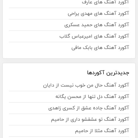
آکورد آهنگ های عارف
آکورد آهنگ های مهدی یراحی
آکورد آهنگ های حمید عسکری
آکورد آهنگ های امیرعباس گلاب
آکورد آهنگ های بابک مافی
جدیدترین آکوردها
آکورد آهنگ حال من خوب نیست از دایان
آکورد آهنگ دل تنها از محسن یگانه
آکورد آهنگ جاده عشق از کسری زاهدی
آکورد آهنگ تو عشقشو داری از حامیم
آکورد آهنگ مثلا از حامیم