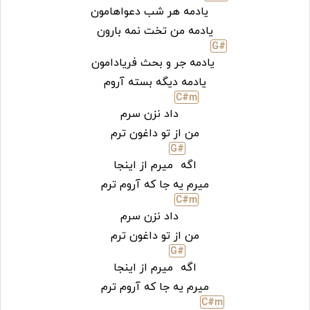
یادمه هر شب دعواهامون
یادمه من تخت نمه بارون
G#
یادمه جر و بحث فریادامون
یادمه دیگه بسته آروم
C#
m
داد نزن سرم
من از تو داغون ترم
G#
اگه
میرم از اینجا
میرم یه جا که آروم ترم
C#
m
داد نزن سرم
من از تو داغون ترم
G#
اگه
میرم از اینجا
میرم یه جا که آروم ترم
C#
m