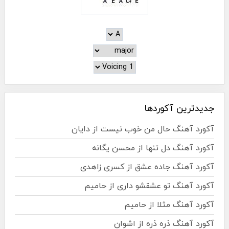
جدیدترین آکوردها
آکورد آهنگ حال من خوب نیست از دایان
آکورد آهنگ دل تنها از محسن یگانه
آکورد آهنگ جاده عشق از کسری زاهدی
آکورد آهنگ تو عشقشو داری از حامیم
آکورد آهنگ مثلا از حامیم
آکورد آهنگ ذره ذره از اشوان