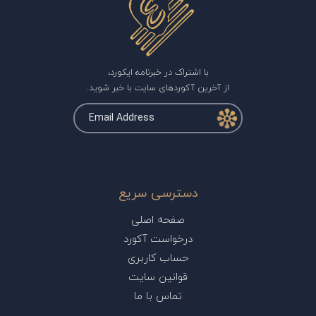
با اشتراک در خبرنامه ایکورد،
از آخرین آکوردهای سایت با خبر شوید.
دسترسی سریع
صفحه اصلی
درخواست آکورد
حساب کاربری
قوانین سایت
تماس با ما