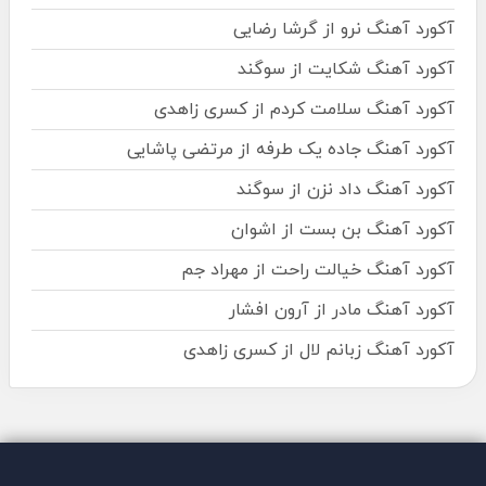
آکورد آهنگ نرو از گرشا رضایی
آکورد آهنگ شکایت از سوگند
آکورد آهنگ سلامت کردم از کسری زاهدی
آکورد آهنگ جاده یک طرفه از مرتضی پاشایی
آکورد آهنگ داد نزن از سوگند
آکورد آهنگ بن بست از اشوان
آکورد آهنگ خیالت راحت از مهراد جم
آکورد آهنگ مادر از آرون افشار
آکورد آهنگ زبانم لال از کسری زاهدی