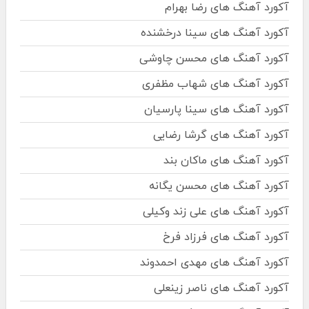
آکورد آهنگ های رضا بهرام
آکورد آهنگ های سینا درخشنده
آکورد آهنگ های محسن چاوشی
آکورد آهنگ های شهاب مظفری
آکورد آهنگ های سینا پارسیان
آکورد آهنگ های گرشا رضایی
آکورد آهنگ های ماکان بند
آکورد آهنگ های محسن یگانه
آکورد آهنگ های علی زند وکیلی
آکورد آهنگ های فرزاد فرخ
آکورد آهنگ های مهدی احمدوند
آکورد آهنگ های ناصر زینعلی