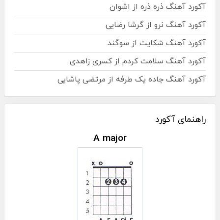
آکورد آهنگ ذره ذره از اشوان
آکورد آهنگ نرو از گرشا رضایی
آکورد آهنگ شکایت از سوگند
آکورد آهنگ سلامت کردم از کسری زاهدی
آکورد آهنگ جاده یک طرفه از مرتضی پاشایی
راهنمای آکورد
A major