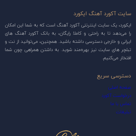
سایت آکورد آهنگ ایکورد
ایکورد، یک سایت اینترنتی آکورد آهنگ است که به شما این امکان
را می‌دهد تا به راحتی و کاملا رایگان، به بانک آکورد آهنگ های
ایرانی و خارجی دسترسی داشته باشید. همچنین، می‌توانید از نت و
تبلچر های سایت نیز بهره‌مند شوید. به داشتن همراهی چون شما
افتخار می‌کنیم.
دسترسی سریع
صفحه اصلی
درخواست آکورد
تماس با ما
تبلیغات