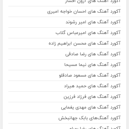
آکورد آهنگ های آرون افشار
آکورد آهنگ های احسان خواجه امیری
آکورد آهنگ های امیر رشوند
آکورد آهنگ های امیرعباس گلاب
آکورد آهنگ های محسن ابراهیم زاده
آکورد آهنگ های رضا صادقی
آکورد آهنگ های نیما مسیحا
آکورد آهنگ های مسعود صادقلو
آکورد آهنگ های حمید هیراد
آکورد آهنگ های فرزاد فرزین
آکورد آهنگ های مهدی یغمایی
آکورد آهنگ‌های بابک جهانبخش
آکورد آهنگ های رضا بهرام