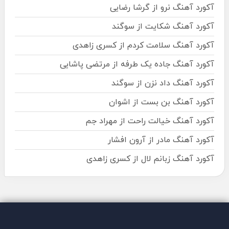
آکورد آهنگ نرو از گرشا رضایی
آکورد آهنگ شکایت از سوگند
آکورد آهنگ سلامت کردم از کسری زاهدی
آکورد آهنگ جاده یک طرفه از مرتضی پاشایی
آکورد آهنگ داد نزن از سوگند
آکورد آهنگ بن بست از اشوان
آکورد آهنگ خیالت راحت از مهراد جم
آکورد آهنگ مادر از آرون افشار
آکورد آهنگ زبانم لال از کسری زاهدی