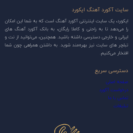
سایت آکورد آهنگ ایکورد
ایکورد، یک سایت اینترنتی آکورد آهنگ است که به شما این امکان
را می‌دهد تا به راحتی و کاملا رایگان، به بانک آکورد آهنگ های
ایرانی و خارجی دسترسی داشته باشید. همچنین، می‌توانید از نت و
تبلچر های سایت نیز بهره‌مند شوید. به داشتن همراهی چون شما
افتخار می‌کنیم.
دسترسی سریع
صفحه اصلی
درخواست آکورد
تماس با ما
تبلیغات