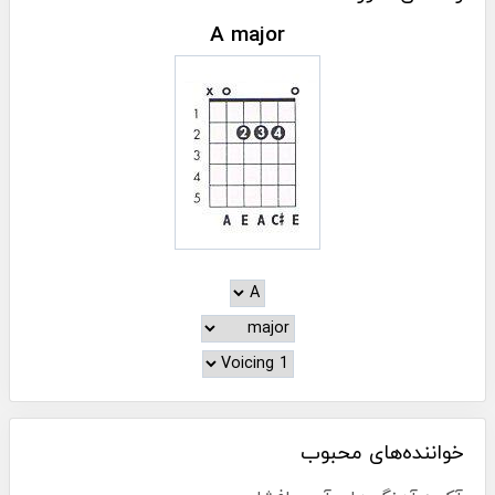
A major
خواننده‌های محبوب