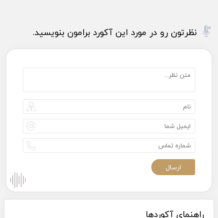
نظرتون رو در مورد این آکورد برامون بنویسید.
راهنمای آکوردها