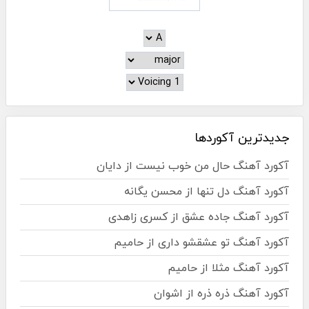
جدیدترین آکوردها
آکورد آهنگ حال من خوب نیست از دایان
آکورد آهنگ دل تنها از محسن یگانه
آکورد آهنگ جاده عشق از کسری زاهدی
آکورد آهنگ تو عشقشو داری از حامیم
آکورد آهنگ مثلا از حامیم
آکورد آهنگ ذره ذره از اشوان