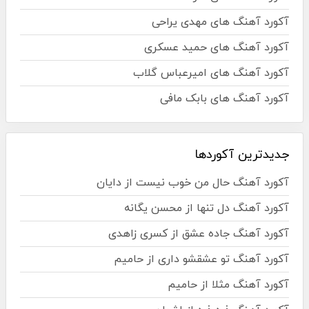
آکورد آهنگ های مهدی یراحی
آکورد آهنگ های حمید عسکری
آکورد آهنگ های امیرعباس گلاب
آکورد آهنگ های بابک مافی
جدیدترین آکوردها
آکورد آهنگ حال من خوب نیست از دایان
آکورد آهنگ دل تنها از محسن یگانه
آکورد آهنگ جاده عشق از کسری زاهدی
آکورد آهنگ تو عشقشو داری از حامیم
آکورد آهنگ مثلا از حامیم