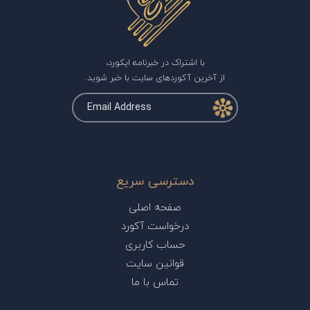
با اشتراک در خبرنامه ایکورد،
از آخرین آکوردهای سایت با خبر شوید.
دسترسی سریع
صفحه اصلی
درخواست آکورد
حساب کاربری
قوانین سایت
تماس با ما