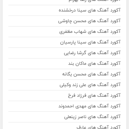
آکورد آهنگ های سینا درخشنده
آکورد آهنگ های محسن چاوشی
آکورد آهنگ های شهاب مظفری
آکورد آهنگ های سینا پارسیان
آکورد آهنگ های گرشا رضایی
آکورد آهنگ های ماکان بند
آکورد آهنگ های محسن یگانه
آکورد آهنگ های علی زند وکیلی
آکورد آهنگ های فرزاد فرخ
آکورد آهنگ های مهدی احمدوند
آکورد آهنگ های ناصر زینعلی
آکورد آهنگ های عارف