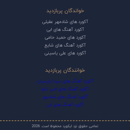
خواندگان پربازدید
آکورد های شادمهر عقیلی
آکورد آهنگ های ابی
آکورد های حمید حامی
آکورد آهنگ های شایع
آکورد های علی یاسینی
خوانندگان پربازدید
آکورد آهنگ های سینا پارسیان
آکورد آهنگ های امیر تتلو
آکورد آهنگ های شادمهر
آکورد آهنگ های ابی
تمامی حقوق نزد ایکورد محفوظ است. 2026