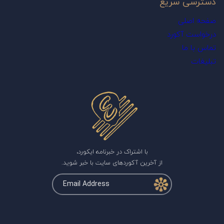
دسترسی سریع
صفحه اصلی
درخواست آکورد
تماس با ما
تبلیغات
با اشتراک در خبرنامه ایکورد،
از آخرین آکوردهای سایت با خبر شوید.