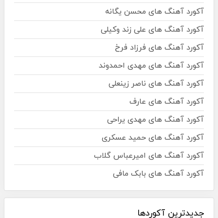
آکورد آهنگ های محسن یگانه
آکورد آهنگ های علی زند وکیلی
آکورد آهنگ های فرزاد فرخ
آکورد آهنگ های مهدی احمدوند
آکورد آهنگ های ناصر زینعلی
آکورد آهنگ های عارف
آکورد آهنگ های مهدی یراحی
آکورد آهنگ های حمید عسکری
آکورد آهنگ های امیرعباس گلاب
آکورد آهنگ های بابک مافی
جدیدترین آکوردها