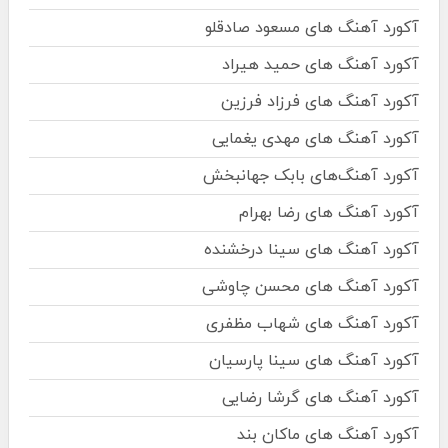
آکورد آهنگ های مسعود صادقلو
آکورد آهنگ های حمید هیراد
آکورد آهنگ های فرزاد فرزین
آکورد آهنگ های مهدی یغمایی
آکورد آهنگ‌های بابک جهانبخش
آکورد آهنگ های رضا بهرام
آکورد آهنگ های سینا درخشنده
آکورد آهنگ های محسن چاوشی
آکورد آهنگ های شهاب مظفری
آکورد آهنگ های سینا پارسیان
آکورد آهنگ های گرشا رضایی
آکورد آهنگ های ماکان بند