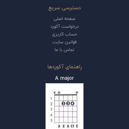
دسترسی سریع
صفحه اصلی
درخواست آکورد
حساب کاربری
قوانین سایت
تماس با ما
راهنمای آکوردها
A major