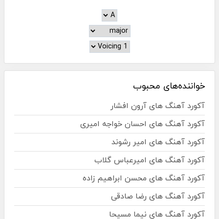
خواننده‌های محبوب
آکورد آهنگ های آرون افشار
آکورد آهنگ های احسان خواجه امیری
آکورد آهنگ های امیر رشوند
آکورد آهنگ های امیرعباس گلاب
آکورد آهنگ های محسن ابراهیم زاده
آکورد آهنگ های رضا صادقی
آکورد آهنگ های نیما مسیحا