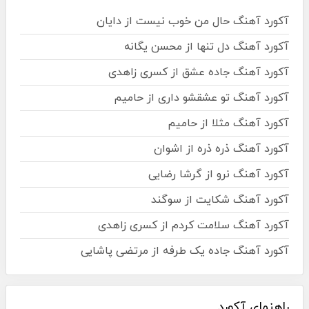
آکورد آهنگ حال من خوب نیست از دایان
آکورد آهنگ دل تنها از محسن یگانه
آکورد آهنگ جاده عشق از کسری زاهدی
آکورد آهنگ تو عشقشو داری از حامیم
آکورد آهنگ مثلا از حامیم
آکورد آهنگ ذره ذره از اشوان
آکورد آهنگ نرو از گرشا رضایی
آکورد آهنگ شکایت از سوگند
آکورد آهنگ سلامت کردم از کسری زاهدی
آکورد آهنگ جاده یک طرفه از مرتضی پاشایی
راهنمای آکورد