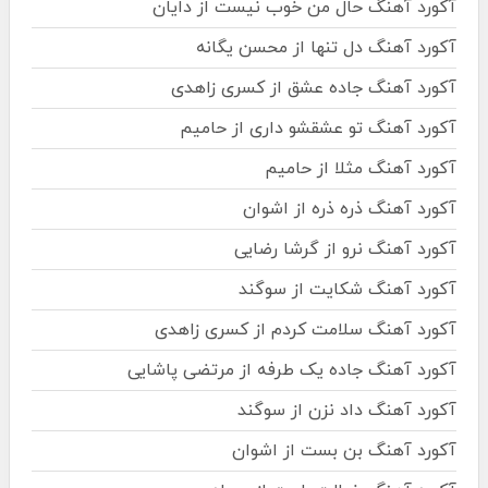
آکورد آهنگ حال من خوب نیست از دایان
آکورد آهنگ دل تنها از محسن یگانه
آکورد آهنگ جاده عشق از کسری زاهدی
آکورد آهنگ تو عشقشو داری از حامیم
آکورد آهنگ مثلا از حامیم
آکورد آهنگ ذره ذره از اشوان
آکورد آهنگ نرو از گرشا رضایی
آکورد آهنگ شکایت از سوگند
آکورد آهنگ سلامت کردم از کسری زاهدی
آکورد آهنگ جاده یک طرفه از مرتضی پاشایی
آکورد آهنگ داد نزن از سوگند
آکورد آهنگ بن بست از اشوان