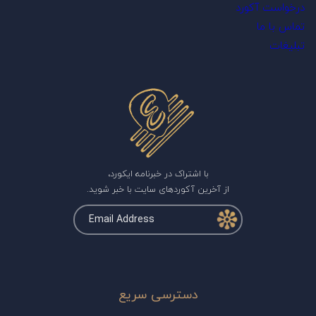
درخواست آکورد
تماس با ما
تبلیغات
با اشتراک در خبرنامه ایکورد،
از آخرین آکوردهای سایت با خبر شوید.
دسترسی سریع