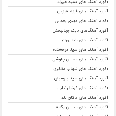
آکورد آهنگ های حمید هیراد
آکورد آهنگ های فرزاد فرزین
آکورد آهنگ های مهدی یغمایی
آکورد آهنگ‌های بابک جهانبخش
آکورد آهنگ های رضا بهرام
آکورد آهنگ های سینا درخشنده
آکورد آهنگ های محسن چاوشی
آکورد آهنگ های شهاب مظفری
آکورد آهنگ های سینا پارسیان
آکورد آهنگ های گرشا رضایی
آکورد آهنگ های ماکان بند
آکورد آهنگ های محسن یگانه