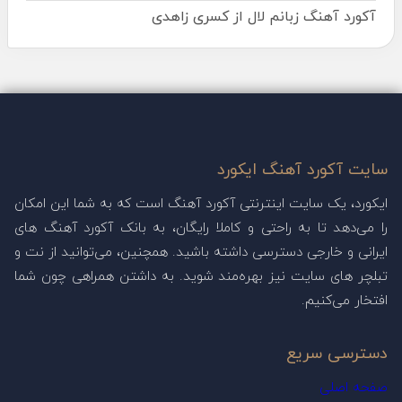
آکورد آهنگ زبانم لال از کسری زاهدی
سایت آکورد آهنگ ایکورد
ایکورد، یک سایت اینترنتی آکورد آهنگ است که به شما این امکان
را می‌دهد تا به راحتی و کاملا رایگان، به بانک آکورد آهنگ های
ایرانی و خارجی دسترسی داشته باشید. همچنین، می‌توانید از نت و
تبلچر های سایت نیز بهره‌مند شوید. به داشتن همراهی چون شما
افتخار می‌کنیم.
دسترسی سریع
صفحه اصلی