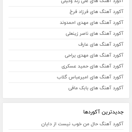
آکورد آهنگ های علی زند وکیلی
آکورد آهنگ های فرزاد فرخ
آکورد آهنگ های مهدی احمدوند
آکورد آهنگ های ناصر زینعلی
آکورد آهنگ های عارف
آکورد آهنگ های مهدی یراحی
آکورد آهنگ های حمید عسکری
آکورد آهنگ های امیرعباس گلاب
آکورد آهنگ های بابک مافی
جدیدترین آکوردها
آکورد آهنگ حال من خوب نیست از دایان