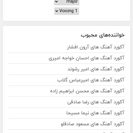
خواننده‌های محبوب
آکورد آهنگ های آرون افشار
آکورد آهنگ های احسان خواجه امیری
آکورد آهنگ های امیر رشوند
آکورد آهنگ های امیرعباس گلاب
آکورد آهنگ های محسن ابراهیم زاده
آکورد آهنگ های رضا صادقی
آکورد آهنگ های نیما مسیحا
آکورد آهنگ های مسعود صادقلو