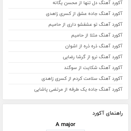
آکورد آهنگ دل تنها از محسن یگانه
آکورد آهنگ جاده عشق از کسری زاهدی
آکورد آهنگ تو عشقشو داری از حامیم
آکورد آهنگ مثلا از حامیم
آکورد آهنگ ذره ذره از اشوان
آکورد آهنگ نرو از گرشا رضایی
آکورد آهنگ شکایت از سوگند
آکورد آهنگ سلامت کردم از کسری زاهدی
آکورد آهنگ جاده یک طرفه از مرتضی پاشایی
راهنمای آکورد
A major