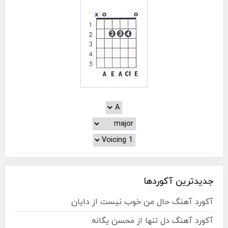
جدیدترین آکوردها
آکورد آهنگ حال من خوب نیست از دایان
آکورد آهنگ دل تنها از محسن یگانه