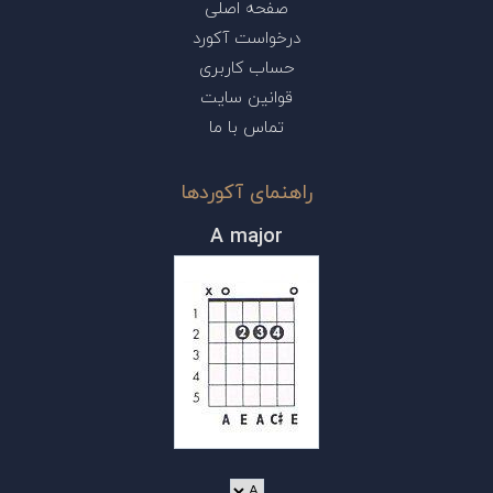
صفحه اصلی
درخواست آکورد
حساب کاربری
قوانین سایت
تماس با ما
راهنمای آکوردها
A major