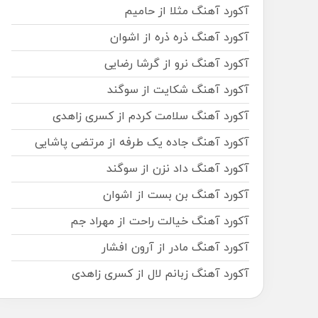
آکورد آهنگ مثلا از حامیم
آکورد آهنگ ذره ذره از اشوان
آکورد آهنگ نرو از گرشا رضایی
آکورد آهنگ شکایت از سوگند
آکورد آهنگ سلامت کردم از کسری زاهدی
آکورد آهنگ جاده یک طرفه از مرتضی پاشایی
آکورد آهنگ داد نزن از سوگند
آکورد آهنگ بن بست از اشوان
آکورد آهنگ خیالت راحت از مهراد جم
آکورد آهنگ مادر از آرون افشار
آکورد آهنگ زبانم لال از کسری زاهدی