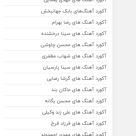
آکورد آهنگ های مهدی یغمایی
آکورد آهنگ‌های بابک جهانبخش
آکورد آهنگ های رضا بهرام
آکورد آهنگ های سینا درخشنده
آکورد آهنگ های محسن چاوشی
آکورد آهنگ های شهاب مظفری
آکورد آهنگ های سینا پارسیان
آکورد آهنگ های گرشا رضایی
آکورد آهنگ های ماکان بند
آکورد آهنگ های محسن یگانه
آکورد آهنگ های علی زند وکیلی
آکورد آهنگ های فرزاد فرخ
آکورد آهنگ های مهدی احمدوند