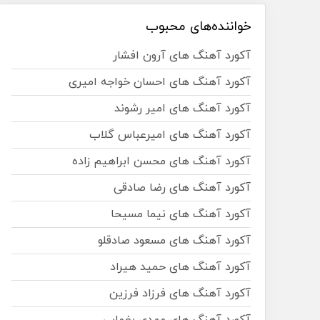
خواننده‌های محبوب
آکورد آهنگ های آرون افشار
آکورد آهنگ های احسان خواجه امیری
آکورد آهنگ های امیر رشوند
آکورد آهنگ های امیرعباس گلاب
آکورد آهنگ های محسن ابراهیم زاده
آکورد آهنگ های رضا صادقی
آکورد آهنگ های نیما مسیحا
آکورد آهنگ های مسعود صادقلو
آکورد آهنگ های حمید هیراد
آکورد آهنگ های فرزاد فرزین