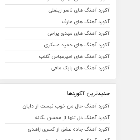
آکورد آهنگ های ناصر زینعلی
آکورد آهنگ های عارف
آکورد آهنگ های مهدی یراحی
آکورد آهنگ های حمید عسکری
آکورد آهنگ های امیرعباس گلاب
آکورد آهنگ های بابک مافی
جدیدترین آکوردها
آکورد آهنگ حال من خوب نیست از دایان
آکورد آهنگ دل تنها از محسن یگانه
آکورد آهنگ جاده عشق از کسری زاهدی