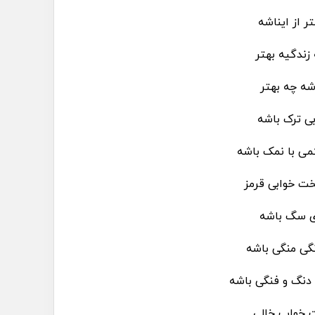
ر از ایناشه
زندگیه بهتر
شه چه بهتر
ی ترک باشه
می با نمک باشه
خت خوابی قرمز
ی سگ باشه
گی منگی باشه
دنگ و فنگی باشه
ت خواب خالی