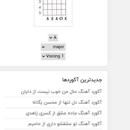
جدیدترین آکوردها
آکورد آهنگ حال من خوب نیست از دایان
آکورد آهنگ دل تنها از محسن یگانه
آکورد آهنگ جاده عشق از کسری زاهدی
آکورد آهنگ تو عشقشو داری از حامیم