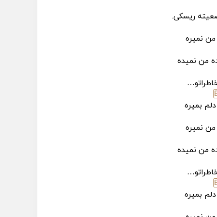
عیته ریسکی.
 من نمیره
ه من نمیده
اطراتو…
دلم بمیره
 من نمیره
ه من نمیده
اطراتو…
دلم بمیره
 من نمیره