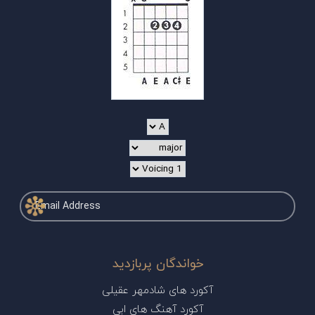
خواندگان پربازدید
آکورد های شادمهر عقیلی
آکورد آهنگ های ابی