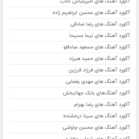
آکورد آهنگ های امیرعباس گلاب
آکورد آهنگ های محسن ابراهیم زاده
آکورد آهنگ های رضا صادقی
آکورد آهنگ های نیما مسیحا
آکورد آهنگ های مسعود صادقلو
آکورد آهنگ های حمید هیراد
آکورد آهنگ های فرزاد فرزین
آکورد آهنگ های مهدی یغمایی
آکورد آهنگ‌های بابک جهانبخش
آکورد آهنگ های رضا بهرام
آکورد آهنگ های سینا درخشنده
آکورد آهنگ های محسن چاوشی
آکورد آهنگ های شهاب مظفری