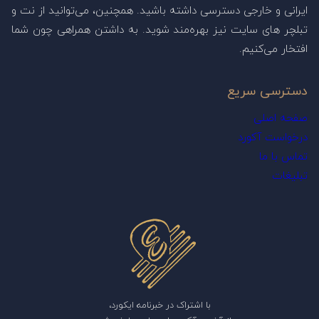
ایرانی و خارجی دسترسی داشته باشید. همچنین، می‌توانید از نت و
تبلچر های سایت نیز بهره‌مند شوید. به داشتن همراهی چون شما
افتخار می‌کنیم.
دسترسی سریع
صفحه اصلی
درخواست آکورد
تماس با ما
تبلیغات
با اشتراک در خبرنامه ایکورد،