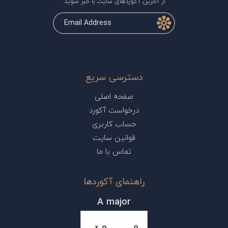
از آخرین آکوردهای سایت با خبر شوید.
دسترسی سریع
صفحه اصلی
درخواست آکورد
حساب کاربری
قوانین سایت
تماس با ما
راهنمای آکوردها
A major