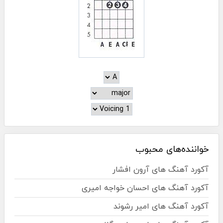
خواننده‌های محبوب
آکورد آهنگ های آرون افشار
آکورد آهنگ های احسان خواجه امیری
آکورد آهنگ های امیر رشوند