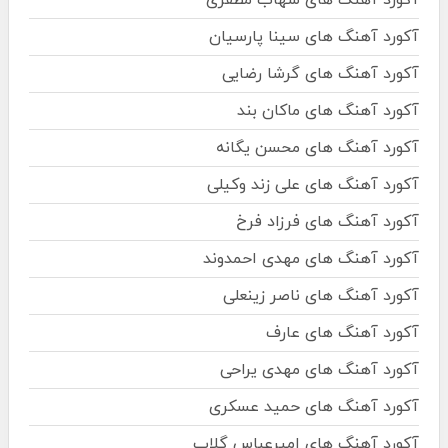
آکورد آهنگ های سینا پارسیان
آکورد آهنگ های گرشا رضایی
آکورد آهنگ های ماکان بند
آکورد آهنگ های محسن یگانه
آکورد آهنگ های علی زند وکیلی
آکورد آهنگ های فرزاد فرخ
آکورد آهنگ های مهدی احمدوند
آکورد آهنگ های ناصر زینعلی
آکورد آهنگ های عارف
آکورد آهنگ های مهدی یراحی
آکورد آهنگ های حمید عسکری
آکورد آهنگ های امیرعباس گلاب