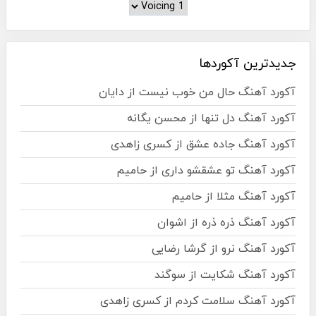
جدیدترین آکوردها
آکورد آهنگ حال من خوب نیست از دایان
آکورد آهنگ دل تنها از محسن یگانه
آکورد آهنگ جاده عشق از کسری زاهدی
آکورد آهنگ تو عشقشو داری از حامیم
آکورد آهنگ مثلا از حامیم
آکورد آهنگ ذره ذره از اشوان
آکورد آهنگ نرو از گرشا رضایی
آکورد آهنگ شکایت از سوگند
آکورد آهنگ سلامت کردم از کسری زاهدی