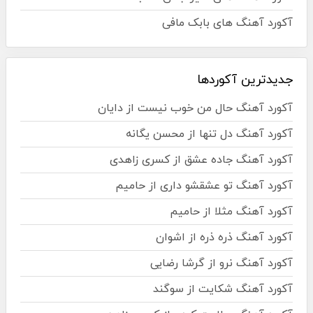
آکورد آهنگ های بابک مافی
جدیدترین آکوردها
آکورد آهنگ حال من خوب نیست از دایان
آکورد آهنگ دل تنها از محسن یگانه
آکورد آهنگ جاده عشق از کسری زاهدی
آکورد آهنگ تو عشقشو داری از حامیم
آکورد آهنگ مثلا از حامیم
آکورد آهنگ ذره ذره از اشوان
آکورد آهنگ نرو از گرشا رضایی
آکورد آهنگ شکایت از سوگند