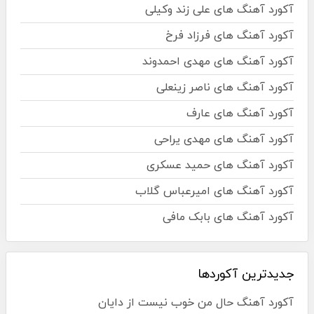
آکورد آهنگ های علی زند وکیلی
آکورد آهنگ های فرزاد فرخ
آکورد آهنگ های مهدی احمدوند
آکورد آهنگ های ناصر زینعلی
آکورد آهنگ های عارف
آکورد آهنگ های مهدی یراحی
آکورد آهنگ های حمید عسکری
آکورد آهنگ های امیرعباس گلاب
آکورد آهنگ های بابک مافی
جدیدترین آکوردها
آکورد آهنگ حال من خوب نیست از دایان