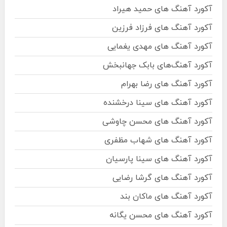
آکورد آهنگ های حمید هیراد
آکورد آهنگ های فرزاد فرزین
آکورد آهنگ های مهدی یغمایی
آکورد آهنگ‌های بابک جهانبخش
آکورد آهنگ های رضا بهرام
آکورد آهنگ های سینا درخشنده
آکورد آهنگ های محسن چاوشی
آکورد آهنگ های شهاب مظفری
آکورد آهنگ های سینا پارسیان
آکورد آهنگ های گرشا رضایی
آکورد آهنگ های ماکان بند
آکورد آهنگ های محسن یگانه