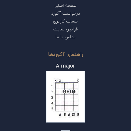
صفحه اصلی
درخواست آکورد
حساب کاربری
قوانین سایت
تماس با ما
راهنمای آکوردها
A major