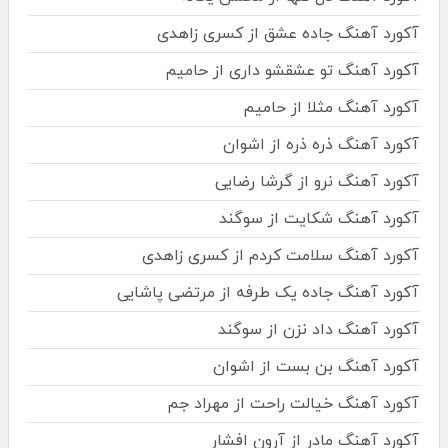
آکورد آهنگ جاده عشق از کسری زاهدی
آکورد آهنگ تو عشقشو داری از حامیم
آکورد آهنگ مثلا از حامیم
آکورد آهنگ ذره ذره از اشوان
آکورد آهنگ نرو از گرشا رضایی
آکورد آهنگ شکایت از سوگند
آکورد آهنگ سلامت کردم از کسری زاهدی
آکورد آهنگ جاده یک طرفه از مرتضی پاشایی
آکورد آهنگ داد نزن از سوگند
آکورد آهنگ بن بست از اشوان
آکورد آهنگ خیالت راحت از مهراد جم
آکورد آهنگ مادر از آرون افشار