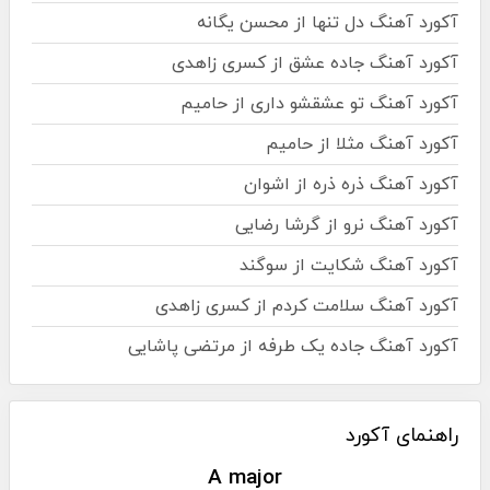
آکورد آهنگ دل تنها از محسن یگانه
آکورد آهنگ جاده عشق از کسری زاهدی
آکورد آهنگ تو عشقشو داری از حامیم
آکورد آهنگ مثلا از حامیم
آکورد آهنگ ذره ذره از اشوان
آکورد آهنگ نرو از گرشا رضایی
آکورد آهنگ شکایت از سوگند
آکورد آهنگ سلامت کردم از کسری زاهدی
آکورد آهنگ جاده یک طرفه از مرتضی پاشایی
راهنمای آکورد
A major