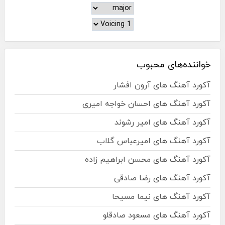
خواننده‌های محبوب
آکورد آهنگ های آرون افشار
آکورد آهنگ های احسان خواجه امیری
آکورد آهنگ های امیر رشوند
آکورد آهنگ های امیرعباس گلاب
آکورد آهنگ های محسن ابراهیم زاده
آکورد آهنگ های رضا صادقی
آکورد آهنگ های نیما مسیحا
آکورد آهنگ های مسعود صادقلو