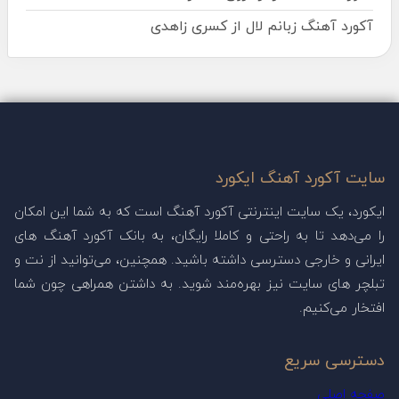
آکورد آهنگ زبانم لال از کسری زاهدی
سایت آکورد آهنگ ایکورد
ایکورد، یک سایت اینترنتی آکورد آهنگ است که به شما این امکان
را می‌دهد تا به راحتی و کاملا رایگان، به بانک آکورد آهنگ های
ایرانی و خارجی دسترسی داشته باشید. همچنین، می‌توانید از نت و
تبلچر های سایت نیز بهره‌مند شوید. به داشتن همراهی چون شما
افتخار می‌کنیم.
دسترسی سریع
صفحه اصلی