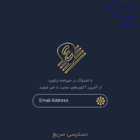
درخواست آکورد
تماس با ما
تبلیغات
با اشتراک در خبرنامه ایکورد،
از آخرین آکوردهای سایت با خبر شوید.
دسترسی سریع