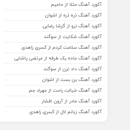
آکورد آهنگ مثلا از حامیم
آکورد آهنگ ذره ذره از اشوان
آکورد آهنگ نرو از گرشا رضایی
آکورد آهنگ شکایت از سوگند
آکورد آهنگ سلامت کردم از کسری زاهدی
آکورد آهنگ جاده یک طرفه از مرتضی پاشایی
آکورد آهنگ داد نزن از سوگند
آکورد آهنگ بن بست از اشوان
آکورد آهنگ خیالت راحت از مهراد جم
آکورد آهنگ مادر از آرون افشار
آکورد آهنگ زبانم لال از کسری زاهدی