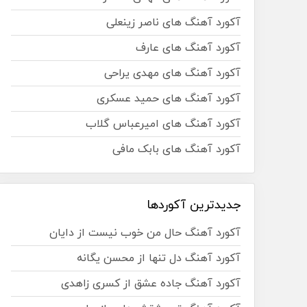
آکورد آهنگ های ناصر زینعلی
آکورد آهنگ های عارف
آکورد آهنگ های مهدی یراحی
آکورد آهنگ های حمید عسکری
آکورد آهنگ های امیرعباس گلاب
آکورد آهنگ های بابک مافی
جدیدترین آکوردها
آکورد آهنگ حال من خوب نیست از دایان
آکورد آهنگ دل تنها از محسن یگانه
آکورد آهنگ جاده عشق از کسری زاهدی