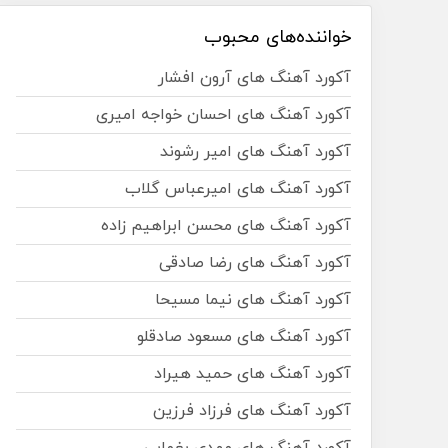
خواننده‌های محبوب
آکورد آهنگ های آرون افشار
آکورد آهنگ های احسان خواجه امیری
آکورد آهنگ های امیر رشوند
آکورد آهنگ های امیرعباس گلاب
آکورد آهنگ های محسن ابراهیم زاده
آکورد آهنگ های رضا صادقی
آکورد آهنگ های نیما مسیحا
آکورد آهنگ های مسعود صادقلو
آکورد آهنگ های حمید هیراد
آکورد آهنگ های فرزاد فرزین