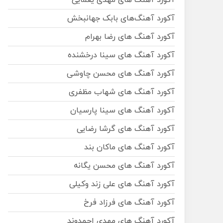
آکورد آهنگ های مهدی یغمایی
آکورد آهنگ‌های بابک جهانبخش
آکورد آهنگ های رضا بهرام
آکورد آهنگ های سینا درخشنده
آکورد آهنگ های محسن چاوشی
آکورد آهنگ های شهاب مظفری
آکورد آهنگ های سینا پارسیان
آکورد آهنگ های گرشا رضایی
آکورد آهنگ های ماکان بند
آکورد آهنگ های محسن یگانه
آکورد آهنگ های علی زند وکیلی
آکورد آهنگ های فرزاد فرخ
آکورد آهنگ های مهدی احمدوند