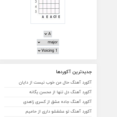
جدیدترین آکوردها
آکورد آهنگ حال من خوب نیست از دایان
آکورد آهنگ دل تنها از محسن یگانه
آکورد آهنگ جاده عشق از کسری زاهدی
آکورد آهنگ تو عشقشو داری از حامیم