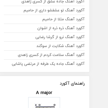
آکورد آهنگ جاده عشق از کسری زاهدی
آکورد آهنگ تو عشقشو داری از حامیم
آکورد آهنگ مثلا از حامیم
آکورد آهنگ ذره ذره از اشوان
آکورد آهنگ نرو از گرشا رضایی
آکورد آهنگ شکایت از سوگند
آکورد آهنگ سلامت کردم از کسری زاهدی
آکورد آهنگ جاده یک طرفه از مرتضی پاشایی
راهنمای آکورد
A major