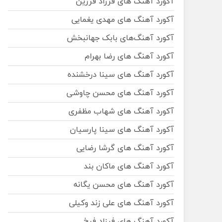
آکورد آهنگ های فرزاد فرزین
آکورد آهنگ های مهدی یغمایی
آکورد آهنگ‌های بابک جهانبخش
آکورد آهنگ های رضا بهرام
آکورد آهنگ های سینا درخشنده
آکورد آهنگ های محسن چاوشی
آکورد آهنگ های شهاب مظفری
آکورد آهنگ های سینا پارسیان
آکورد آهنگ های گرشا رضایی
آکورد آهنگ های ماکان بند
آکورد آهنگ های محسن یگانه
آکورد آهنگ های علی زند وکیلی
آکورد آهنگ های فرزاد فرخ