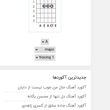
جدیدترین آکوردها
آکورد آهنگ حال من خوب نیست از دایان
آکورد آهنگ دل تنها از محسن یگانه
آکورد آهنگ جاده عشق از کسری زاهدی