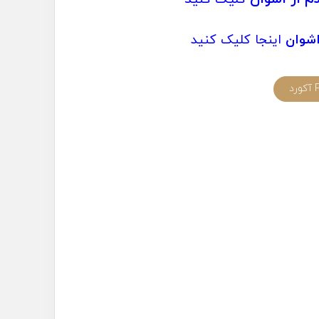
شوان
اینجا کلیک کنید