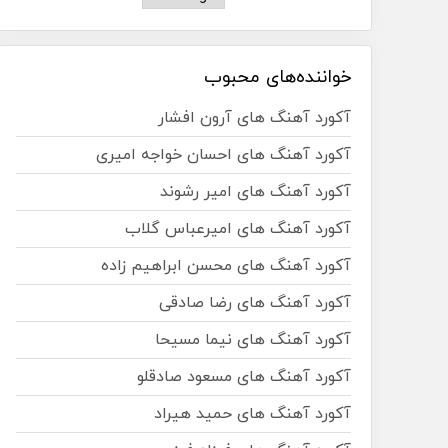
خواننده‌های محبوب
آکورد آهنگ های آرون افشار
آکورد آهنگ های احسان خواجه امیری
آکورد آهنگ های امیر رشوند
آکورد آهنگ های امیرعباس گلاب
آکورد آهنگ های محسن ابراهیم زاده
آکورد آهنگ های رضا صادقی
آکورد آهنگ های نیما مسیحا
آکورد آهنگ های مسعود صادقلو
آکورد آهنگ های حمید هیراد