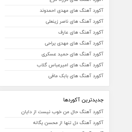
آکورد آهنگ های مهدی احمدوند
آکورد آهنگ های ناصر زینعلی
آکورد آهنگ های عارف
آکورد آهنگ های مهدی یراحی
آکورد آهنگ های حمید عسکری
آکورد آهنگ های امیرعباس گلاب
آکورد آهنگ های بابک مافی
جدیدترین آکوردها
آکورد آهنگ حال من خوب نیست از دایان
آکورد آهنگ دل تنها از محسن یگانه