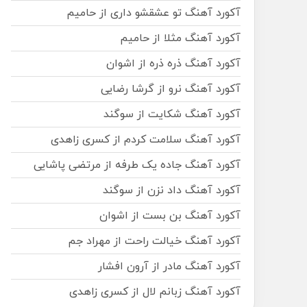
آکورد آهنگ تو عشقشو داری از حامیم
آکورد آهنگ مثلا از حامیم
آکورد آهنگ ذره ذره از اشوان
آکورد آهنگ نرو از گرشا رضایی
آکورد آهنگ شکایت از سوگند
آکورد آهنگ سلامت کردم از کسری زاهدی
آکورد آهنگ جاده یک طرفه از مرتضی پاشایی
آکورد آهنگ داد نزن از سوگند
آکورد آهنگ بن بست از اشوان
آکورد آهنگ خیالت راحت از مهراد جم
آکورد آهنگ مادر از آرون افشار
آکورد آهنگ زبانم لال از کسری زاهدی