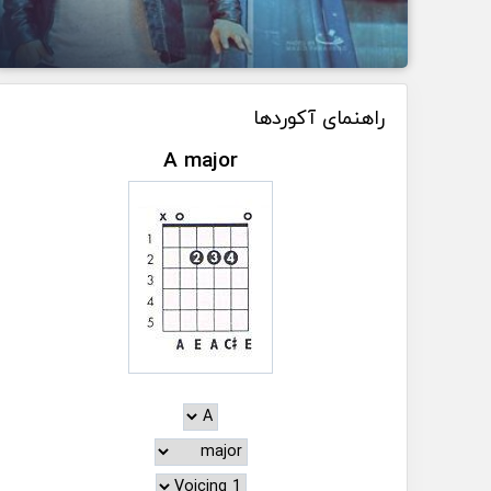
راهنمای آکوردها
A major