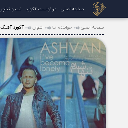
صفحه اصلی
درخواست آکورد
نت و تبلچر
صفحه اصلی
خواننده ها
اشوان
آکورد آهنگ 