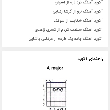
آکورد آهنگ ذره ذره از اشوان
آکورد آهنگ نرو از گرشا رضایی
آکورد آهنگ شکایت از سوگند
آکورد آهنگ سلامت کردم از کسری زاهدی
آکورد آهنگ جاده یک طرفه از مرتضی پاشایی
راهنمای آکورد
A major