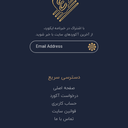
با اشتراک در خبرنامه ایکورد،
از آخرین آکوردهای سایت با خبر شوید.
دسترسی سریع
صفحه اصلی
درخواست آکورد
حساب کاربری
قوانین سایت
تماس با ما