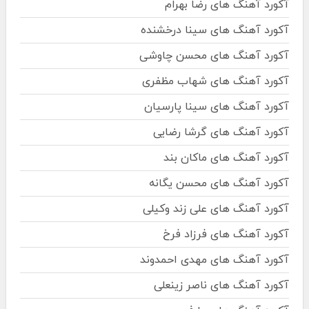
آکورد آهنگ های رضا بهرام
آکورد آهنگ های سینا درخشنده
آکورد آهنگ های محسن چاوشی
آکورد آهنگ های شهاب مظفری
آکورد آهنگ های سینا پارسیان
آکورد آهنگ های گرشا رضایی
آکورد آهنگ های ماکان بند
آکورد آهنگ های محسن یگانه
آکورد آهنگ های علی زند وکیلی
آکورد آهنگ های فرزاد فرخ
آکورد آهنگ های مهدی احمدوند
آکورد آهنگ های ناصر زینعلی