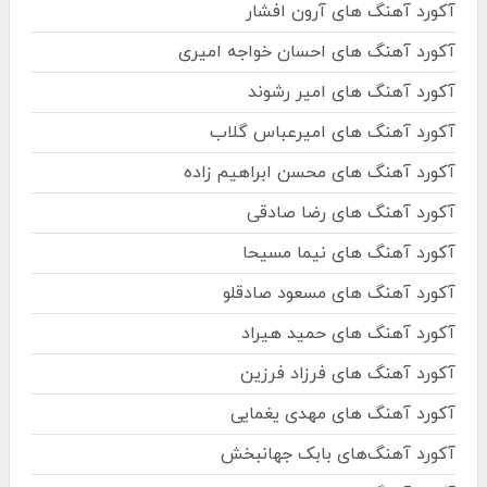
آکورد آهنگ های آرون افشار
آکورد آهنگ های احسان خواجه امیری
آکورد آهنگ های امیر رشوند
آکورد آهنگ های امیرعباس گلاب
آکورد آهنگ های محسن ابراهیم زاده
آکورد آهنگ های رضا صادقی
آکورد آهنگ های نیما مسیحا
آکورد آهنگ های مسعود صادقلو
آکورد آهنگ های حمید هیراد
آکورد آهنگ های فرزاد فرزین
آکورد آهنگ های مهدی یغمایی
آکورد آهنگ‌های بابک جهانبخش