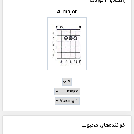
راهنمای آکوردها
A major
خواننده‌های محبوب