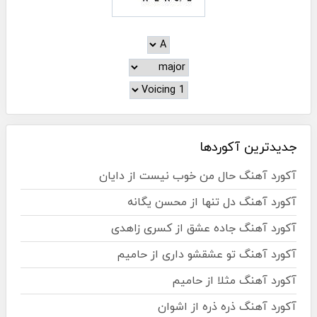
جدیدترین آکوردها
آکورد آهنگ حال من خوب نیست از دایان
آکورد آهنگ دل تنها از محسن یگانه
آکورد آهنگ جاده عشق از کسری زاهدی
آکورد آهنگ تو عشقشو داری از حامیم
آکورد آهنگ مثلا از حامیم
آکورد آهنگ ذره ذره از اشوان