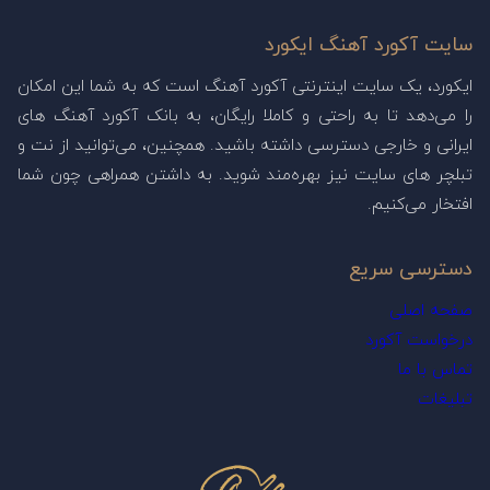
سایت آکورد آهنگ ایکورد
ایکورد، یک سایت اینترنتی آکورد آهنگ است که به شما این امکان
را می‌دهد تا به راحتی و کاملا رایگان، به بانک آکورد آهنگ های
ایرانی و خارجی دسترسی داشته باشید. همچنین، می‌توانید از نت و
تبلچر های سایت نیز بهره‌مند شوید. به داشتن همراهی چون شما
افتخار می‌کنیم.
دسترسی سریع
صفحه اصلی
درخواست آکورد
تماس با ما
تبلیغات