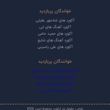
خواندگان پربازدید
آکورد های شادمهر عقیلی
آکورد آهنگ های ابی
آکورد های حمید حامی
آکورد آهنگ های شایع
آکورد های علی یاسینی
خوانندگان پربازدید
آکورد آهنگ های سینا پارسیان
آکورد آهنگ های امیر تتلو
آکورد آهنگ های شادمهر
آکورد آهنگ های ابی
تمامی حقوق نزد ایکورد محفوظ است. 2026