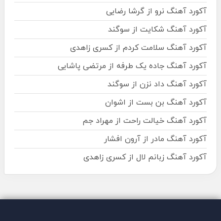
آکورد آهنگ نرو از گرشا رضایی
آکورد آهنگ شکایت از سوگند
آکورد آهنگ سلامت کردم از کسری زاهدی
آکورد آهنگ جاده یک طرفه از مرتضی پاشایی
آکورد آهنگ داد نزن از سوگند
آکورد آهنگ بن بست از اشوان
آکورد آهنگ خیالت راحت از مهراد جم
آکورد آهنگ مادر از آرون افشار
آکورد آهنگ زبانم لال از کسری زاهدی