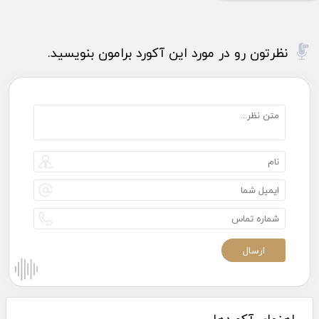
نظرتون رو در مورد این آکورد برامون بنویسید.