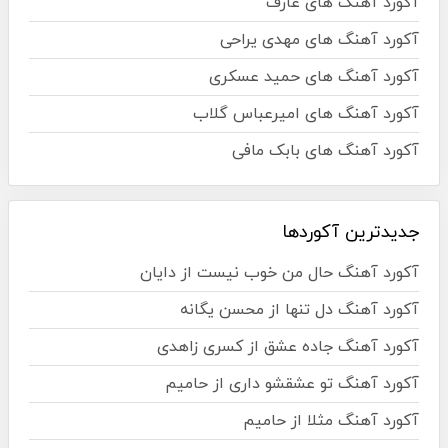
آکورد آهنگ های عارف
آکورد آهنگ های مهدی یراحی
آکورد آهنگ های حمید عسکری
آکورد آهنگ های امیرعباس گلاب
آکورد آهنگ های بابک مافی
جدیدترین آکوردها
آکورد آهنگ حال من خوب نیست از دایان
آکورد آهنگ دل تنها از محسن یگانه
آکورد آهنگ جاده عشق از کسری زاهدی
آکورد آهنگ تو عشقشو داری از حامیم
آکورد آهنگ مثلا از حامیم