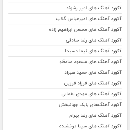
آکورد آهنگ های امیر رشوند
آکورد آهنگ های امیرعباس گلاب
آکورد آهنگ های محسن ابراهیم زاده
آکورد آهنگ های رضا صادقی
آکورد آهنگ های نیما مسیحا
آکورد آهنگ های مسعود صادقلو
آکورد آهنگ های حمید هیراد
آکورد آهنگ های فرزاد فرزین
آکورد آهنگ های مهدی یغمایی
آکورد آهنگ‌های بابک جهانبخش
آکورد آهنگ های رضا بهرام
آکورد آهنگ های سینا درخشنده