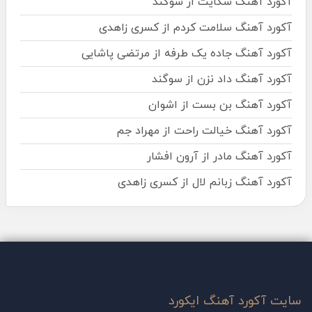
آکورد آهنگ شکایت از سوگند
آکورد آهنگ سلامت کردم از کسری زاهدی
آکورد آهنگ جاده یک طرفه از مرتضی پاشایی
آکورد آهنگ داد نزن از سوگند
آکورد آهنگ بن بست از اشوان
آکورد آهنگ خیالت راحت از مهراد جم
آکورد آهنگ مادر از آرون افشار
آکورد آهنگ زبانم لال از کسری زاهدی
سایت آکورد آهنگ ایکورد