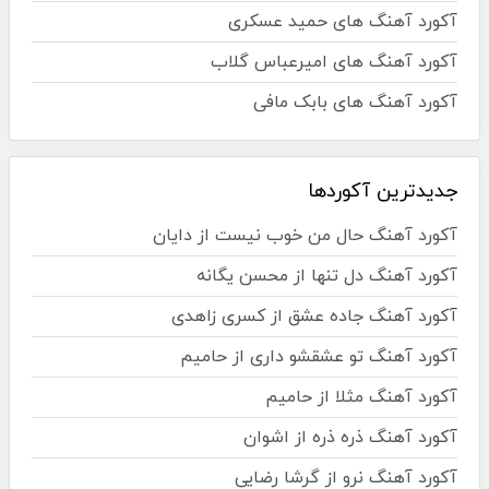
آکورد آهنگ های حمید عسکری
آکورد آهنگ های امیرعباس گلاب
آکورد آهنگ های بابک مافی
جدیدترین آکوردها
آکورد آهنگ حال من خوب نیست از دایان
آکورد آهنگ دل تنها از محسن یگانه
آکورد آهنگ جاده عشق از کسری زاهدی
آکورد آهنگ تو عشقشو داری از حامیم
آکورد آهنگ مثلا از حامیم
آکورد آهنگ ذره ذره از اشوان
آکورد آهنگ نرو از گرشا رضایی