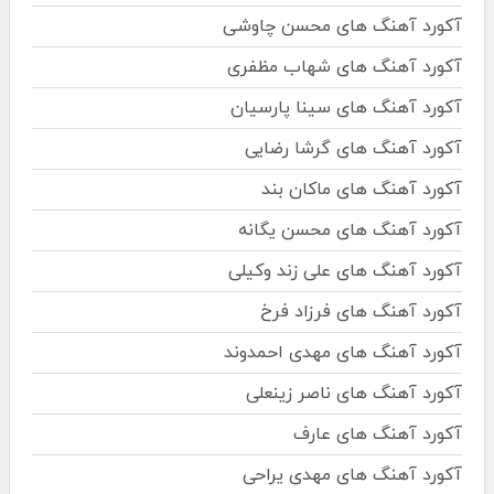
آکورد آهنگ های محسن چاوشی
آکورد آهنگ های شهاب مظفری
آکورد آهنگ های سینا پارسیان
آکورد آهنگ های گرشا رضایی
آکورد آهنگ های ماکان بند
آکورد آهنگ های محسن یگانه
آکورد آهنگ های علی زند وکیلی
آکورد آهنگ های فرزاد فرخ
آکورد آهنگ های مهدی احمدوند
آکورد آهنگ های ناصر زینعلی
آکورد آهنگ های عارف
آکورد آهنگ های مهدی یراحی