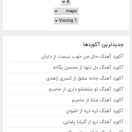
جدیدترین آکوردها
آکورد آهنگ حال من خوب نیست از دایان
آکورد آهنگ دل تنها از محسن یگانه
آکورد آهنگ جاده عشق از کسری زاهدی
آکورد آهنگ تو عشقشو داری از حامیم
آکورد آهنگ مثلا از حامیم
آکورد آهنگ ذره ذره از اشوان
آکورد آهنگ نرو از گرشا رضایی