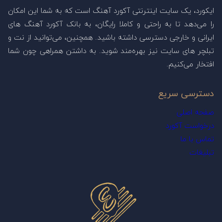
ایکورد، یک سایت اینترنتی آکورد آهنگ است که به شما این امکان
را می‌دهد تا به راحتی و کاملا رایگان، به بانک آکورد آهنگ های
ایرانی و خارجی دسترسی داشته باشید. همچنین، می‌توانید از نت و
تبلچر های سایت نیز بهره‌مند شوید. به داشتن همراهی چون شما
افتخار می‌کنیم.
دسترسی سریع
صفحه اصلی
درخواست آکورد
تماس با ما
تبلیغات