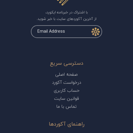
با اشتراک در خبرنامه ایکورد،
از آخرین آکوردهای سایت با خبر شوید.
دسترسی سریع
صفحه اصلی
درخواست آکورد
حساب کاربری
قوانین سایت
تماس با ما
راهنمای آکوردها