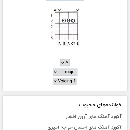
خواننده‌های محبوب
آکورد آهنگ های آرون افشار
آکورد آهنگ های احسان خواجه امیری