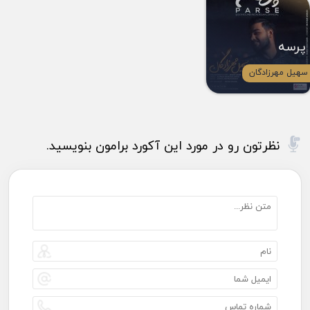
پرسه
سهیل مهرزادگان
نظرتون رو در مورد این آکورد برامون بنویسید.