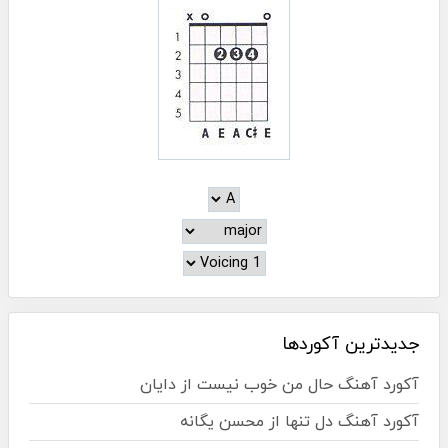
جدیدترین آکوردها
آکورد آهنگ حال من خوب نیست از دایان
آکورد آهنگ دل تنها از محسن یگانه