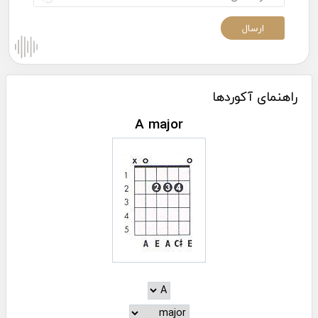
راهنمای آکوردها
A major