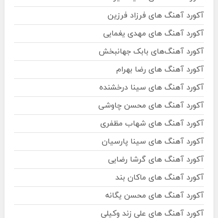
آکورد آهنگ های فرزاد فرزین
آکورد آهنگ های مهدی یغمایی
آکورد آهنگ‌های بابک جهانبخش
آکورد آهنگ های رضا بهرام
آکورد آهنگ های سینا درخشنده
آکورد آهنگ های محسن چاوشی
آکورد آهنگ های شهاب مظفری
آکورد آهنگ های سینا پارسیان
آکورد آهنگ های گرشا رضایی
آکورد آهنگ های ماکان بند
آکورد آهنگ های محسن یگانه
آکورد آهنگ های علی زند وکیلی