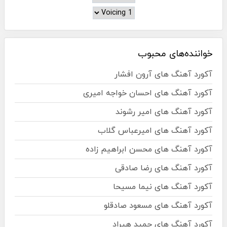
خواننده‌های محبوب
آکورد آهنگ های آرون افشار
آکورد آهنگ های احسان خواجه امیری
آکورد آهنگ های امیر رشوند
آکورد آهنگ های امیرعباس گلاب
آکورد آهنگ های محسن ابراهیم زاده
آکورد آهنگ های رضا صادقی
آکورد آهنگ های نیما مسیحا
آکورد آهنگ های مسعود صادقلو
آکورد آهنگ های حمید هیراد