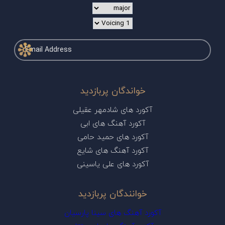
خواندگان پربازدید
آکورد های شادمهر عقیلی
آکورد آهنگ های ابی
آکورد های حمید حامی
آکورد آهنگ های شایع
آکورد های علی یاسینی
خوانندگان پربازدید
آکورد آهنگ های سینا پارسیان