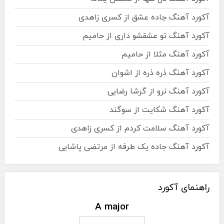
آکورد آهنگ جاده عشق از کسری زاهدی
آکورد آهنگ تو عشقشو داری از حامیم
آکورد آهنگ مثلا از حامیم
آکورد آهنگ ذره ذره از اشوان
آکورد آهنگ نرو از گرشا رضایی
آکورد آهنگ شکایت از سوگند
آکورد آهنگ سلامت کردم از کسری زاهدی
آکورد آهنگ جاده یک طرفه از مرتضی پاشایی
راهنمای آکورد
A major