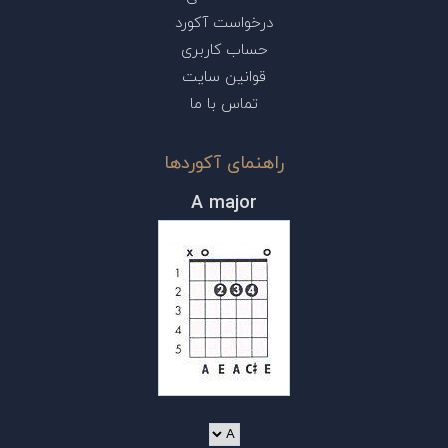
درخواست آکورد
حساب کاربری
قوانین سایت
تماس با ما
راهنمای آکوردها
A major