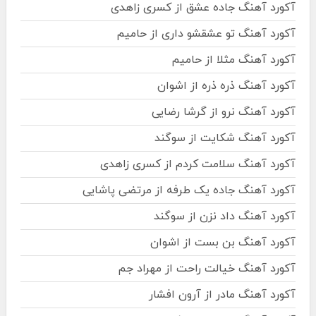
آکورد آهنگ جاده عشق از کسری زاهدی
آکورد آهنگ تو عشقشو داری از حامیم
آکورد آهنگ مثلا از حامیم
آکورد آهنگ ذره ذره از اشوان
آکورد آهنگ نرو از گرشا رضایی
آکورد آهنگ شکایت از سوگند
آکورد آهنگ سلامت کردم از کسری زاهدی
آکورد آهنگ جاده یک طرفه از مرتضی پاشایی
آکورد آهنگ داد نزن از سوگند
آکورد آهنگ بن بست از اشوان
آکورد آهنگ خیالت راحت از مهراد جم
آکورد آهنگ مادر از آرون افشار