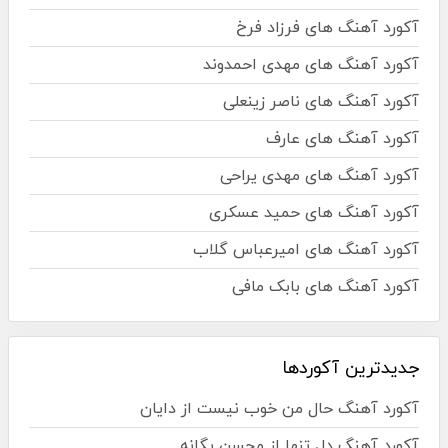
آکورد آهنگ های فرزاد فرخ
آکورد آهنگ های مهدی احمدوند
آکورد آهنگ های ناصر زینعلی
آکورد آهنگ های عارف
آکورد آهنگ های مهدی یراحی
آکورد آهنگ های حمید عسکری
آکورد آهنگ های امیرعباس گلاب
آکورد آهنگ های بابک مافی
جدیدترین آکوردها
آکورد آهنگ حال من خوب نیست از دایان
آکورد آهنگ دل تنها از محسن یگانه