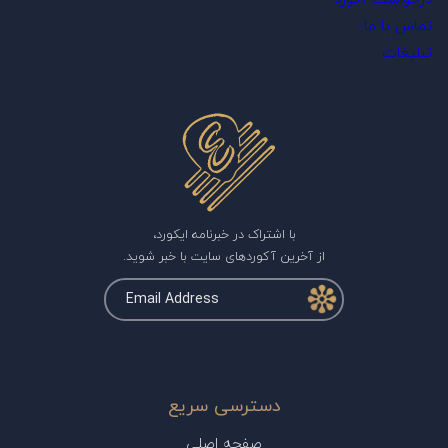
تماس با ما
تبلیغات
با اشتراک در خبرنامه ایکورد،
از آخرین آکوردهای سایت با خبر شوید.
دسترسی سریع
صفحه اصلی