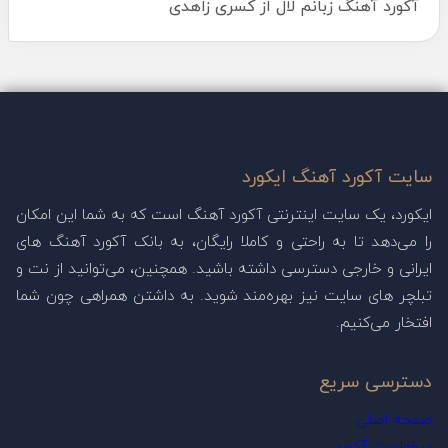
آکورد آهنگ زبانم لال از کسری زاهدی
سایت آکورد آهنگ ایکورد
ایکورد، یک سایت اینترنتی آکورد آهنگ است که به شما این امکان
را می‌دهد تا به راحتی و کاملا رایگان، به بانک آکورد آهنگ های
ایرانی و خارجی دسترسی داشته باشید. همچنین، می‌توانید از نت و
تبلچر های سایت نیز بهره‌مند شوید. به داشتن همراهی چون شما
افتخار می‌کنیم.
دسترسی سریع
صفحه اصلی
درخواست آکورد