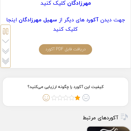
مهرزادگان
کلیک کنید
جهت دیدن
آکورد
های دیگر از
سهیل مهرزادگان
اینجا
کلیک کنید
دریافت فایل PDF آکورد
آکوردهای مرتبط