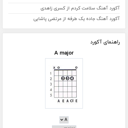
آکورد آهنگ سلامت کردم از کسری زاهدی
آکورد آهنگ جاده یک طرفه از مرتضی پاشایی
راهنمای آکورد
A major