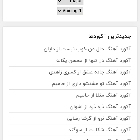
جدیدترین آکوردها
آکورد آهنگ حال من خوب نیست از دایان
آکورد آهنگ دل تنها از محسن یگانه
آکورد آهنگ جاده عشق از کسری زاهدی
آکورد آهنگ تو عشقشو داری از حامیم
آکورد آهنگ مثلا از حامیم
آکورد آهنگ ذره ذره از اشوان
آکورد آهنگ نرو از گرشا رضایی
آکورد آهنگ شکایت از سوگند