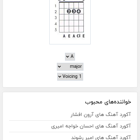
خواننده‌های محبوب
آکورد آهنگ های آرون افشار
آکورد آهنگ های احسان خواجه امیری
آکورد آهنگ های امیر رشوند