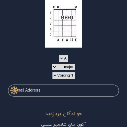
خواندگان پربازدید
آکورد های شادمهر عقیلی