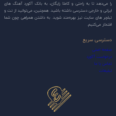
را می‌دهد تا به راحتی و کاملا رایگان، به بانک آکورد آهنگ های
ایرانی و خارجی دسترسی داشته باشید. همچنین، می‌توانید از نت و
تبلچر های سایت نیز بهره‌مند شوید. به داشتن همراهی چون شما
افتخار می‌کنیم.
دسترسی سریع
صفحه اصلی
درخواست آکورد
تماس با ما
تبلیغات