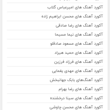
آکورد آهنگ های امیرعباس گلاب
آکورد آهنگ های محسن ابراهیم زاده
آکورد آهنگ های رضا صادقی
آکورد آهنگ های نیما مسیحا
آکورد آهنگ های مسعود صادقلو
آکورد آهنگ های حمید هیراد
آکورد آهنگ های فرزاد فرزین
آکورد آهنگ های مهدی یغمایی
آکورد آهنگ‌های بابک جهانبخش
آکورد آهنگ های رضا بهرام
آکورد آهنگ های سینا درخشنده
آکورد آهنگ های محسن چاوشی