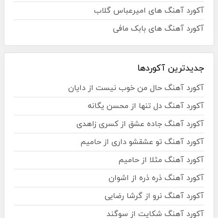
آکورد آهنگ های امیرعباس گلاب
آکورد آهنگ های بابک مافی
جدیدترین آکوردها
آکورد آهنگ حال من خوب نیست از دایان
آکورد آهنگ دل تنها از محسن یگانه
آکورد آهنگ جاده عشق از کسری زاهدی
آکورد آهنگ تو عشقشو داری از حامیم
آکورد آهنگ مثلا از حامیم
آکورد آهنگ ذره ذره از اشوان
آکورد آهنگ نرو از گرشا رضایی
آکورد آهنگ شکایت از سوگند