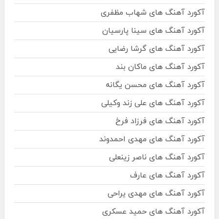
آکورد آهنگ های شهاب مظفری
آکورد آهنگ های سینا پارسیان
آکورد آهنگ های گرشا رضایی
آکورد آهنگ های ماکان بند
آکورد آهنگ های محسن یگانه
آکورد آهنگ های علی زند وکیلی
آکورد آهنگ های فرزاد فرخ
آکورد آهنگ های مهدی احمدوند
آکورد آهنگ های ناصر زینعلی
آکورد آهنگ های عارف
آکورد آهنگ های مهدی یراحی
آکورد آهنگ های حمید عسکری