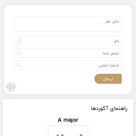
راهنمای آکوردها
A major