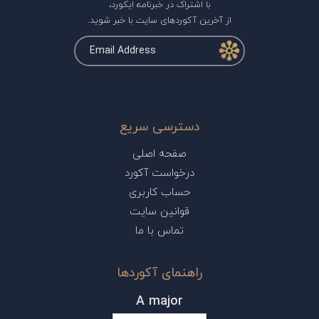
با اشتراک در خبرنامه ایکورد،
از آخرین آکوردهای سایت با خبر شوید.
دسترسی سریع
صفحه اصلی
درخواست آکورد
حساب کاربری
قوانین سایت
تماس با ما
راهنمای آکوردها
A major