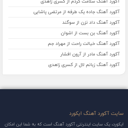
آکورد آهنگ سلامت کردم از کسری زاهدی
آکورد آهنگ جاده یک طرفه از مرتضی پاشایی
آکورد آهنگ داد نزن از سوگند
آکورد آهنگ بن بست از اشوان
آکورد آهنگ خیالت راحت از مهراد جم
آکورد آهنگ مادر از آرون افشار
آکورد آهنگ زبانم لال از کسری زاهدی
سایت آکورد آهنگ ایکورد
ایکورد، یک سایت اینترنتی آکورد آهنگ است که به شما این امکان