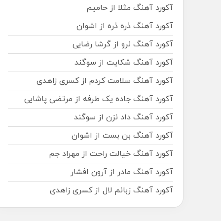
آکورد آهنگ مثلا از حامیم
آکورد آهنگ ذره ذره از اشوان
آکورد آهنگ نرو از گرشا رضایی
آکورد آهنگ شکایت از سوگند
آکورد آهنگ سلامت کردم از کسری زاهدی
آکورد آهنگ جاده یک طرفه از مرتضی پاشایی
آکورد آهنگ داد نزن از سوگند
آکورد آهنگ بن بست از اشوان
آکورد آهنگ خیالت راحت از مهراد جم
آکورد آهنگ مادر از آرون افشار
آکورد آهنگ زبانم لال از کسری زاهدی