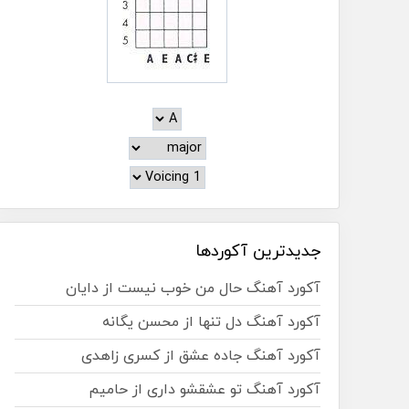
جدیدترین آکوردها
آکورد آهنگ حال من خوب نیست از دایان
آکورد آهنگ دل تنها از محسن یگانه
آکورد آهنگ جاده عشق از کسری زاهدی
آکورد آهنگ تو عشقشو داری از حامیم