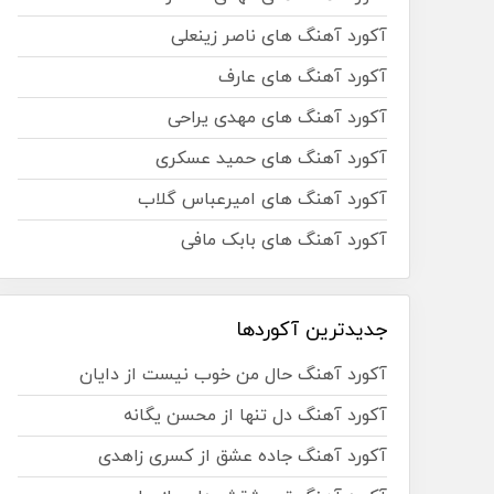
آکورد آهنگ های ناصر زینعلی
آکورد آهنگ های عارف
آکورد آهنگ های مهدی یراحی
آکورد آهنگ های حمید عسکری
آکورد آهنگ های امیرعباس گلاب
آکورد آهنگ های بابک مافی
جدیدترین آکوردها
آکورد آهنگ حال من خوب نیست از دایان
آکورد آهنگ دل تنها از محسن یگانه
آکورد آهنگ جاده عشق از کسری زاهدی