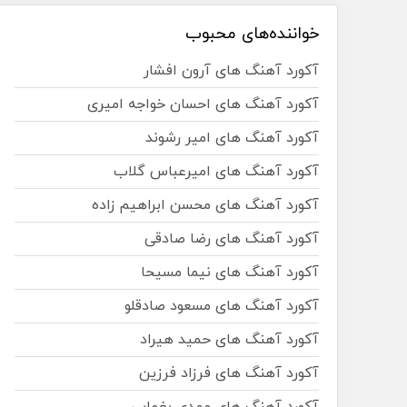
خواننده‌های محبوب
آکورد آهنگ های آرون افشار
آکورد آهنگ های احسان خواجه امیری
آکورد آهنگ های امیر رشوند
آکورد آهنگ های امیرعباس گلاب
آکورد آهنگ های محسن ابراهیم زاده
آکورد آهنگ های رضا صادقی
آکورد آهنگ های نیما مسیحا
آکورد آهنگ های مسعود صادقلو
آکورد آهنگ های حمید هیراد
آکورد آهنگ های فرزاد فرزین