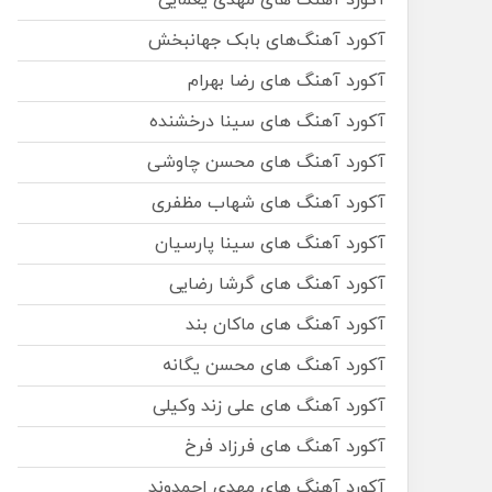
آکورد آهنگ های مهدی یغمایی
آکورد آهنگ‌های بابک جهانبخش
آکورد آهنگ های رضا بهرام
آکورد آهنگ های سینا درخشنده
آکورد آهنگ های محسن چاوشی
آکورد آهنگ های شهاب مظفری
آکورد آهنگ های سینا پارسیان
آکورد آهنگ های گرشا رضایی
آکورد آهنگ های ماکان بند
آکورد آهنگ های محسن یگانه
آکورد آهنگ های علی زند وکیلی
آکورد آهنگ های فرزاد فرخ
آکورد آهنگ های مهدی احمدوند