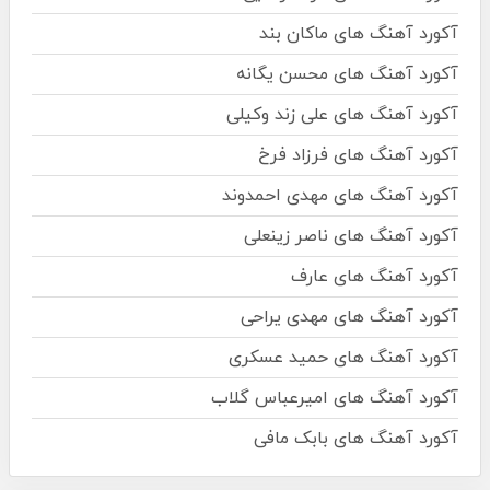
آکورد آهنگ های ماکان بند
آکورد آهنگ های محسن یگانه
آکورد آهنگ های علی زند وکیلی
آکورد آهنگ های فرزاد فرخ
آکورد آهنگ های مهدی احمدوند
آکورد آهنگ های ناصر زینعلی
آکورد آهنگ های عارف
آکورد آهنگ های مهدی یراحی
آکورد آهنگ های حمید عسکری
آکورد آهنگ های امیرعباس گلاب
آکورد آهنگ های بابک مافی