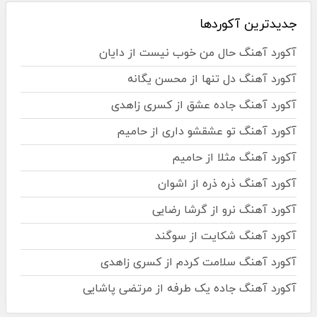
جدیدترین آکوردها
آکورد آهنگ حال من خوب نیست از دایان
آکورد آهنگ دل تنها از محسن یگانه
آکورد آهنگ جاده عشق از کسری زاهدی
آکورد آهنگ تو عشقشو داری از حامیم
آکورد آهنگ مثلا از حامیم
آکورد آهنگ ذره ذره از اشوان
آکورد آهنگ نرو از گرشا رضایی
آکورد آهنگ شکایت از سوگند
آکورد آهنگ سلامت کردم از کسری زاهدی
آکورد آهنگ جاده یک طرفه از مرتضی پاشایی