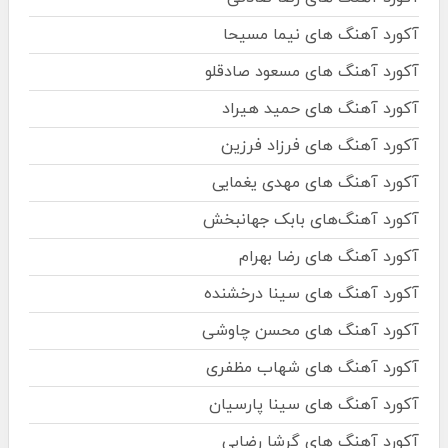
آکورد آهنگ های نیما مسیحا
آکورد آهنگ های مسعود صادقلو
آکورد آهنگ های حمید هیراد
آکورد آهنگ های فرزاد فرزین
آکورد آهنگ های مهدی یغمایی
آکورد آهنگ‌های بابک جهانبخش
آکورد آهنگ های رضا بهرام
آکورد آهنگ های سینا درخشنده
آکورد آهنگ های محسن چاوشی
آکورد آهنگ های شهاب مظفری
آکورد آهنگ های سینا پارسیان
آکورد آهنگ های گرشا رضایی