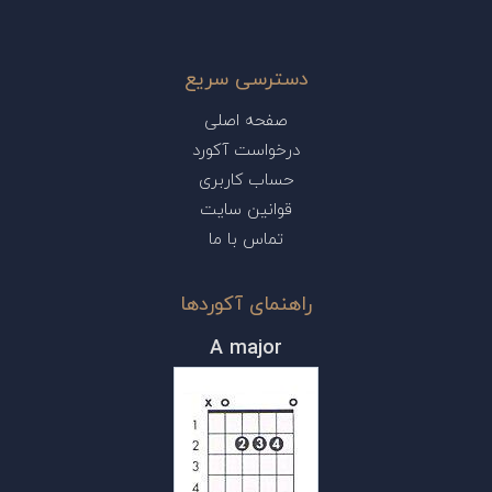
دسترسی سریع
صفحه اصلی
درخواست آکورد
حساب کاربری
قوانین سایت
تماس با ما
راهنمای آکوردها
A major