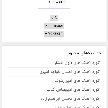
خواننده‌های محبوب
آکورد آهنگ های آرون افشار
آکورد آهنگ های احسان خواجه امیری
آکورد آهنگ های امیر رشوند
آکورد آهنگ های امیرعباس گلاب
آکورد آهنگ های محسن ابراهیم زاده
آکورد آهنگ های رضا صادقی