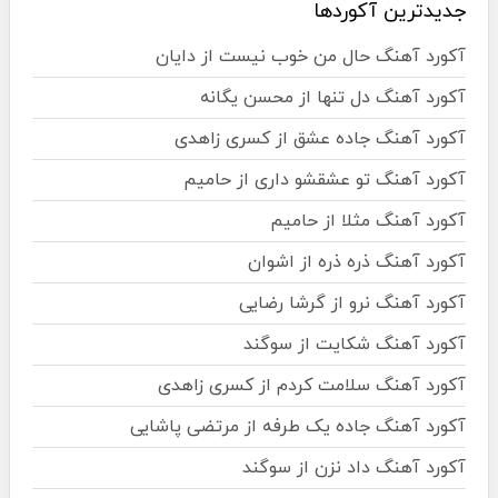
جدیدترین آکوردها
آکورد آهنگ حال من خوب نیست از دایان
آکورد آهنگ دل تنها از محسن یگانه
آکورد آهنگ جاده عشق از کسری زاهدی
آکورد آهنگ تو عشقشو داری از حامیم
آکورد آهنگ مثلا از حامیم
آکورد آهنگ ذره ذره از اشوان
آکورد آهنگ نرو از گرشا رضایی
آکورد آهنگ شکایت از سوگند
آکورد آهنگ سلامت کردم از کسری زاهدی
آکورد آهنگ جاده یک طرفه از مرتضی پاشایی
آکورد آهنگ داد نزن از سوگند