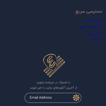
دسترسی سریع
صفحه اصلی
درخواست آکورد
تماس با ما
تبلیغات
با اشتراک در خبرنامه ایکورد،
از آخرین آکوردهای سایت با خبر شوید.