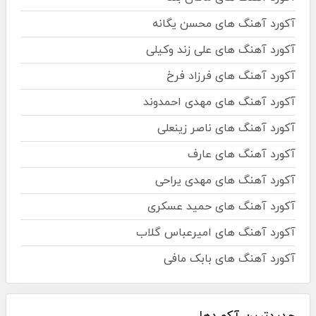
آکورد آهنگ های محسن یگانه
آکورد آهنگ های علی زند وکیلی
آکورد آهنگ های فرزاد فرخ
آکورد آهنگ های مهدی احمدوند
آکورد آهنگ های ناصر زینعلی
آکورد آهنگ های عارف
آکورد آهنگ های مهدی یراحی
آکورد آهنگ های حمید عسکری
آکورد آهنگ های امیرعباس گلاب
آکورد آهنگ های بابک مافی