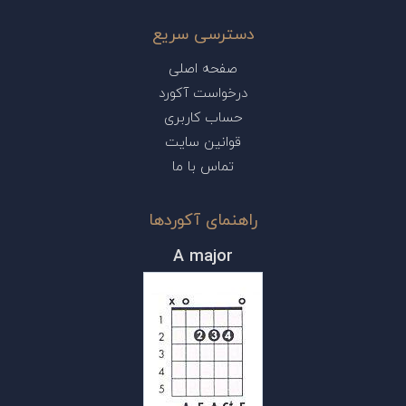
دسترسی سریع
صفحه اصلی
درخواست آکورد
حساب کاربری
قوانین سایت
تماس با ما
راهنمای آکوردها
A major