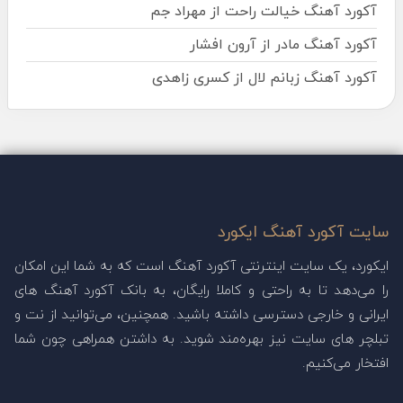
آکورد آهنگ خیالت راحت از مهراد جم
آکورد آهنگ مادر از آرون افشار
آکورد آهنگ زبانم لال از کسری زاهدی
سایت آکورد آهنگ ایکورد
ایکورد، یک سایت اینترنتی آکورد آهنگ است که به شما این امکان
را می‌دهد تا به راحتی و کاملا رایگان، به بانک آکورد آهنگ های
ایرانی و خارجی دسترسی داشته باشید. همچنین، می‌توانید از نت و
تبلچر های سایت نیز بهره‌مند شوید. به داشتن همراهی چون شما
افتخار می‌کنیم.