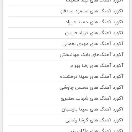
آکورد آهنگ های نیما مسیحا
آکورد آهنگ های مسعود صادقلو
آکورد آهنگ های حمید هیراد
آکورد آهنگ های فرزاد فرزین
آکورد آهنگ های مهدی یغمایی
آکورد آهنگ‌های بابک جهانبخش
آکورد آهنگ های رضا بهرام
آکورد آهنگ های سینا درخشنده
آکورد آهنگ های محسن چاوشی
آکورد آهنگ های شهاب مظفری
آکورد آهنگ های سینا پارسیان
آکورد آهنگ های گرشا رضایی
آکورد آهنگ های ماکان بند