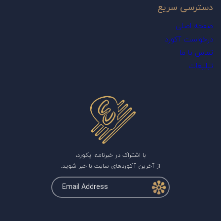
دسترسی سریع
صفحه اصلی
درخواست آکورد
تماس با ما
تبلیغات
با اشتراک در خبرنامه ایکورد،
از آخرین آکوردهای سایت با خبر شوید.