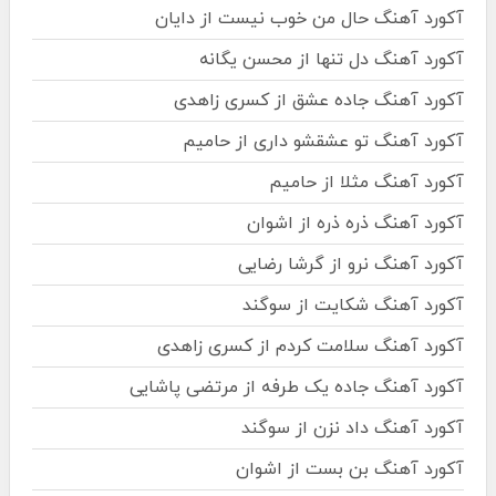
آکورد آهنگ حال من خوب نیست از دایان
آکورد آهنگ دل تنها از محسن یگانه
آکورد آهنگ جاده عشق از کسری زاهدی
آکورد آهنگ تو عشقشو داری از حامیم
آکورد آهنگ مثلا از حامیم
آکورد آهنگ ذره ذره از اشوان
آکورد آهنگ نرو از گرشا رضایی
آکورد آهنگ شکایت از سوگند
آکورد آهنگ سلامت کردم از کسری زاهدی
آکورد آهنگ جاده یک طرفه از مرتضی پاشایی
آکورد آهنگ داد نزن از سوگند
آکورد آهنگ بن بست از اشوان