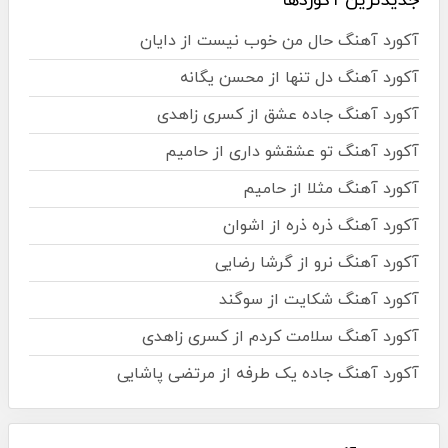
جدیدترین آکوردها
آکورد آهنگ حال من خوب نیست از دایان
آکورد آهنگ دل تنها از محسن یگانه
آکورد آهنگ جاده عشق از کسری زاهدی
آکورد آهنگ تو عشقشو داری از حامیم
آکورد آهنگ مثلا از حامیم
آکورد آهنگ ذره ذره از اشوان
آکورد آهنگ نرو از گرشا رضایی
آکورد آهنگ شکایت از سوگند
آکورد آهنگ سلامت کردم از کسری زاهدی
آکورد آهنگ جاده یک طرفه از مرتضی پاشایی