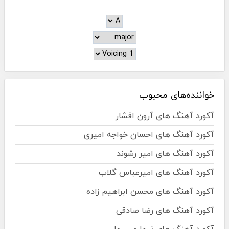
خواننده‌های محبوب
آکورد آهنگ های آرون افشار
آکورد آهنگ های احسان خواجه امیری
آکورد آهنگ های امیر رشوند
آکورد آهنگ های امیرعباس گلاب
آکورد آهنگ های محسن ابراهیم زاده
آکورد آهنگ های رضا صادقی