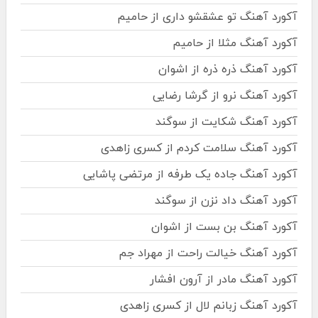
آکورد آهنگ تو عشقشو داری از حامیم
آکورد آهنگ مثلا از حامیم
آکورد آهنگ ذره ذره از اشوان
آکورد آهنگ نرو از گرشا رضایی
آکورد آهنگ شکایت از سوگند
آکورد آهنگ سلامت کردم از کسری زاهدی
آکورد آهنگ جاده یک طرفه از مرتضی پاشایی
آکورد آهنگ داد نزن از سوگند
آکورد آهنگ بن بست از اشوان
آکورد آهنگ خیالت راحت از مهراد جم
آکورد آهنگ مادر از آرون افشار
آکورد آهنگ زبانم لال از کسری زاهدی