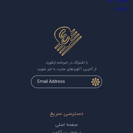
تماس با ما
تبلیغات
با اشتراک در خبرنامه ایکورد،
از آخرین آکوردهای سایت با خبر شوید.
دسترسی سریع
صفحه اصلی
درخواست آکورد