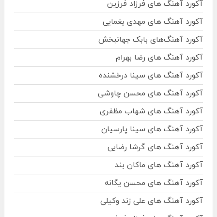
آکورد آهنگ های فرزاد فرزین
آکورد آهنگ های مهدی یغمایی
آکورد آهنگ‌های بابک جهانبخش
آکورد آهنگ های رضا بهرام
آکورد آهنگ های سینا درخشنده
آکورد آهنگ های محسن چاوشی
آکورد آهنگ های شهاب مظفری
آکورد آهنگ های سینا پارسیان
آکورد آهنگ های گرشا رضایی
آکورد آهنگ های ماکان بند
آکورد آهنگ های محسن یگانه
آکورد آهنگ های علی زند وکیلی