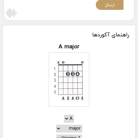
راهنمای آکوردها
A major