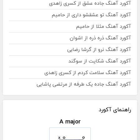
آکورد آهنگ جاده عشق از کسری زاهدی
آکورد آهنگ تو عشقشو داری از حامیم
آکورد آهنگ مثلا از حامیم
آکورد آهنگ ذره ذره از اشوان
آکورد آهنگ نرو از گرشا رضایی
آکورد آهنگ شکایت از سوگند
آکورد آهنگ سلامت کردم از کسری زاهدی
آکورد آهنگ جاده یک طرفه از مرتضی پاشایی
راهنمای آکورد
A major