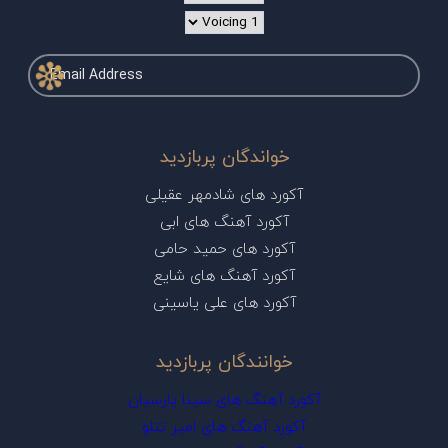
خواندگان پربازدید
آکورد های شادمهر عقیلی
آکورد آهنگ های ابی
آکورد های حمید حامی
آکورد آهنگ های شایع
آکورد های علی یاسینی
خوانندگان پربازدید
آکورد آهنگ های سینا پارسیان
آکورد آهنگ های امیر تتلو