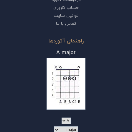
حساب کاربری
قوانین سایت
تماس با ما
راهنمای آکوردها
A major