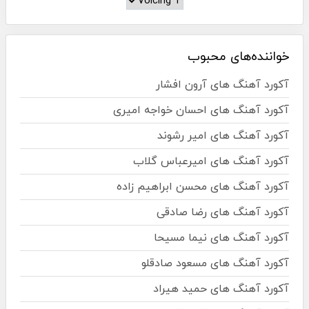
خواننده‌های محبوب
آکورد آهنگ های آرون افشار
آکورد آهنگ های احسان خواجه امیری
آکورد آهنگ های امیر رشوند
آکورد آهنگ های امیرعباس گلاب
آکورد آهنگ های محسن ابراهیم زاده
آکورد آهنگ های رضا صادقی
آکورد آهنگ های نیما مسیحا
آکورد آهنگ های مسعود صادقلو
آکورد آهنگ های حمید هیراد