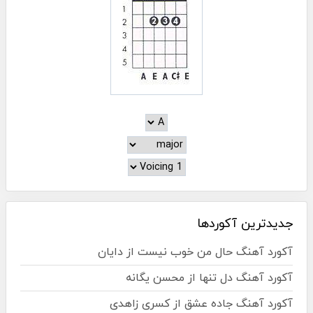
جدیدترین آکوردها
آکورد آهنگ حال من خوب نیست از دایان
آکورد آهنگ دل تنها از محسن یگانه
آکورد آهنگ جاده عشق از کسری زاهدی