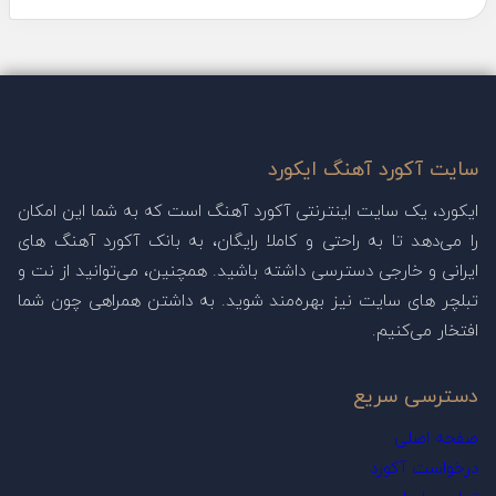
سایت آکورد آهنگ ایکورد
ایکورد، یک سایت اینترنتی آکورد آهنگ است که به شما این امکان
را می‌دهد تا به راحتی و کاملا رایگان، به بانک آکورد آهنگ های
ایرانی و خارجی دسترسی داشته باشید. همچنین، می‌توانید از نت و
تبلچر های سایت نیز بهره‌مند شوید. به داشتن همراهی چون شما
افتخار می‌کنیم.
دسترسی سریع
صفحه اصلی
درخواست آکورد