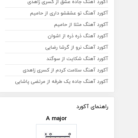
آکورد آهنگ جاده عشق از کسری زاهدی
آکورد آهنگ تو عشقشو داری از حامیم
آکورد آهنگ مثلا از حامیم
آکورد آهنگ ذره ذره از اشوان
آکورد آهنگ نرو از گرشا رضایی
آکورد آهنگ شکایت از سوگند
آکورد آهنگ سلامت کردم از کسری زاهدی
آکورد آهنگ جاده یک طرفه از مرتضی پاشایی
راهنمای آکورد
A major