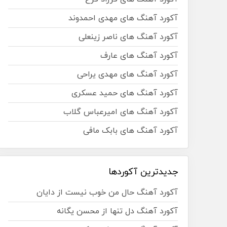
آکورد آهنگ های مهدی احمدوند
آکورد آهنگ های ناصر زینعلی
آکورد آهنگ های عارف
آکورد آهنگ های مهدی یراحی
آکورد آهنگ های حمید عسکری
آکورد آهنگ های امیرعباس گلاب
آکورد آهنگ های بابک مافی
جدیدترین آکوردها
آکورد آهنگ حال من خوب نیست از دایان
آکورد آهنگ دل تنها از محسن یگانه