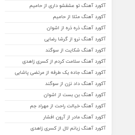
آکورد آهنگ تو عشقشو داری از حامیم
آکورد آهنگ مثلا از حامیم
آکورد آهنگ ذره ذره از اشوان
آکورد آهنگ نرو از گرشا رضایی
آکورد آهنگ شکایت از سوگند
آکورد آهنگ سلامت کردم از کسری زاهدی
آکورد آهنگ جاده یک طرفه از مرتضی پاشایی
آکورد آهنگ داد نزن از سوگند
آکورد آهنگ بن بست از اشوان
آکورد آهنگ خیالت راحت از مهراد جم
آکورد آهنگ مادر از آرون افشار
آکورد آهنگ زبانم لال از کسری زاهدی