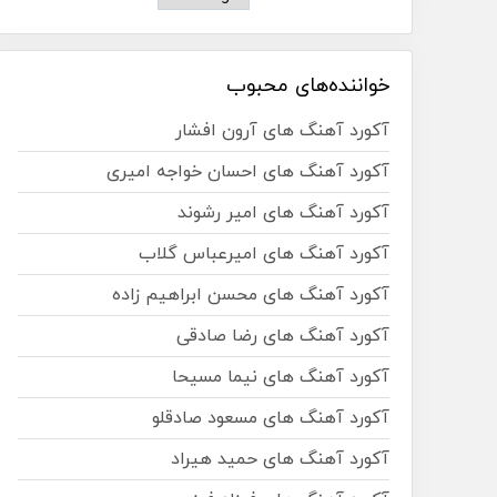
خواننده‌های محبوب
آکورد آهنگ های آرون افشار
آکورد آهنگ های احسان خواجه امیری
آکورد آهنگ های امیر رشوند
آکورد آهنگ های امیرعباس گلاب
آکورد آهنگ های محسن ابراهیم زاده
آکورد آهنگ های رضا صادقی
آکورد آهنگ های نیما مسیحا
آکورد آهنگ های مسعود صادقلو
آکورد آهنگ های حمید هیراد