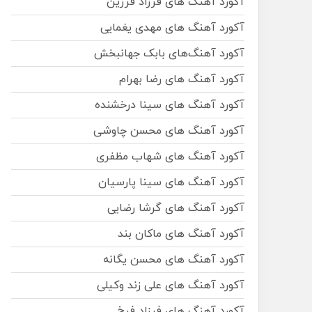
آکورد آهنگ های فرزاد فرزین
آکورد آهنگ های مهدی یغمایی
آکورد آهنگ‌های بابک جهانبخش
آکورد آهنگ های رضا بهرام
آکورد آهنگ های سینا درخشنده
آکورد آهنگ های محسن چاوشی
آکورد آهنگ های شهاب مظفری
آکورد آهنگ های سینا پارسیان
آکورد آهنگ های گرشا رضایی
آکورد آهنگ های ماکان بند
آکورد آهنگ های محسن یگانه
آکورد آهنگ های علی زند وکیلی
آکورد آهنگ های فرزاد فرخ