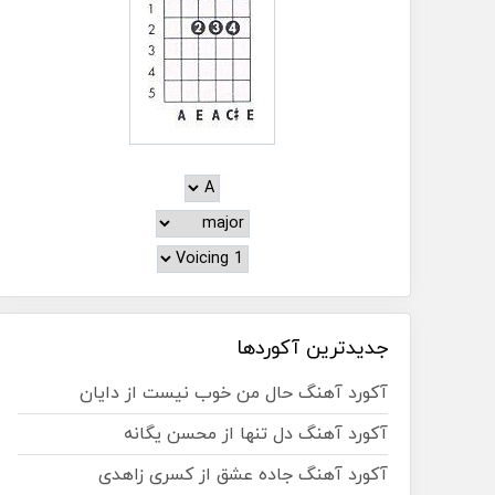
جدیدترین آکوردها
آکورد آهنگ حال من خوب نیست از دایان
آکورد آهنگ دل تنها از محسن یگانه
آکورد آهنگ جاده عشق از کسری زاهدی