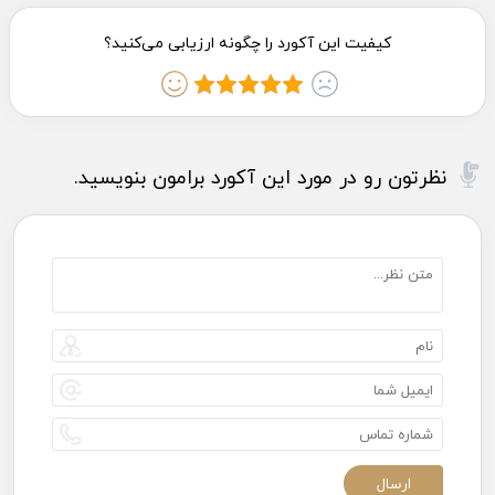
نظرتون رو در مورد این آکورد برامون بنویسید.