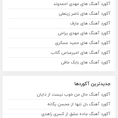
آکورد آهنگ های مهدی احمدوند
آکورد آهنگ های ناصر زینعلی
آکورد آهنگ های عارف
آکورد آهنگ های مهدی یراحی
آکورد آهنگ های حمید عسکری
آکورد آهنگ های امیرعباس گلاب
آکورد آهنگ های بابک مافی
جدیدترین آکوردها
آکورد آهنگ حال من خوب نیست از دایان
آکورد آهنگ دل تنها از محسن یگانه
آکورد آهنگ جاده عشق از کسری زاهدی