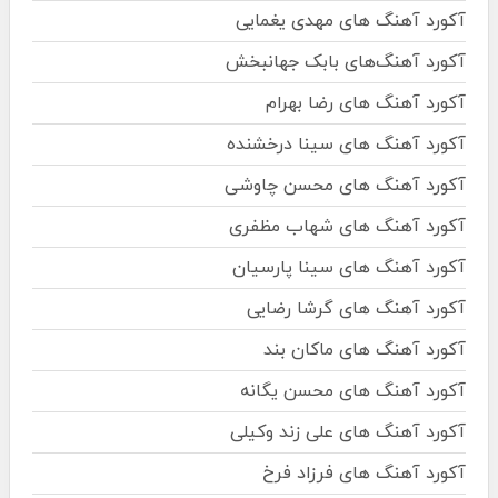
آکورد آهنگ های مهدی یغمایی
آکورد آهنگ‌های بابک جهانبخش
آکورد آهنگ های رضا بهرام
آکورد آهنگ های سینا درخشنده
آکورد آهنگ های محسن چاوشی
آکورد آهنگ های شهاب مظفری
آکورد آهنگ های سینا پارسیان
آکورد آهنگ های گرشا رضایی
آکورد آهنگ های ماکان بند
آکورد آهنگ های محسن یگانه
آکورد آهنگ های علی زند وکیلی
آکورد آهنگ های فرزاد فرخ