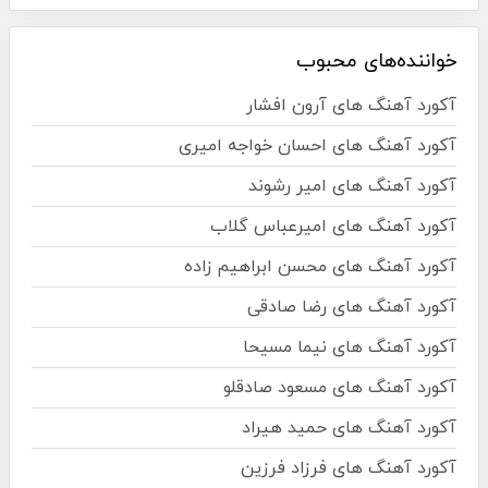
خواننده‌های محبوب
آکورد آهنگ های آرون افشار
آکورد آهنگ های احسان خواجه امیری
آکورد آهنگ های امیر رشوند
آکورد آهنگ های امیرعباس گلاب
آکورد آهنگ های محسن ابراهیم زاده
آکورد آهنگ های رضا صادقی
آکورد آهنگ های نیما مسیحا
آکورد آهنگ های مسعود صادقلو
آکورد آهنگ های حمید هیراد
آکورد آهنگ های فرزاد فرزین