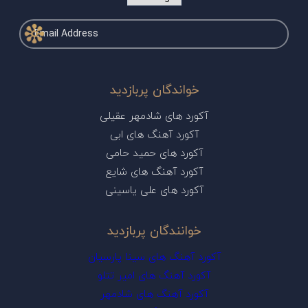
خواندگان پربازدید
آکورد های شادمهر عقیلی
آکورد آهنگ های ابی
آکورد های حمید حامی
آکورد آهنگ های شایع
آکورد های علی یاسینی
خوانندگان پربازدید
آکورد آهنگ های سینا پارسیان
آکورد آهنگ های امیر تتلو
آکورد آهنگ های شادمهر