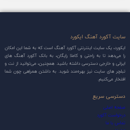
سایت آکورد آهنگ ایکورد
ایکورد، یک سایت اینترنتی آکورد آهنگ است که به شما این امکان
را می‌دهد تا به راحتی و کاملا رایگان، به بانک آکورد آهنگ های
ایرانی و خارجی دسترسی داشته باشید. همچنین، می‌توانید از نت و
تبلچر های سایت نیز بهره‌مند شوید. به داشتن همراهی چون شما
افتخار می‌کنیم.
دسترسی سریع
صفحه اصلی
درخواست آکورد
تماس با ما