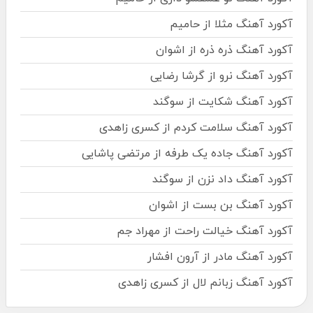
آکورد آهنگ مثلا از حامیم
آکورد آهنگ ذره ذره از اشوان
آکورد آهنگ نرو از گرشا رضایی
آکورد آهنگ شکایت از سوگند
آکورد آهنگ سلامت کردم از کسری زاهدی
آکورد آهنگ جاده یک طرفه از مرتضی پاشایی
آکورد آهنگ داد نزن از سوگند
آکورد آهنگ بن بست از اشوان
آکورد آهنگ خیالت راحت از مهراد جم
آکورد آهنگ مادر از آرون افشار
آکورد آهنگ زبانم لال از کسری زاهدی