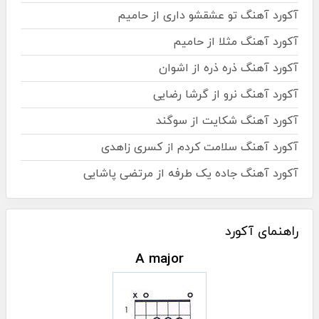
آکورد آهنگ تو عشقشو داری از حامیم
آکورد آهنگ مثلا از حامیم
آکورد آهنگ ذره ذره از اشوان
آکورد آهنگ نرو از گرشا رضایی
آکورد آهنگ شکایت از سوگند
آکورد آهنگ سلامت کردم از کسری زاهدی
آکورد آهنگ جاده یک طرفه از مرتضی پاشایی
راهنمای آکورد
A major