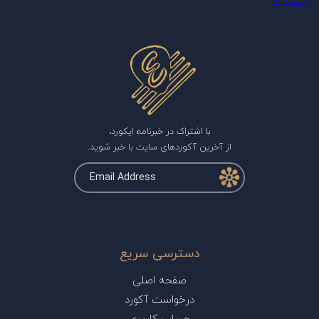
تبلیغات
با اشتراک در خبرنامه ایکورد،
از آخرین آکوردهای سایت با خبر شوید.
دسترسی سریع
صفحه اصلی
درخواست آکورد