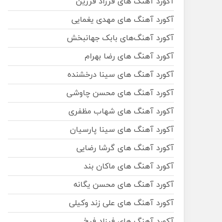
آکورد آهنگ های فرزاد فرزین
آکورد آهنگ های مهدی یغمایی
آکورد آهنگ‌های بابک جهانبخش
آکورد آهنگ های رضا بهرام
آکورد آهنگ های سینا درخشنده
آکورد آهنگ های محسن چاوشی
آکورد آهنگ های شهاب مظفری
آکورد آهنگ های سینا پارسیان
آکورد آهنگ های گرشا رضایی
آکورد آهنگ های ماکان بند
آکورد آهنگ های محسن یگانه
آکورد آهنگ های علی زند وکیلی
آکورد آهنگ های فرزاد فرخ