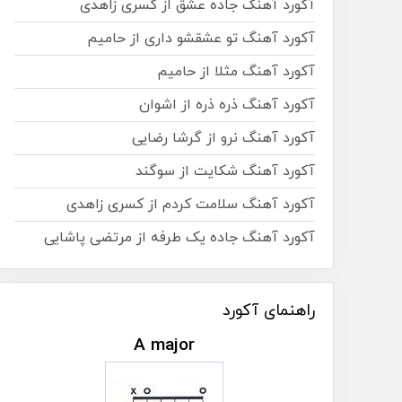
آکورد آهنگ جاده عشق از کسری زاهدی
آکورد آهنگ تو عشقشو داری از حامیم
آکورد آهنگ مثلا از حامیم
آکورد آهنگ ذره ذره از اشوان
آکورد آهنگ نرو از گرشا رضایی
آکورد آهنگ شکایت از سوگند
آکورد آهنگ سلامت کردم از کسری زاهدی
آکورد آهنگ جاده یک طرفه از مرتضی پاشایی
راهنمای آکورد
A major