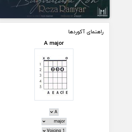
راهنمای آکوردها
A major