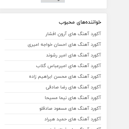
خواننده‌های محبوب
آکورد آهنگ های آرون افشار
آکورد آهنگ های احسان خواجه امیری
آکورد آهنگ های امیر رشوند
آکورد آهنگ های امیرعباس گلاب
آکورد آهنگ های محسن ابراهیم زاده
آکورد آهنگ های رضا صادقی
آکورد آهنگ های نیما مسیحا
آکورد آهنگ های مسعود صادقلو
آکورد آهنگ های حمید هیراد