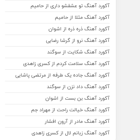
آکورد آهنگ تو عشقشو داری از حامیم
آکورد آهنگ مثلا از حامیم
آکورد آهنگ ذره ذره از اشوان
آکورد آهنگ نرو از گرشا رضایی
آکورد آهنگ شکایت از سوگند
آکورد آهنگ سلامت کردم از کسری زاهدی
آکورد آهنگ جاده یک طرفه از مرتضی پاشایی
آکورد آهنگ داد نزن از سوگند
آکورد آهنگ بن بست از اشوان
آکورد آهنگ خیالت راحت از مهراد جم
آکورد آهنگ مادر از آرون افشار
آکورد آهنگ زبانم لال از کسری زاهدی