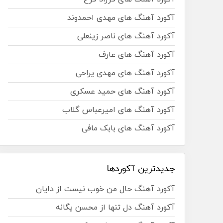
آکورد آهنگ های مهدی احمدوند
آکورد آهنگ های ناصر زینعلی
آکورد آهنگ های عارف
آکورد آهنگ های مهدی یراحی
آکورد آهنگ های حمید عسکری
آکورد آهنگ های امیرعباس گلاب
آکورد آهنگ های بابک مافی
جدیدترین آکوردها
آکورد آهنگ حال من خوب نیست از دایان
آکورد آهنگ دل تنها از محسن یگانه