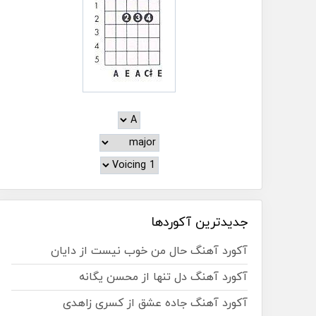
جدیدترین آکوردها
آکورد آهنگ حال من خوب نیست از دایان
آکورد آهنگ دل تنها از محسن یگانه
آکورد آهنگ جاده عشق از کسری زاهدی