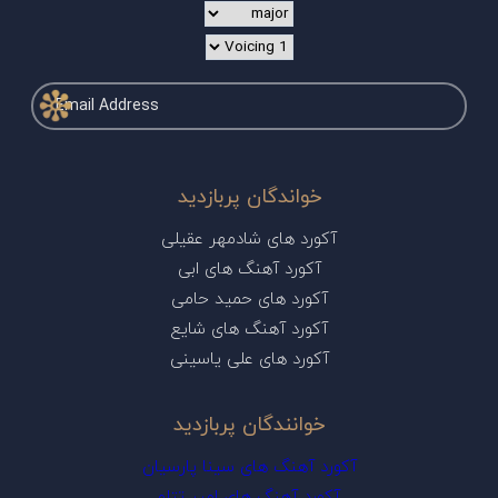
خواندگان پربازدید
آکورد های شادمهر عقیلی
آکورد آهنگ های ابی
آکورد های حمید حامی
آکورد آهنگ های شایع
آکورد های علی یاسینی
خوانندگان پربازدید
آکورد آهنگ های سینا پارسیان
آکورد آهنگ های امیر تتلو