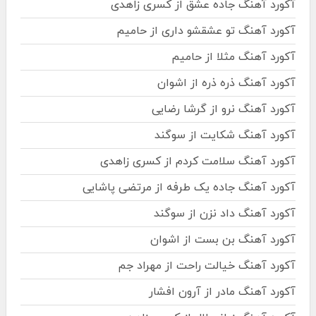
آکورد آهنگ جاده عشق از کسری زاهدی
آکورد آهنگ تو عشقشو داری از حامیم
آکورد آهنگ مثلا از حامیم
آکورد آهنگ ذره ذره از اشوان
آکورد آهنگ نرو از گرشا رضایی
آکورد آهنگ شکایت از سوگند
آکورد آهنگ سلامت کردم از کسری زاهدی
آکورد آهنگ جاده یک طرفه از مرتضی پاشایی
آکورد آهنگ داد نزن از سوگند
آکورد آهنگ بن بست از اشوان
آکورد آهنگ خیالت راحت از مهراد جم
آکورد آهنگ مادر از آرون افشار