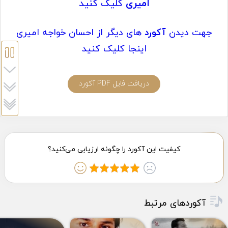
امیری
کلیک کنید
جهت دیدن
آکورد
های دیگر از احسان خواجه امیری
اینجا کلیک کنید
دریافت فایل PDF آکورد
آکوردهای مرتبط