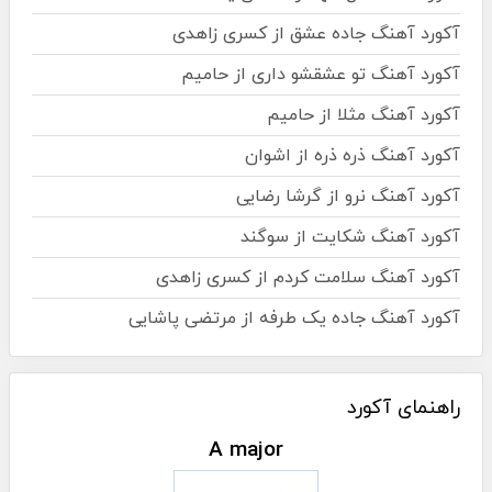
آکورد آهنگ جاده عشق از کسری زاهدی
آکورد آهنگ تو عشقشو داری از حامیم
آکورد آهنگ مثلا از حامیم
آکورد آهنگ ذره ذره از اشوان
آکورد آهنگ نرو از گرشا رضایی
آکورد آهنگ شکایت از سوگند
آکورد آهنگ سلامت کردم از کسری زاهدی
آکورد آهنگ جاده یک طرفه از مرتضی پاشایی
راهنمای آکورد
A major