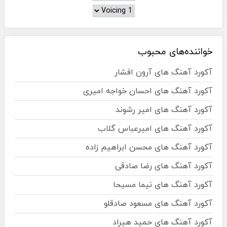
خواننده‌های محبوب
آکورد آهنگ های آرون افشار
آکورد آهنگ های احسان خواجه امیری
آکورد آهنگ های امیر رشوند
آکورد آهنگ های امیرعباس گلاب
آکورد آهنگ های محسن ابراهیم زاده
آکورد آهنگ های رضا صادقی
آکورد آهنگ های نیما مسیحا
آکورد آهنگ های مسعود صادقلو
آکورد آهنگ های حمید هیراد