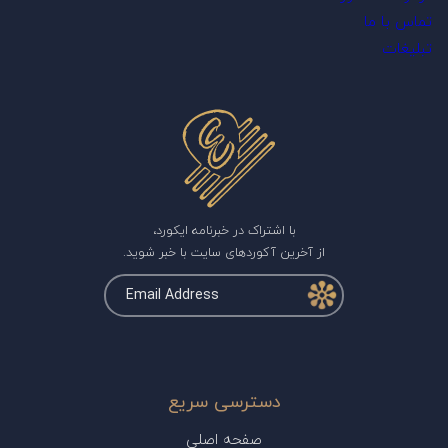
تماس با ما
تبلیغات
با اشتراک در خبرنامه ایکورد،
از آخرین آکوردهای سایت با خبر شوید.
دسترسی سریع
صفحه اصلی