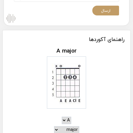
راهنمای آکوردها
A major