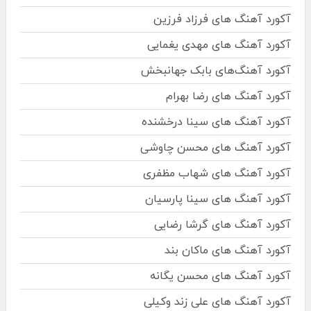
آکورد آهنگ های فرزاد فرزین
آکورد آهنگ های مهدی یغمایی
آکورد آهنگ‌های بابک جهانبخش
آکورد آهنگ های رضا بهرام
آکورد آهنگ های سینا درخشنده
آکورد آهنگ های محسن چاوشی
آکورد آهنگ های شهاب مظفری
آکورد آهنگ های سینا پارسیان
آکورد آهنگ های گرشا رضایی
آکورد آهنگ های ماکان بند
آکورد آهنگ های محسن یگانه
آکورد آهنگ های علی زند وکیلی