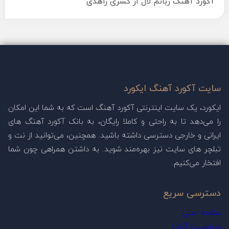
آکورد آهنگ زبانم لال از کسری زاهدی
سایت آکورد آهنگ ایکورد
ایکورد، یک سایت اینترنتی آکورد آهنگ است که به شما این امکان
را می‌دهد تا به راحتی و کاملا رایگان، به بانک آکورد آهنگ های
ایرانی و خارجی دسترسی داشته باشید. همچنین، می‌توانید از نت و
تبلچر های سایت نیز بهره‌مند شوید. به داشتن همراهی چون شما
افتخار می‌کنیم.
دسترسی سریع
صفحه اصلی
درخواست آکورد