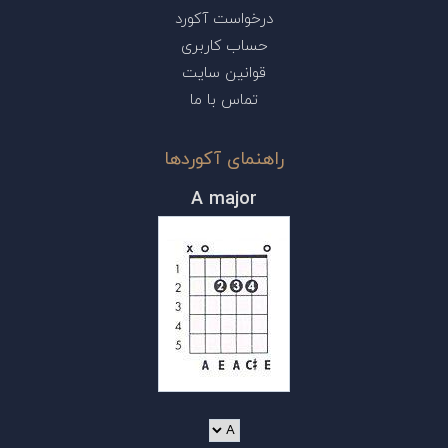
درخواست آکورد
حساب کاربری
قوانین سایت
تماس با ما
راهنمای آکوردها
A major