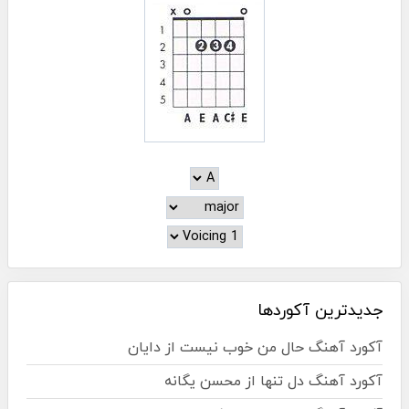
جدیدترین آکوردها
آکورد آهنگ حال من خوب نیست از دایان
آکورد آهنگ دل تنها از محسن یگانه