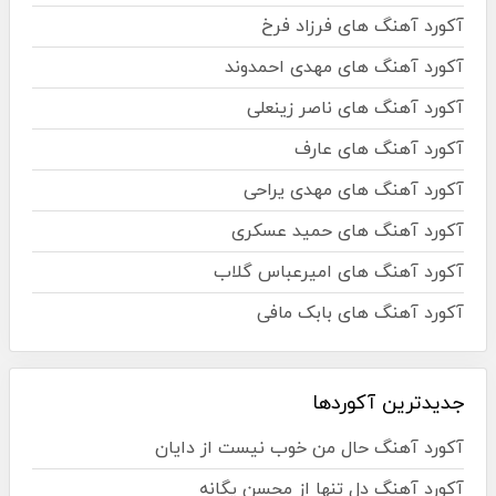
آکورد آهنگ های فرزاد فرخ
آکورد آهنگ های مهدی احمدوند
آکورد آهنگ های ناصر زینعلی
آکورد آهنگ های عارف
آکورد آهنگ های مهدی یراحی
آکورد آهنگ های حمید عسکری
آکورد آهنگ های امیرعباس گلاب
آکورد آهنگ های بابک مافی
جدیدترین آکوردها
آکورد آهنگ حال من خوب نیست از دایان
آکورد آهنگ دل تنها از محسن یگانه