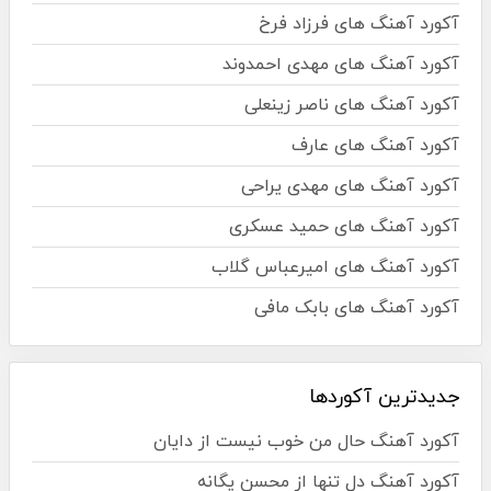
آکورد آهنگ های فرزاد فرخ
آکورد آهنگ های مهدی احمدوند
آکورد آهنگ های ناصر زینعلی
آکورد آهنگ های عارف
آکورد آهنگ های مهدی یراحی
آکورد آهنگ های حمید عسکری
آکورد آهنگ های امیرعباس گلاب
آکورد آهنگ های بابک مافی
جدیدترین آکوردها
آکورد آهنگ حال من خوب نیست از دایان
آکورد آهنگ دل تنها از محسن یگانه