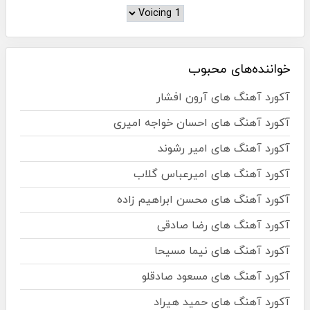
خواننده‌های محبوب
آکورد آهنگ های آرون افشار
آکورد آهنگ های احسان خواجه امیری
آکورد آهنگ های امیر رشوند
آکورد آهنگ های امیرعباس گلاب
آکورد آهنگ های محسن ابراهیم زاده
آکورد آهنگ های رضا صادقی
آکورد آهنگ های نیما مسیحا
آکورد آهنگ های مسعود صادقلو
آکورد آهنگ های حمید هیراد