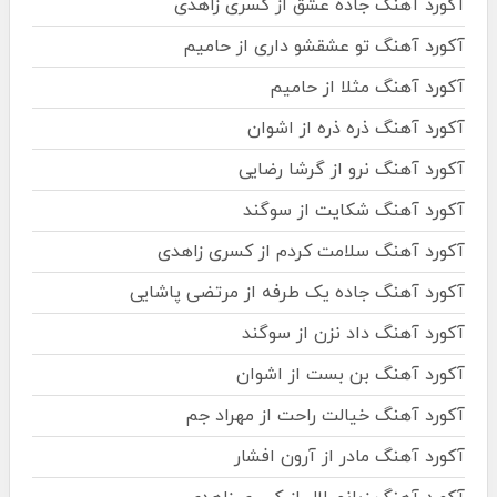
آکورد آهنگ جاده عشق از کسری زاهدی
آکورد آهنگ تو عشقشو داری از حامیم
آکورد آهنگ مثلا از حامیم
آکورد آهنگ ذره ذره از اشوان
آکورد آهنگ نرو از گرشا رضایی
آکورد آهنگ شکایت از سوگند
آکورد آهنگ سلامت کردم از کسری زاهدی
آکورد آهنگ جاده یک طرفه از مرتضی پاشایی
آکورد آهنگ داد نزن از سوگند
آکورد آهنگ بن بست از اشوان
آکورد آهنگ خیالت راحت از مهراد جم
آکورد آهنگ مادر از آرون افشار