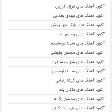
آکورد آهنگ های فرزاد فرزین
آکورد آهنگ های مهدی یغمایی
آکورد آهنگ‌های بابک جهانبخش
آکورد آهنگ های رضا بهرام
آکورد آهنگ های سینا درخشنده
آکورد آهنگ های محسن چاوشی
آکورد آهنگ های شهاب مظفری
آکورد آهنگ های سینا پارسیان
آکورد آهنگ های گرشا رضایی
آکورد آهنگ های ماکان بند
آکورد آهنگ های محسن یگانه
آکورد آهنگ های علی زند وکیلی