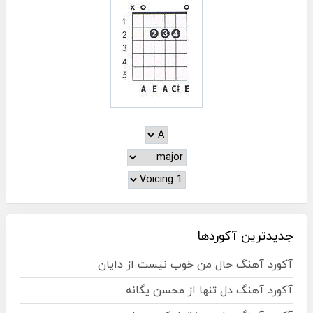
جدیدترین آکوردها
آکورد آهنگ حال من خوب نیست از دایان
آکورد آهنگ دل تنها از محسن یگانه