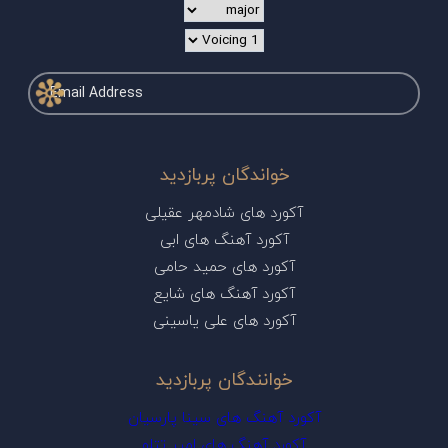
خواندگان پربازدید
آکورد های شادمهر عقیلی
آکورد آهنگ های ابی
آکورد های حمید حامی
آکورد آهنگ های شایع
آکورد های علی یاسینی
خوانندگان پربازدید
آکورد آهنگ های سینا پارسیان
آکورد آهنگ های امیر تتلو