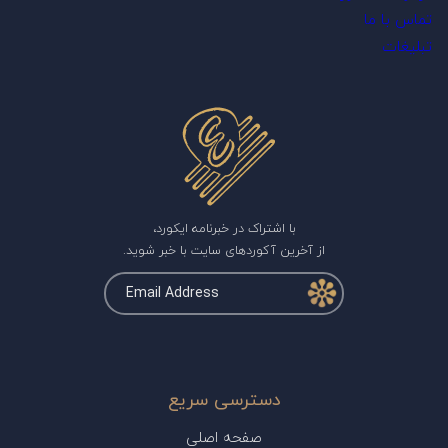
تماس با ما
تبلیغات
با اشتراک در خبرنامه ایکورد،
از آخرین آکوردهای سایت با خبر شوید.
دسترسی سریع
صفحه اصلی