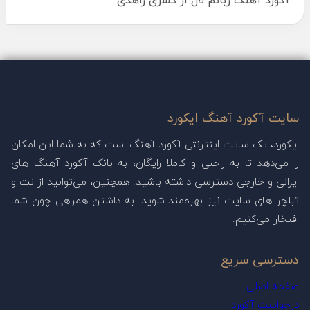
آکورد آهنگ زبانم لال از کسری زاهدی
سایت آکورد آهنگ ایکورد
ایکورد، یک سایت اینترنتی آکورد آهنگ است که به شما این امکان
را می‌دهد تا به راحتی و کاملا رایگان، به بانک آکورد آهنگ های
ایرانی و خارجی دسترسی داشته باشید. همچنین، می‌توانید از نت و
تبلچر های سایت نیز بهره‌مند شوید. به داشتن همراهی چون شما
افتخار می‌کنیم.
دسترسی سریع
صفحه اصلی
درخواست آکورد