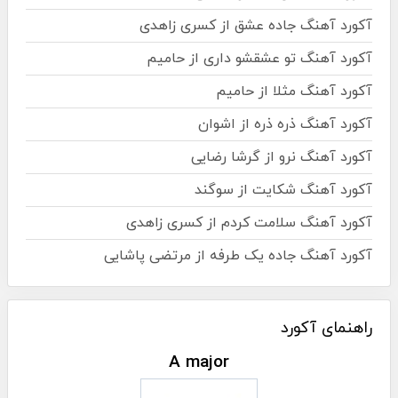
آکورد آهنگ جاده عشق از کسری زاهدی
آکورد آهنگ تو عشقشو داری از حامیم
آکورد آهنگ مثلا از حامیم
آکورد آهنگ ذره ذره از اشوان
آکورد آهنگ نرو از گرشا رضایی
آکورد آهنگ شکایت از سوگند
آکورد آهنگ سلامت کردم از کسری زاهدی
آکورد آهنگ جاده یک طرفه از مرتضی پاشایی
راهنمای آکورد
A major