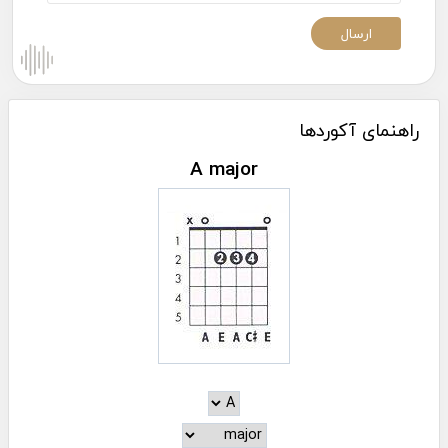
راهنمای آکوردها
A major