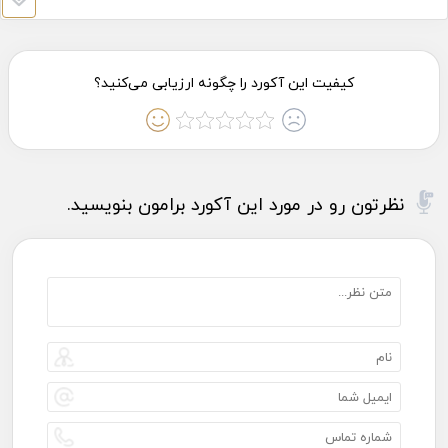
نظرتون رو در مورد این آکورد برامون بنویسید.