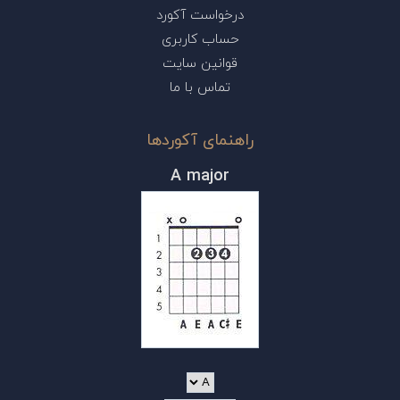
درخواست آکورد
حساب کاربری
قوانین سایت
تماس با ما
راهنمای آکوردها
A major