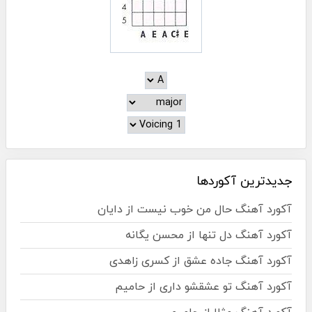
جدیدترین آکوردها
آکورد آهنگ حال من خوب نیست از دایان
آکورد آهنگ دل تنها از محسن یگانه
آکورد آهنگ جاده عشق از کسری زاهدی
آکورد آهنگ تو عشقشو داری از حامیم