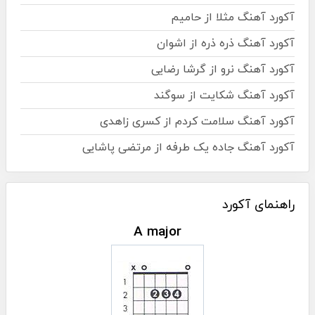
آکورد آهنگ مثلا از حامیم
آکورد آهنگ ذره ذره از اشوان
آکورد آهنگ نرو از گرشا رضایی
آکورد آهنگ شکایت از سوگند
آکورد آهنگ سلامت کردم از کسری زاهدی
آکورد آهنگ جاده یک طرفه از مرتضی پاشایی
راهنمای آکورد
A major