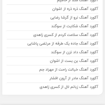
آکورد آهنگ مثلا از حامیم
آکورد آهنگ ذره ذره از اشوان
آکورد آهنگ نرو از گرشا رضایی
آکورد آهنگ شکایت از سوگند
آکورد آهنگ سلامت کردم از کسری زاهدی
آکورد آهنگ جاده یک طرفه از مرتضی پاشایی
آکورد آهنگ داد نزن از سوگند
آکورد آهنگ بن بست از اشوان
آکورد آهنگ خیالت راحت از مهراد جم
آکورد آهنگ مادر از آرون افشار
آکورد آهنگ زبانم لال از کسری زاهدی