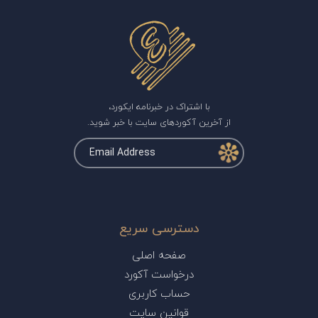
با اشتراک در خبرنامه ایکورد،
از آخرین آکوردهای سایت با خبر شوید.
دسترسی سریع
صفحه اصلی
درخواست آکورد
حساب کاربری
قوانین سایت