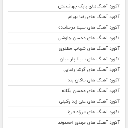
آکورد آهنگ‌های بابک جهانبخش
آکورد آهنگ های رضا بهرام
آکورد آهنگ های سینا درخشنده
آکورد آهنگ های محسن چاوشی
آکورد آهنگ های شهاب مظفری
آکورد آهنگ های سینا پارسیان
آکورد آهنگ های گرشا رضایی
آکورد آهنگ های ماکان بند
آکورد آهنگ های محسن یگانه
آکورد آهنگ های علی زند وکیلی
آکورد آهنگ های فرزاد فرخ
آکورد آهنگ های مهدی احمدوند