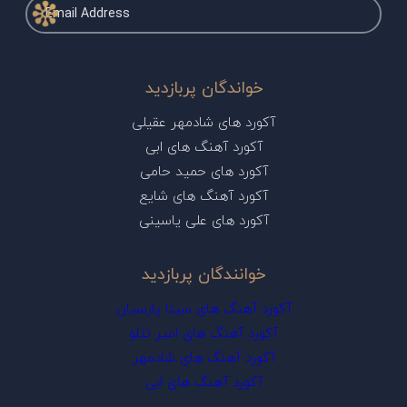
خواندگان پربازدید
آکورد های شادمهر عقیلی
آکورد آهنگ های ابی
آکورد های حمید حامی
آکورد آهنگ های شایع
آکورد های علی یاسینی
خوانندگان پربازدید
آکورد آهنگ های سینا پارسیان
آکورد آهنگ های امیر تتلو
آکورد آهنگ های شادمهر
آکورد آهنگ های ابی