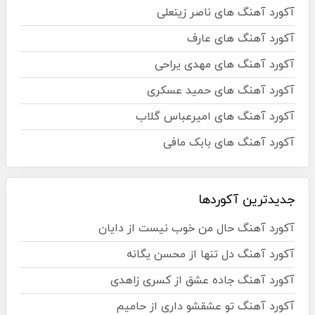
آکورد آهنگ های ناصر زینعلی
آکورد آهنگ های عارف
آکورد آهنگ های مهدی یراحی
آکورد آهنگ های حمید عسکری
آکورد آهنگ های امیرعباس گلاب
آکورد آهنگ های بابک مافی
جدیدترین آکوردها
آکورد آهنگ حال من خوب نیست از دایان
آکورد آهنگ دل تنها از محسن یگانه
آکورد آهنگ جاده عشق از کسری زاهدی
آکورد آهنگ تو عشقشو داری از حامیم