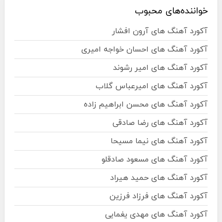
خواننده‌های محبوب
آکورد آهنگ های آرون افشار
آکورد آهنگ های احسان خواجه امیری
آکورد آهنگ های امیر رشوند
آکورد آهنگ های امیرعباس گلاب
آکورد آهنگ های محسن ابراهیم زاده
آکورد آهنگ های رضا صادقی
آکورد آهنگ های نیما مسیحا
آکورد آهنگ های مسعود صادقلو
آکورد آهنگ های حمید هیراد
آکورد آهنگ های فرزاد فرزین
آکورد آهنگ های مهدی یغمایی