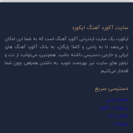
سایت آکورد آهنگ ایکورد
ایکورد، یک سایت اینترنتی آکورد آهنگ است که به شما این امکان
را می‌دهد تا به راحتی و کاملا رایگان، به بانک آکورد آهنگ های
ایرانی و خارجی دسترسی داشته باشید. همچنین، می‌توانید از نت و
تبلچر های سایت نیز بهره‌مند شوید. به داشتن همراهی چون شما
افتخار می‌کنیم.
دسترسی سریع
صفحه اصلی
درخواست آکورد
تماس با ما
تبلیغات