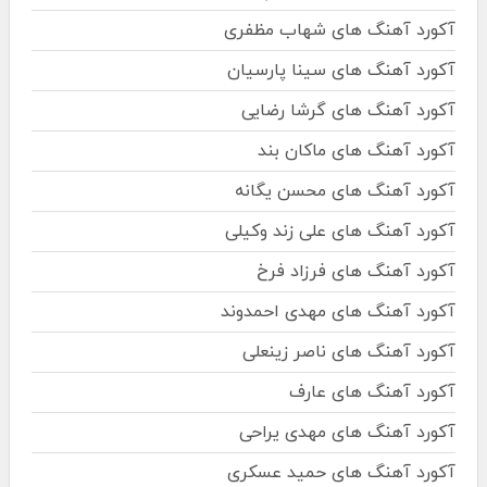
آکورد آهنگ های شهاب مظفری
آکورد آهنگ های سینا پارسیان
آکورد آهنگ های گرشا رضایی
آکورد آهنگ های ماکان بند
آکورد آهنگ های محسن یگانه
آکورد آهنگ های علی زند وکیلی
آکورد آهنگ های فرزاد فرخ
آکورد آهنگ های مهدی احمدوند
آکورد آهنگ های ناصر زینعلی
آکورد آهنگ های عارف
آکورد آهنگ های مهدی یراحی
آکورد آهنگ های حمید عسکری