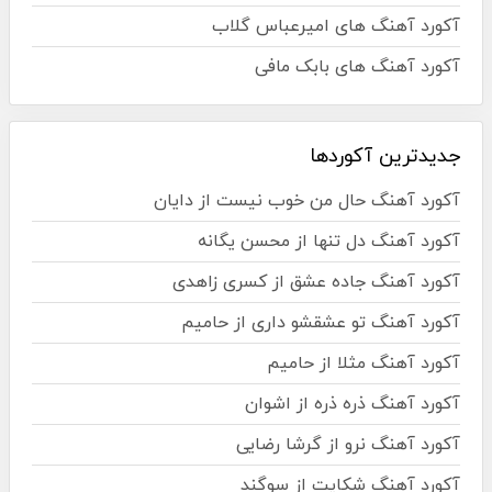
آکورد آهنگ های امیرعباس گلاب
آکورد آهنگ های بابک مافی
جدیدترین آکوردها
آکورد آهنگ حال من خوب نیست از دایان
آکورد آهنگ دل تنها از محسن یگانه
آکورد آهنگ جاده عشق از کسری زاهدی
آکورد آهنگ تو عشقشو داری از حامیم
آکورد آهنگ مثلا از حامیم
آکورد آهنگ ذره ذره از اشوان
آکورد آهنگ نرو از گرشا رضایی
آکورد آهنگ شکایت از سوگند