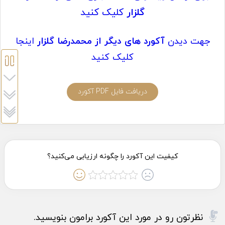
گلزار
کلیک کنید
جهت دیدن
آکورد های دیگر از محمدرضا گلزار
اینجا
کلیک کنید
دریافت فایل PDF آکورد
نظرتون رو در مورد این آکورد برامون بنویسید.