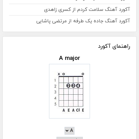
آکورد آهنگ سلامت کردم از کسری زاهدی
آکورد آهنگ جاده یک طرفه از مرتضی پاشایی
راهنمای آکورد
A major