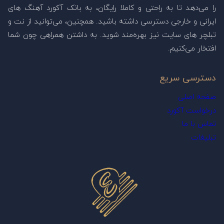
را می‌دهد تا به راحتی و کاملا رایگان، به بانک آکورد آهنگ های
ایرانی و خارجی دسترسی داشته باشید. همچنین، می‌توانید از نت و
تبلچر های سایت نیز بهره‌مند شوید. به داشتن همراهی چون شما
افتخار می‌کنیم.
دسترسی سریع
صفحه اصلی
درخواست آکورد
تماس با ما
تبلیغات