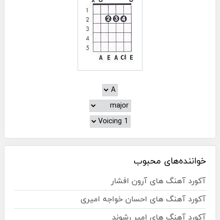
خواننده‌های محبوب
آکورد آهنگ های آرون افشار
آکورد آهنگ های احسان خواجه امیری
آکورد آهنگ های امیر رشوند