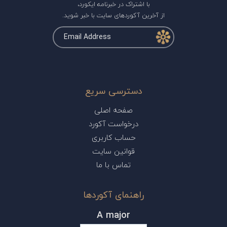
با اشتراک در خبرنامه ایکورد،
از آخرین آکوردهای سایت با خبر شوید.
دسترسی سریع
صفحه اصلی
درخواست آکورد
حساب کاربری
قوانین سایت
تماس با ما
راهنمای آکوردها
A major