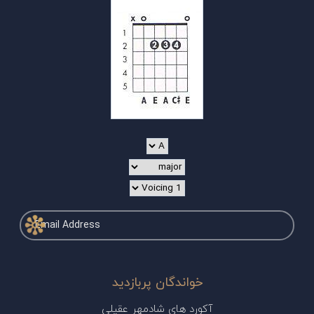
خواندگان پربازدید
آکورد های شادمهر عقیلی