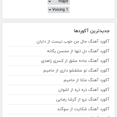
جدیدترین آکوردها
آکورد آهنگ حال من خوب نیست از دایان
آکورد آهنگ دل تنها از محسن یگانه
آکورد آهنگ جاده عشق از کسری زاهدی
آکورد آهنگ تو عشقشو داری از حامیم
آکورد آهنگ مثلا از حامیم
آکورد آهنگ ذره ذره از اشوان
آکورد آهنگ نرو از گرشا رضایی
آکورد آهنگ شکایت از سوگند