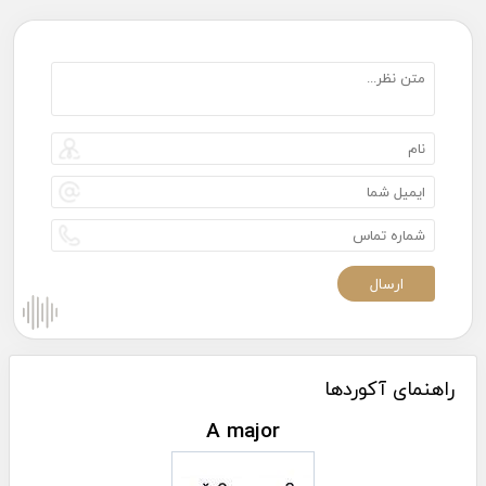
راهنمای آکوردها
A major