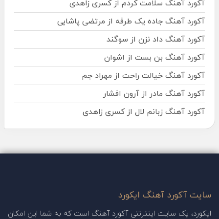
آکورد آهنگ سلامت کردم از کسری زاهدی
آکورد آهنگ جاده یک طرفه از مرتضی پاشایی
آکورد آهنگ داد نزن از سوگند
آکورد آهنگ بن بست از اشوان
آکورد آهنگ خیالت راحت از مهراد جم
آکورد آهنگ مادر از آرون افشار
آکورد آهنگ زبانم لال از کسری زاهدی
سایت آکورد آهنگ ایکورد
ایکورد، یک سایت اینترنتی آکورد آهنگ است که به شما این امکان