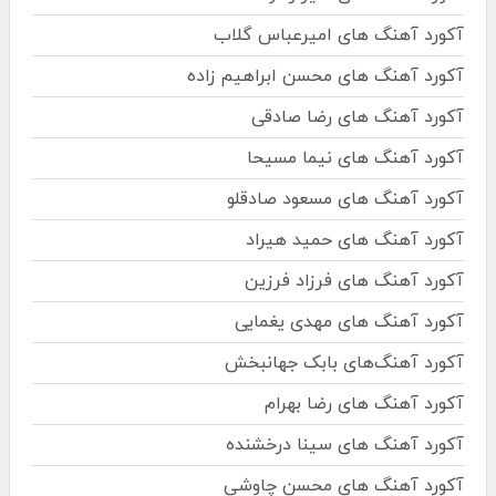
آکورد آهنگ های امیرعباس گلاب
آکورد آهنگ های محسن ابراهیم زاده
آکورد آهنگ های رضا صادقی
آکورد آهنگ های نیما مسیحا
آکورد آهنگ های مسعود صادقلو
آکورد آهنگ های حمید هیراد
آکورد آهنگ های فرزاد فرزین
آکورد آهنگ های مهدی یغمایی
آکورد آهنگ‌های بابک جهانبخش
آکورد آهنگ های رضا بهرام
آکورد آهنگ های سینا درخشنده
آکورد آهنگ های محسن چاوشی