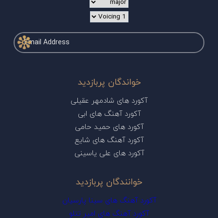
خواندگان پربازدید
آکورد های شادمهر عقیلی
آکورد آهنگ های ابی
آکورد های حمید حامی
آکورد آهنگ های شایع
آکورد های علی یاسینی
خوانندگان پربازدید
آکورد آهنگ های سینا پارسیان
آکورد آهنگ های امیر تتلو