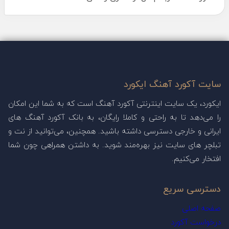
سایت آکورد آهنگ ایکورد
ایکورد، یک سایت اینترنتی آکورد آهنگ است که به شما این امکان
را می‌دهد تا به راحتی و کاملا رایگان، به بانک آکورد آهنگ های
ایرانی و خارجی دسترسی داشته باشید. همچنین، می‌توانید از نت و
تبلچر های سایت نیز بهره‌مند شوید. به داشتن همراهی چون شما
افتخار می‌کنیم.
دسترسی سریع
صفحه اصلی
درخواست آکورد