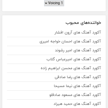
خواننده‌های محبوب
آکورد آهنگ های آرون افشار
آکورد آهنگ های احسان خواجه امیری
آکورد آهنگ های امیر رشوند
آکورد آهنگ های امیرعباس گلاب
آکورد آهنگ های محسن ابراهیم زاده
آکورد آهنگ های رضا صادقی
آکورد آهنگ های نیما مسیحا
آکورد آهنگ های مسعود صادقلو
آکورد آهنگ های حمید هیراد