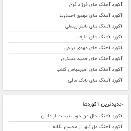
آکورد آهنگ های فرزاد فرخ
آکورد آهنگ های مهدی احمدوند
آکورد آهنگ های ناصر زینعلی
آکورد آهنگ های عارف
آکورد آهنگ های مهدی یراحی
آکورد آهنگ های حمید عسکری
آکورد آهنگ های امیرعباس گلاب
آکورد آهنگ های بابک مافی
جدیدترین آکوردها
آکورد آهنگ حال من خوب نیست از دایان
آکورد آهنگ دل تنها از محسن یگانه