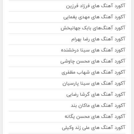
آکورد آهنگ های فرزاد فرزین
آکورد آهنگ های مهدی یغمایی
آکورد آهنگ‌های بابک جهانبخش
آکورد آهنگ های رضا بهرام
آکورد آهنگ های سینا درخشنده
آکورد آهنگ های محسن چاوشی
آکورد آهنگ های شهاب مظفری
آکورد آهنگ های سینا پارسیان
آکورد آهنگ های گرشا رضایی
آکورد آهنگ های ماکان بند
آکورد آهنگ های محسن یگانه
آکورد آهنگ های علی زند وکیلی