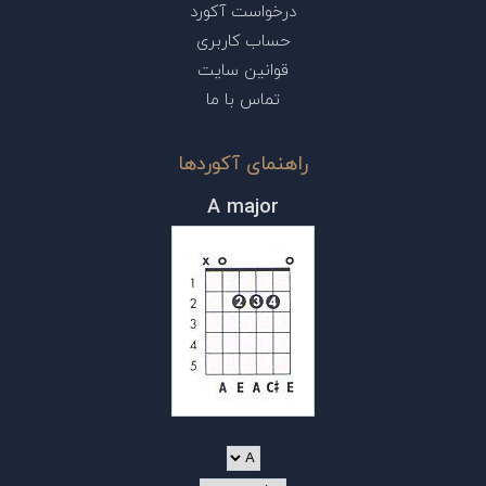
درخواست آکورد
حساب کاربری
قوانین سایت
تماس با ما
راهنمای آکوردها
A major