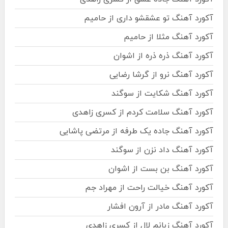
آکورد آهنگ تو عشقشو داری از حامیم
آکورد آهنگ مثلا از حامیم
آکورد آهنگ ذره ذره از اشوان
آکورد آهنگ نرو از گرشا رضایی
آکورد آهنگ شکایت از سوگند
آکورد آهنگ سلامت کردم از کسری زاهدی
آکورد آهنگ جاده یک طرفه از مرتضی پاشایی
آکورد آهنگ داد نزن از سوگند
آکورد آهنگ بن بست از اشوان
آکورد آهنگ خیالت راحت از مهراد جم
آکورد آهنگ مادر از آرون افشار
آکورد آهنگ زبانم لال از کسری زاهدی