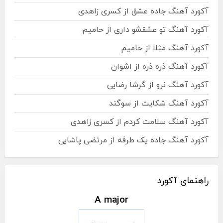
آکورد آهنگ جاده عشق از کسری زاهدی
آکورد آهنگ تو عشقشو داری از حامیم
آکورد آهنگ مثلا از حامیم
آکورد آهنگ ذره ذره از اشوان
آکورد آهنگ نرو از گرشا رضایی
آکورد آهنگ شکایت از سوگند
آکورد آهنگ سلامت کردم از کسری زاهدی
آکورد آهنگ جاده یک طرفه از مرتضی پاشایی
راهنمای آکورد
A major