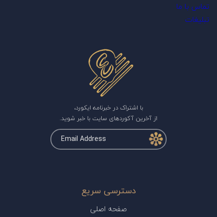
تماس با ما
تبلیغات
با اشتراک در خبرنامه ایکورد،
از آخرین آکوردهای سایت با خبر شوید.
دسترسی سریع
صفحه اصلی