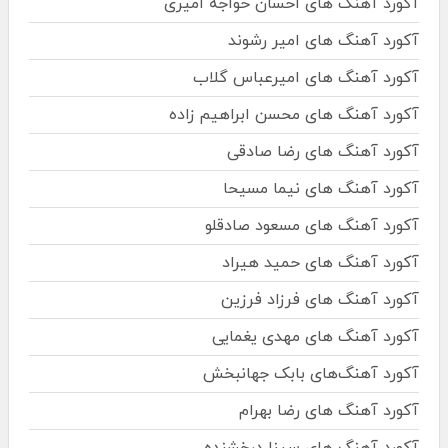
آکورد آهنگ های احسان خواجه امیری
آکورد آهنگ های امیر رشوند
آکورد آهنگ های امیرعباس گلاب
آکورد آهنگ های محسن ابراهیم زاده
آکورد آهنگ های رضا صادقی
آکورد آهنگ های نیما مسیحا
آکورد آهنگ های مسعود صادقلو
آکورد آهنگ های حمید هیراد
آکورد آهنگ های فرزاد فرزین
آکورد آهنگ های مهدی یغمایی
آکورد آهنگ‌های بابک جهانبخش
آکورد آهنگ های رضا بهرام
آکورد آهنگ های سینا درخشنده