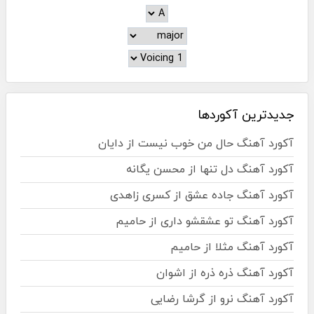
جدیدترین آکوردها
آکورد آهنگ حال من خوب نیست از دایان
آکورد آهنگ دل تنها از محسن یگانه
آکورد آهنگ جاده عشق از کسری زاهدی
آکورد آهنگ تو عشقشو داری از حامیم
آکورد آهنگ مثلا از حامیم
آکورد آهنگ ذره ذره از اشوان
آکورد آهنگ نرو از گرشا رضایی