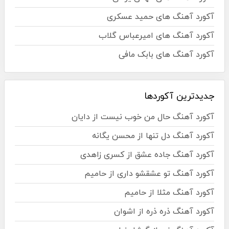
آکورد آهنگ های حمید عسکری
آکورد آهنگ های امیرعباس گلاب
آکورد آهنگ های بابک مافی
جدیدترین آکوردها
آکورد آهنگ حال من خوب نیست از دایان
آکورد آهنگ دل تنها از محسن یگانه
آکورد آهنگ جاده عشق از کسری زاهدی
آکورد آهنگ تو عشقشو داری از حامیم
آکورد آهنگ مثلا از حامیم
آکورد آهنگ ذره ذره از اشوان