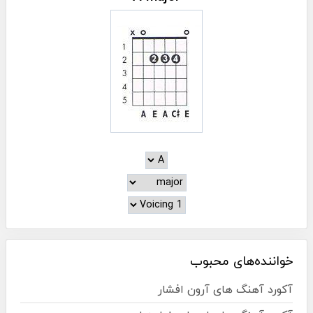
خواننده‌های محبوب
آکورد آهنگ های آرون افشار