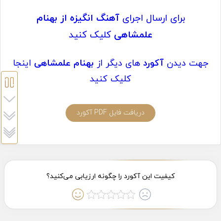
برای ارسال اجرای
آهنگ انگیزه از بهنام
علمشاهی
کلیک کنید
جهت دیدن
آکورد
های دیگر از
بهنام علمشاهی
اینجا
کلیک کنید
دریافت فایل PDF آکورد