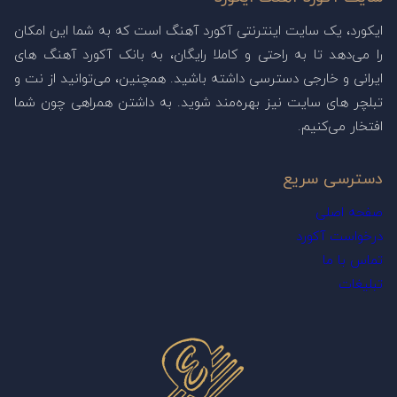
ایکورد، یک سایت اینترنتی آکورد آهنگ است که به شما این امکان
را می‌دهد تا به راحتی و کاملا رایگان، به بانک آکورد آهنگ های
ایرانی و خارجی دسترسی داشته باشید. همچنین، می‌توانید از نت و
تبلچر های سایت نیز بهره‌مند شوید. به داشتن همراهی چون شما
افتخار می‌کنیم.
دسترسی سریع
صفحه اصلی
درخواست آکورد
تماس با ما
تبلیغات