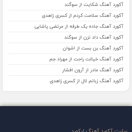
آکورد آهنگ شکایت از سوگند
آکورد آهنگ سلامت کردم از کسری زاهدی
آکورد آهنگ جاده یک طرفه از مرتضی پاشایی
آکورد آهنگ داد نزن از سوگند
آکورد آهنگ بن بست از اشوان
آکورد آهنگ خیالت راحت از مهراد جم
آکورد آهنگ مادر از آرون افشار
آکورد آهنگ زبانم لال از کسری زاهدی
سایت آکورد آهنگ ایکورد