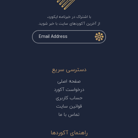
با اشتراک در خبرنامه ایکورد،
از آخرین آکوردهای سایت با خبر شوید.
دسترسی سریع
صفحه اصلی
درخواست آکورد
حساب کاربری
قوانین سایت
تماس با ما
راهنمای آکوردها