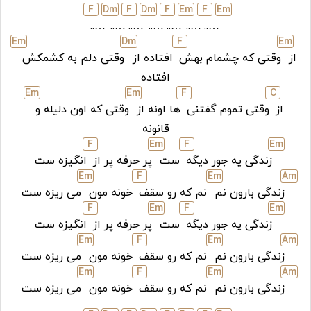
F
D
m
F
D
m
F
E
m
F
E
m
…..
…..
…..
…..
…..
…..
…..
E
m
D
m
F
E
m
از
وقتی که چشمام بهش
افتاده از
وقتی دلم به کشمکش
افتاده
E
m
E
m
F
C
از
وقتی تموم گفتنی
ها اونه از
وقتی که اون دلیله و
قانونه
F
E
m
F
E
m
زندگی یه جور دیگه
ست
پر حرفه پر از
انگیزه ست
E
m
F
E
m
A
m
زندگی بارون نم
نم که رو سقف
خونه مون
می ریزه ست
F
E
m
F
E
m
زندگی یه جور دیگه
ست
پر حرفه پر از
انگیزه ست
E
m
F
E
m
A
m
زندگی بارون نم
نم که رو سقف
خونه مون
می ریزه ست
E
m
F
E
m
A
m
زندگی بارون نم
نم که رو سقف
خونه مون
می ریزه ست