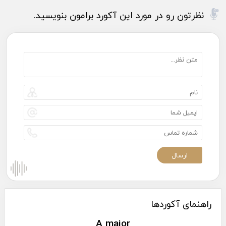
نظرتون رو در مورد این آکورد برامون بنویسید.
راهنمای آکوردها
A major