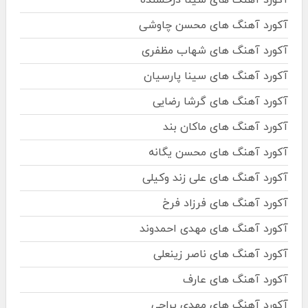
آکورد آهنگ های محسن چاوشی
آکورد آهنگ های شهاب مظفری
آکورد آهنگ های سینا پارسیان
آکورد آهنگ های گرشا رضایی
آکورد آهنگ های ماکان بند
آکورد آهنگ های محسن یگانه
آکورد آهنگ های علی زند وکیلی
آکورد آهنگ های فرزاد فرخ
آکورد آهنگ های مهدی احمدوند
آکورد آهنگ های ناصر زینعلی
آکورد آهنگ های عارف
آکورد آهنگ های مهدی یراحی