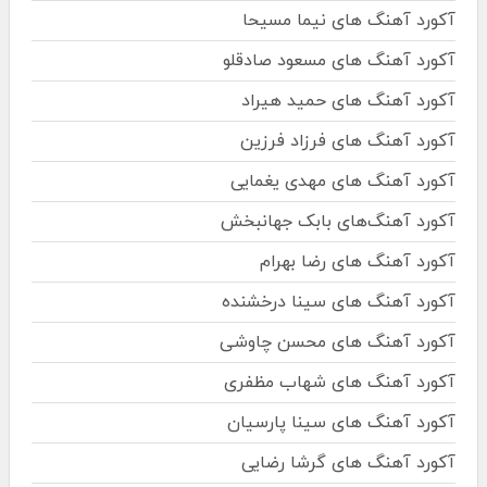
آکورد آهنگ های نیما مسیحا
آکورد آهنگ های مسعود صادقلو
آکورد آهنگ های حمید هیراد
آکورد آهنگ های فرزاد فرزین
آکورد آهنگ های مهدی یغمایی
آکورد آهنگ‌های بابک جهانبخش
آکورد آهنگ های رضا بهرام
آکورد آهنگ های سینا درخشنده
آکورد آهنگ های محسن چاوشی
آکورد آهنگ های شهاب مظفری
آکورد آهنگ های سینا پارسیان
آکورد آهنگ های گرشا رضایی