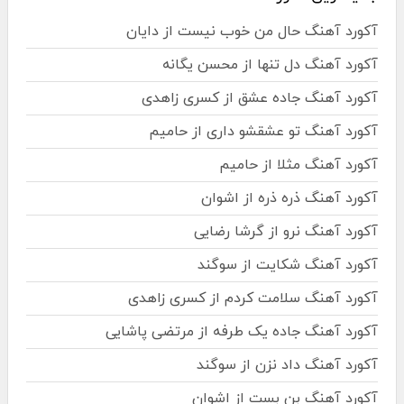
آکورد آهنگ حال من خوب نیست از دایان
آکورد آهنگ دل تنها از محسن یگانه
آکورد آهنگ جاده عشق از کسری زاهدی
آکورد آهنگ تو عشقشو داری از حامیم
آکورد آهنگ مثلا از حامیم
آکورد آهنگ ذره ذره از اشوان
آکورد آهنگ نرو از گرشا رضایی
آکورد آهنگ شکایت از سوگند
آکورد آهنگ سلامت کردم از کسری زاهدی
آکورد آهنگ جاده یک طرفه از مرتضی پاشایی
آکورد آهنگ داد نزن از سوگند
آکورد آهنگ بن بست از اشوان