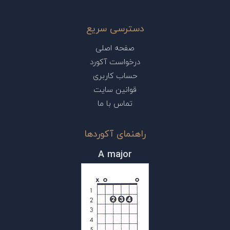
دسترسی سریع
صفحه اصلی
درخواست آکورد
حساب کاربری
قوانین سایت
تماس با ما
راهنمای آکوردها
A major