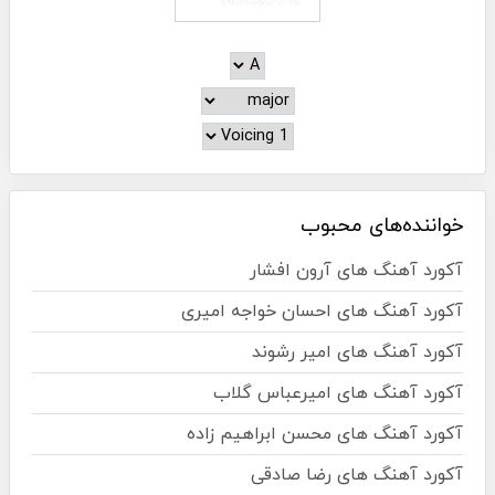
خواننده‌های محبوب
آکورد آهنگ های آرون افشار
آکورد آهنگ های احسان خواجه امیری
آکورد آهنگ های امیر رشوند
آکورد آهنگ های امیرعباس گلاب
آکورد آهنگ های محسن ابراهیم زاده
آکورد آهنگ های رضا صادقی