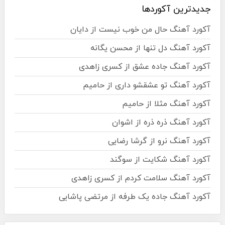
جدیدترین آکوردها
آکورد آهنگ حال من خوب نیست از دایان
آکورد آهنگ دل تنها از محسن یگانه
آکورد آهنگ جاده عشق از کسری زاهدی
آکورد آهنگ تو عشقشو داری از حامیم
آکورد آهنگ مثلا از حامیم
آکورد آهنگ ذره ذره از اشوان
آکورد آهنگ نرو از گرشا رضایی
آکورد آهنگ شکایت از سوگند
آکورد آهنگ سلامت کردم از کسری زاهدی
آکورد آهنگ جاده یک طرفه از مرتضی پاشایی