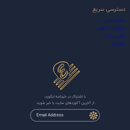
دسترسی سریع
صفحه اصلی
درخواست آکورد
تماس با ما
تبلیغات
با اشتراک در خبرنامه ایکورد،
از آخرین آکوردهای سایت با خبر شوید.