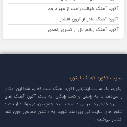
آکورد آهنگ خیالت راحت از مهراد جم
آکورد آهنگ مادر از آرون افشار
آکورد آهنگ زبانم لال از کسری زاهدی
سایت آکورد آهنگ ایکورد
ایکورد، یک سایت اینترنتی آکورد آهنگ است که به شما این امکان
را می‌دهد تا به راحتی و کاملا رایگان، به بانک آکورد آهنگ های
ایرانی و خارجی دسترسی داشته باشید. همچنین، می‌توانید از نت و
تبلچر های سایت نیز بهره‌مند شوید. به داشتن همراهی چون شما
افتخار می‌کنیم.