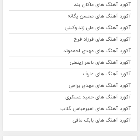
آکورد آهنگ های ماکان بند
آکورد آهنگ های محسن یگانه
آکورد آهنگ های علی زند وکیلی
آکورد آهنگ های فرزاد فرخ
آکورد آهنگ های مهدی احمدوند
آکورد آهنگ های ناصر زینعلی
آکورد آهنگ های عارف
آکورد آهنگ های مهدی یراحی
آکورد آهنگ های حمید عسکری
آکورد آهنگ های امیرعباس گلاب
آکورد آهنگ های بابک مافی