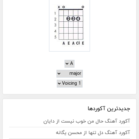
جدیدترین آکوردها
آکورد آهنگ حال من خوب نیست از دایان
آکورد آهنگ دل تنها از محسن یگانه