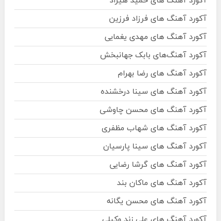
آکورد آهنگ های حمید هیراد
آکورد آهنگ های فرزاد فرزین
آکورد آهنگ های مهدی یغمایی
آکورد آهنگ‌های بابک جهانبخش
آکورد آهنگ های رضا بهرام
آکورد آهنگ های سینا درخشنده
آکورد آهنگ های محسن چاوشی
آکورد آهنگ های شهاب مظفری
آکورد آهنگ های سینا پارسیان
آکورد آهنگ های گرشا رضایی
آکورد آهنگ های ماکان بند
آکورد آهنگ های محسن یگانه
آکورد آهنگ های علی زند وکیلی