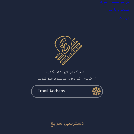
درخواست آکورد
تماس با ما
تبلیغات
با اشتراک در خبرنامه ایکورد،
از آخرین آکوردهای سایت با خبر شوید.
دسترسی سریع