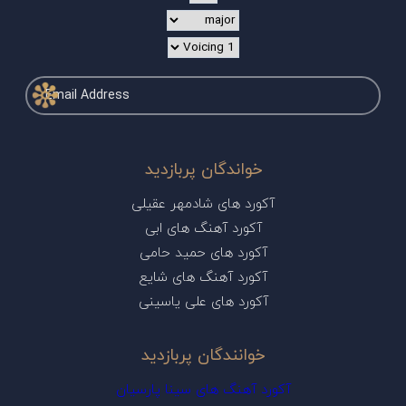
خواندگان پربازدید
آکورد های شادمهر عقیلی
آکورد آهنگ های ابی
آکورد های حمید حامی
آکورد آهنگ های شایع
آکورد های علی یاسینی
خوانندگان پربازدید
آکورد آهنگ های سینا پارسیان