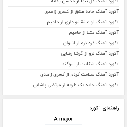
آکورد آهنگ دل تنها از محسن یگانه
آکورد آهنگ جاده عشق از کسری زاهدی
آکورد آهنگ تو عشقشو داری از حامیم
آکورد آهنگ مثلا از حامیم
آکورد آهنگ ذره ذره از اشوان
آکورد آهنگ نرو از گرشا رضایی
آکورد آهنگ شکایت از سوگند
آکورد آهنگ سلامت کردم از کسری زاهدی
آکورد آهنگ جاده یک طرفه از مرتضی پاشایی
راهنمای آکورد
A major