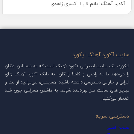
آکورد آهنگ زبانم لال از کسری زاهدی
سایت آکورد آهنگ ایکورد
ایکورد، یک سایت اینترنتی آکورد آهنگ است که به شما این امکان
را می‌دهد تا به راحتی و کاملا رایگان، به بانک آکورد آهنگ های
ایرانی و خارجی دسترسی داشته باشید. همچنین، می‌توانید از نت و
تبلچر های سایت نیز بهره‌مند شوید. به داشتن همراهی چون شما
افتخار می‌کنیم.
دسترسی سریع
صفحه اصلی