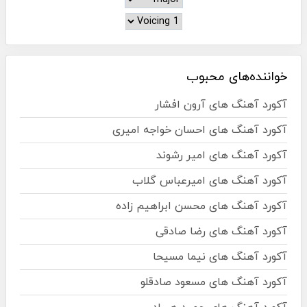
خواننده‌های محبوب
آکورد آهنگ های آرون افشار
آکورد آهنگ های احسان خواجه امیری
آکورد آهنگ های امیر رشوند
آکورد آهنگ های امیرعباس گلاب
آکورد آهنگ های محسن ابراهیم زاده
آکورد آهنگ های رضا صادقی
آکورد آهنگ های نیما مسیحا
آکورد آهنگ های مسعود صادقلو