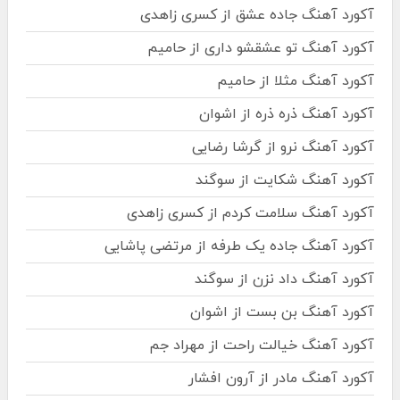
آکورد آهنگ جاده عشق از کسری زاهدی
آکورد آهنگ تو عشقشو داری از حامیم
آکورد آهنگ مثلا از حامیم
آکورد آهنگ ذره ذره از اشوان
آکورد آهنگ نرو از گرشا رضایی
آکورد آهنگ شکایت از سوگند
آکورد آهنگ سلامت کردم از کسری زاهدی
آکورد آهنگ جاده یک طرفه از مرتضی پاشایی
آکورد آهنگ داد نزن از سوگند
آکورد آهنگ بن بست از اشوان
آکورد آهنگ خیالت راحت از مهراد جم
آکورد آهنگ مادر از آرون افشار