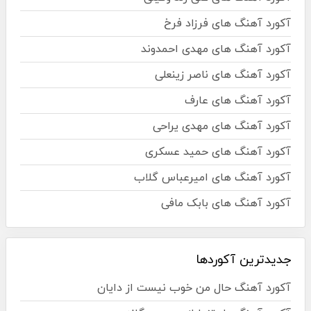
آکورد آهنگ های فرزاد فرخ
آکورد آهنگ های مهدی احمدوند
آکورد آهنگ های ناصر زینعلی
آکورد آهنگ های عارف
آکورد آهنگ های مهدی یراحی
آکورد آهنگ های حمید عسکری
آکورد آهنگ های امیرعباس گلاب
آکورد آهنگ های بابک مافی
جدیدترین آکوردها
آکورد آهنگ حال من خوب نیست از دایان