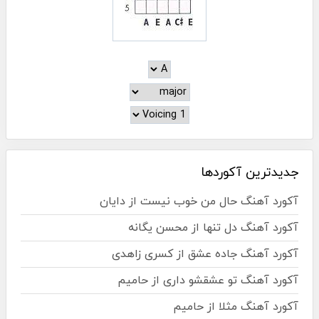
جدیدترین آکوردها
آکورد آهنگ حال من خوب نیست از دایان
آکورد آهنگ دل تنها از محسن یگانه
آکورد آهنگ جاده عشق از کسری زاهدی
آکورد آهنگ تو عشقشو داری از حامیم
آکورد آهنگ مثلا از حامیم