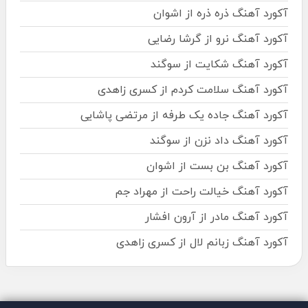
آکورد آهنگ ذره ذره از اشوان
آکورد آهنگ نرو از گرشا رضایی
آکورد آهنگ شکایت از سوگند
آکورد آهنگ سلامت کردم از کسری زاهدی
آکورد آهنگ جاده یک طرفه از مرتضی پاشایی
آکورد آهنگ داد نزن از سوگند
آکورد آهنگ بن بست از اشوان
آکورد آهنگ خیالت راحت از مهراد جم
آکورد آهنگ مادر از آرون افشار
آکورد آهنگ زبانم لال از کسری زاهدی