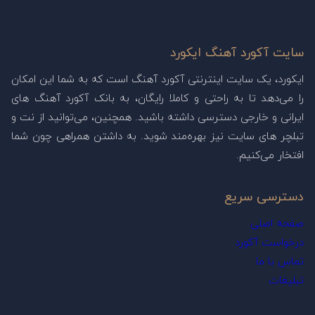
سایت آکورد آهنگ ایکورد
ایکورد، یک سایت اینترنتی آکورد آهنگ است که به شما این امکان
را می‌دهد تا به راحتی و کاملا رایگان، به بانک آکورد آهنگ های
ایرانی و خارجی دسترسی داشته باشید. همچنین، می‌توانید از نت و
تبلچر های سایت نیز بهره‌مند شوید. به داشتن همراهی چون شما
افتخار می‌کنیم.
دسترسی سریع
صفحه اصلی
درخواست آکورد
تماس با ما
تبلیغات