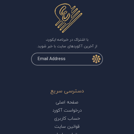
با اشتراک در خبرنامه ایکورد،
از آخرین آکوردهای سایت با خبر شوید.
دسترسی سریع
صفحه اصلی
درخواست آکورد
حساب کاربری
قوانین سایت