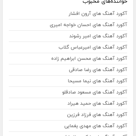
خواننده‌های محبوب
آکورد آهنگ های آرون افشار
آکورد آهنگ های احسان خواجه امیری
آکورد آهنگ های امیر رشوند
آکورد آهنگ های امیرعباس گلاب
آکورد آهنگ های محسن ابراهیم زاده
آکورد آهنگ های رضا صادقی
آکورد آهنگ های نیما مسیحا
آکورد آهنگ های مسعود صادقلو
آکورد آهنگ های حمید هیراد
آکورد آهنگ های فرزاد فرزین
آکورد آهنگ های مهدی یغمایی