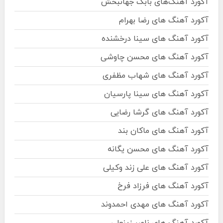
آکورد آهنگ‌های بابک جهانبخش
آکورد آهنگ های رضا بهرام
آکورد آهنگ های سینا درخشنده
آکورد آهنگ های محسن چاوشی
آکورد آهنگ های شهاب مظفری
آکورد آهنگ های سینا پارسیان
آکورد آهنگ های گرشا رضایی
آکورد آهنگ های ماکان بند
آکورد آهنگ های محسن یگانه
آکورد آهنگ های علی زند وکیلی
آکورد آهنگ های فرزاد فرخ
آکورد آهنگ های مهدی احمدوند
آکورد آهنگ های ناصر زینعلی