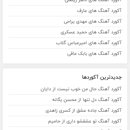
آکورد آهنگ های عارف
آکورد آهنگ های مهدی یراحی
آکورد آهنگ های حمید عسکری
آکورد آهنگ های امیرعباس گلاب
آکورد آهنگ های بابک مافی
جدیدترین آکوردها
آکورد آهنگ حال من خوب نیست از دایان
آکورد آهنگ دل تنها از محسن یگانه
آکورد آهنگ جاده عشق از کسری زاهدی
آکورد آهنگ تو عشقشو داری از حامیم