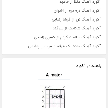
آکورد آهنگ مثلا از حامیم
آکورد آهنگ ذره ذره از اشوان
آکورد آهنگ نرو از گرشا رضایی
آکورد آهنگ شکایت از سوگند
آکورد آهنگ سلامت کردم از کسری زاهدی
آکورد آهنگ جاده یک طرفه از مرتضی پاشایی
راهنمای آکورد
A major