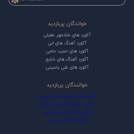
خواندگان پربازدید
آکورد های شادمهر عقیلی
آکورد آهنگ های ابی
آکورد های حمید حامی
آکورد آهنگ های شایع
آکورد های علی یاسینی
خوانندگان پربازدید
آکورد آهنگ های سینا پارسیان
آکورد آهنگ های امیر تتلو
آکورد آهنگ های شادمهر
آکورد آهنگ های ابی