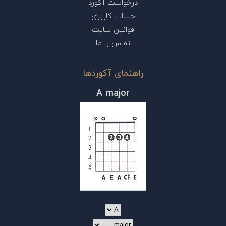
درخواست آکورد
حساب کاربری
قوانین سایت
تماس با ما
راهنمای آکوردها
A major