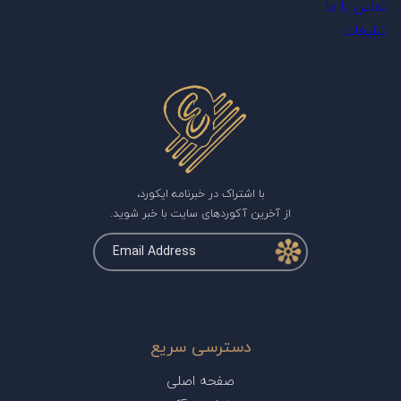
تماس با ما
تبلیغات
با اشتراک در خبرنامه ایکورد،
از آخرین آکوردهای سایت با خبر شوید.
دسترسی سریع
صفحه اصلی