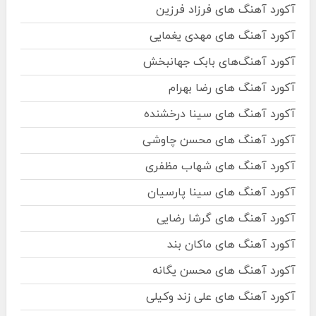
آکورد آهنگ های فرزاد فرزین
آکورد آهنگ های مهدی یغمایی
آکورد آهنگ‌های بابک جهانبخش
آکورد آهنگ های رضا بهرام
آکورد آهنگ های سینا درخشنده
آکورد آهنگ های محسن چاوشی
آکورد آهنگ های شهاب مظفری
آکورد آهنگ های سینا پارسیان
آکورد آهنگ های گرشا رضایی
آکورد آهنگ های ماکان بند
آکورد آهنگ های محسن یگانه
آکورد آهنگ های علی زند وکیلی