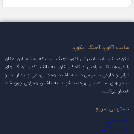
سایت آکورد آهنگ ایکورد
ایکورد، یک سایت اینترنتی آکورد آهنگ است که به شما این امکان
را می‌دهد تا به راحتی و کاملا رایگان، به بانک آکورد آهنگ های
ایرانی و خارجی دسترسی داشته باشید. همچنین، می‌توانید از نت و
تبلچر های سایت نیز بهره‌مند شوید. به داشتن همراهی چون شما
افتخار می‌کنیم.
دسترسی سریع
صفحه اصلی
درخواست آکورد