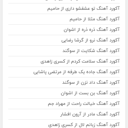
آکورد آهنگ تو عشقشو داری از حامیم
آکورد آهنگ مثلا از حامیم
آکورد آهنگ ذره ذره از اشوان
آکورد آهنگ نرو از گرشا رضایی
آکورد آهنگ شکایت از سوگند
آکورد آهنگ سلامت کردم از کسری زاهدی
آکورد آهنگ جاده یک طرفه از مرتضی پاشایی
آکورد آهنگ داد نزن از سوگند
آکورد آهنگ بن بست از اشوان
آکورد آهنگ خیالت راحت از مهراد جم
آکورد آهنگ مادر از آرون افشار
آکورد آهنگ زبانم لال از کسری زاهدی