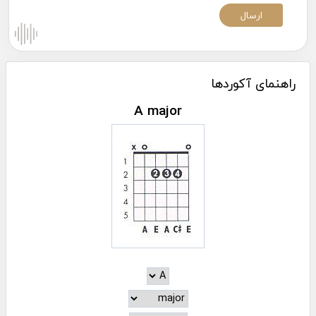
راهنمای آکوردها
A major