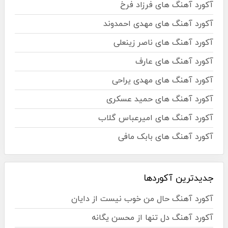
آکورد آهنگ های فرزاد فرخ
آکورد آهنگ های مهدی احمدوند
آکورد آهنگ های ناصر زینعلی
آکورد آهنگ های عارف
آکورد آهنگ های مهدی یراحی
آکورد آهنگ های حمید عسکری
آکورد آهنگ های امیرعباس گلاب
آکورد آهنگ های بابک مافی
جدیدترین آکوردها
آکورد آهنگ حال من خوب نیست از دایان
آکورد آهنگ دل تنها از محسن یگانه