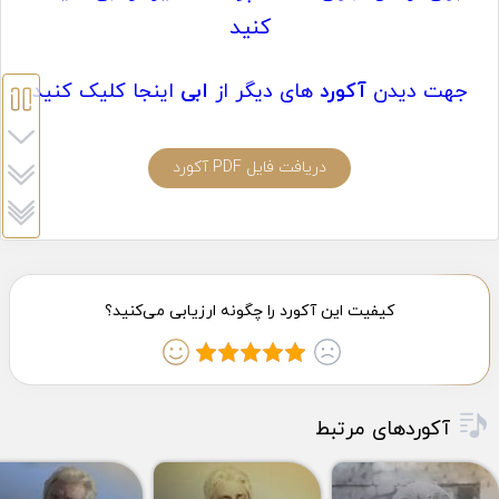
کنید
جهت دیدن
آکورد
های دیگر از
ابی
اینجا کلیک کنید
دریافت فایل PDF آکورد
آکوردهای مرتبط