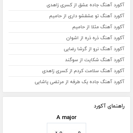
آکورد آهنگ جاده عشق از کسری زاهدی
آکورد آهنگ تو عشقشو داری از حامیم
آکورد آهنگ مثلا از حامیم
آکورد آهنگ ذره ذره از اشوان
آکورد آهنگ نرو از گرشا رضایی
آکورد آهنگ شکایت از سوگند
آکورد آهنگ سلامت کردم از کسری زاهدی
آکورد آهنگ جاده یک طرفه از مرتضی پاشایی
راهنمای آکورد
A major