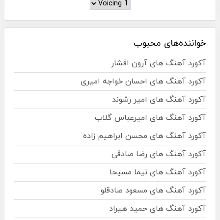
خواننده‌های محبوب
آکورد آهنگ های آرون افشار
آکورد آهنگ های احسان خواجه امیری
آکورد آهنگ های امیر رشوند
آکورد آهنگ های امیرعباس گلاب
آکورد آهنگ های محسن ابراهیم زاده
آکورد آهنگ های رضا صادقی
آکورد آهنگ های نیما مسیحا
آکورد آهنگ های مسعود صادقلو
آکورد آهنگ های حمید هیراد