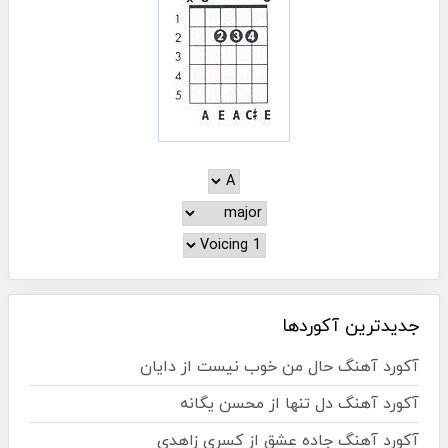
جدیدترین آکوردها
آکورد آهنگ حال من خوب نیست از دایان
آکورد آهنگ دل تنها از محسن یگانه
آکورد آهنگ جاده عشق از کسری زاهدی