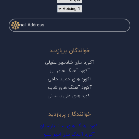
خواندگان پربازدید
آکورد های شادمهر عقیلی
آکورد آهنگ های ابی
آکورد های حمید حامی
آکورد آهنگ های شایع
آکورد های علی یاسینی
خوانندگان پربازدید
آکورد آهنگ های سینا پارسیان
آکورد آهنگ های امیر تتلو