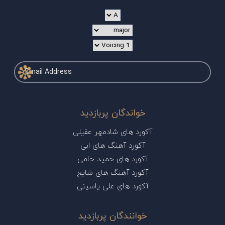
خواندگان پربازدید
آکورد های شادمهر عقیلی
آکورد آهنگ های ابی
آکورد های حمید حامی
آکورد آهنگ های شایع
آکورد های علی یاسینی
خوانندگان پربازدید