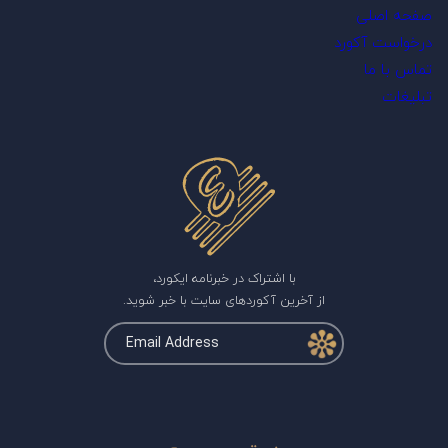
صفحه اصلی
درخواست آکورد
تماس با ما
تبلیغات
با اشتراک در خبرنامه ایکورد،
از آخرین آکوردهای سایت با خبر شوید.