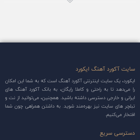
سایت آکورد آهنگ ایکورد
ایکورد، یک سایت اینترنتی آکورد آهنگ است که به شما این امکان
را می‌دهد تا به راحتی و کاملا رایگان، به بانک آکورد آهنگ های
ایرانی و خارجی دسترسی داشته باشید. همچنین، می‌توانید از نت و
تبلچر های سایت نیز بهره‌مند شوید. به داشتن همراهی چون شما
افتخار می‌کنیم.
دسترسی سریع