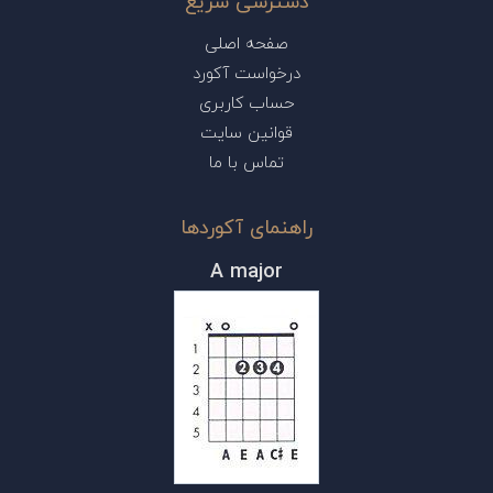
دسترسی سریع
صفحه اصلی
درخواست آکورد
حساب کاربری
قوانین سایت
تماس با ما
راهنمای آکوردها
A major