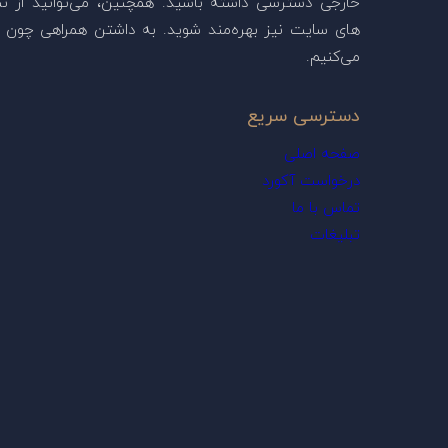
خارجی دسترسی داشته باشید. همچنین، می‌توانید از ن
های سایت نیز بهره‌مند شوید. به داشتن همراهی چون ش
می‌کنیم.
دسترسی سریع
صفحه اصلی
درخواست آکورد
تماس با ما
تبلیغات