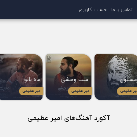
تماس با ما
حساب کاربری
مستون
اسب وحشی
ماه بانو
یر عظیمی
امیر عظیمی
امیر عظیمی
آکورد آهنگ‌های امیر عظیمی