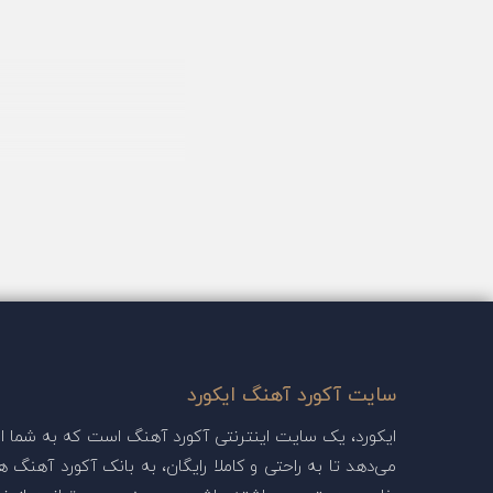
سایت آکورد آهنگ ایکورد
ایکورد، یک سایت اینترنتی آکورد آهنگ است که به شما این
می‌دهد تا به راحتی و کاملا رایگان، به بانک آکورد آهنگ ها