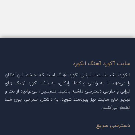
سایت آکورد آهنگ ایکورد
ایکورد، یک سایت اینترنتی آکورد آهنگ است که به شما این امکان
را می‌دهد تا به راحتی و کاملا رایگان، به بانک آکورد آهنگ های
ایرانی و خارجی دسترسی داشته باشید. همچنین، می‌توانید از نت و
تبلچر های سایت نیز بهره‌مند شوید. به داشتن همراهی چون شما
افتخار می‌کنیم.
دسترسی سریع