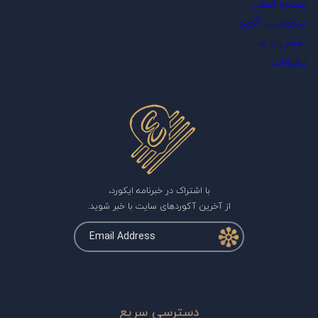
صفحه اصلی
درخواست آکورد
تماس با ما
تبلیغات
با اشتراک در خبرنامه ایکورد،
از آخرین آکوردهای سایت با خبر شوید.
دسترسی سریع