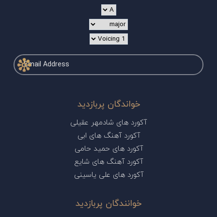
خواندگان پربازدید
آکورد های شادمهر عقیلی
آکورد آهنگ های ابی
آکورد های حمید حامی
آکورد آهنگ های شایع
آکورد های علی یاسینی
خوانندگان پربازدید