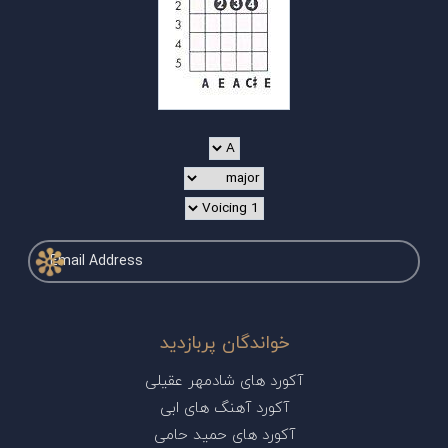
خواندگان پربازدید
آکورد های شادمهر عقیلی
آکورد آهنگ های ابی
آکورد های حمید حامی