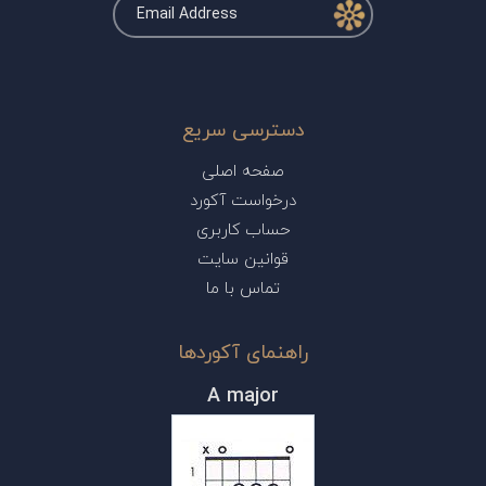
دسترسی سریع
صفحه اصلی
درخواست آکورد
حساب کاربری
قوانین سایت
تماس با ما
راهنمای آکوردها
A major