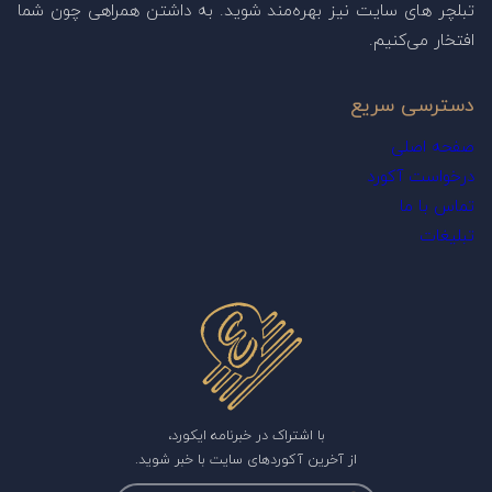
تبلچر های سایت نیز بهره‌مند شوید. به داشتن همراهی چون شما
افتخار می‌کنیم.
دسترسی سریع
صفحه اصلی
درخواست آکورد
تماس با ما
تبلیغات
با اشتراک در خبرنامه ایکورد،
از آخرین آکوردهای سایت با خبر شوید.