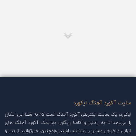
سایت آکورد آهنگ ایکورد
ایکورد، یک سایت اینترنتی آکورد آهنگ است که به شما این امکان
را می‌دهد تا به راحتی و کاملا رایگان، به بانک آکورد آهنگ های
ایرانی و خارجی دسترسی داشته باشید. همچنین، می‌توانید از نت و