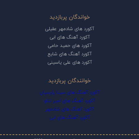
خواندگان پربازدید
آکورد های شادمهر عقیلی
آکورد آهنگ های ابی
آکورد های حمید حامی
آکورد آهنگ های شایع
آکورد های علی یاسینی
خوانندگان پربازدید
آکورد آهنگ های سینا پارسیان
آکورد آهنگ های امیر تتلو
آکورد آهنگ های شادمهر
آکورد آهنگ های ابی