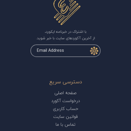
با اشتراک در خبرنامه ایکورد،
از آخرین آکوردهای سایت با خبر شوید.
دسترسی سریع
صفحه اصلی
درخواست آکورد
حساب کاربری
قوانین سایت
تماس با ما