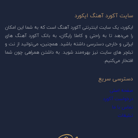
سایت آکورد آهنگ ایکورد
ایکورد، یک سایت اینترنتی آکورد آهنگ است که به شما این امکان
را می‌دهد تا به راحتی و کاملا رایگان، به بانک آکورد آهنگ های
ایرانی و خارجی دسترسی داشته باشید. همچنین، می‌توانید از نت و
تبلچر های سایت نیز بهره‌مند شوید. به داشتن همراهی چون شما
افتخار می‌کنیم.
دسترسی سریع
صفحه اصلی
درخواست آکورد
تماس با ما
تبلیغات