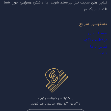
تبلچر های سایت نیز بهره‌مند شوید. به داشتن همراهی چون شما
افتخار می‌کنیم.
دسترسی سریع
صفحه اصلی
درخواست آکورد
تماس با ما
تبلیغات
با اشتراک در خبرنامه ایکورد،
از آخرین آکوردهای سایت با خبر شوید.