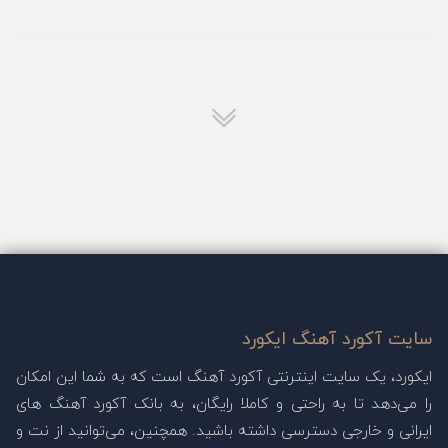
سایت آکورد آهنگ ایکورد
ایکورد، یک سایت اینترنتی آکورد آهنگ است که به شما این امکان
را می‌دهد تا به راحتی و کاملا رایگان، به بانک آکورد آهنگ های
ایرانی و خارجی دسترسی داشته باشید. همچنین، می‌توانید از نت و