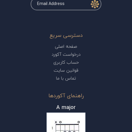
دسترسی سریع
صفحه اصلی
درخواست آکورد
حساب کاربری
قوانین سایت
تماس با ما
راهنمای آکوردها
A major