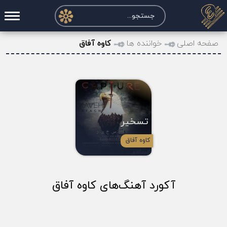
صفحه اصلی
صفحه اصلی
خواننده ها
کاوه آفاق
درخواست آکورد
نت و تبلچر
تماس با ما
تسخیر
حساب کاربری
کاوه آفاق
آکورد آهنگ‌های کاوه آفاق