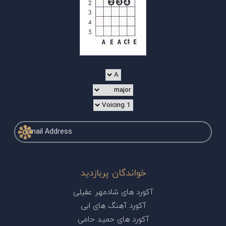
خواندگان پربازدید
آکورد های شادمهر عقیلی
آکورد آهنگ های ابی
آکورد های حمید حامی