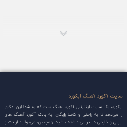
سایت آکورد آهنگ ایکورد
ایکورد، یک سایت اینترنتی آکورد آهنگ است که به شما این امکان
را می‌دهد تا به راحتی و کاملا رایگان، به بانک آکورد آهنگ های
ایرانی و خارجی دسترسی داشته باشید. همچنین، می‌توانید از نت و