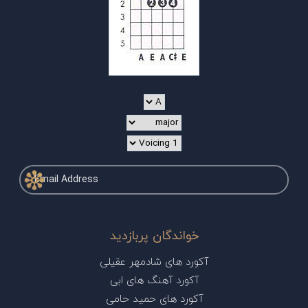
خواندگان پربازدید
آکورد های شادمهر عقیلی
آکورد آهنگ های ابی
آکورد های حمید حامی