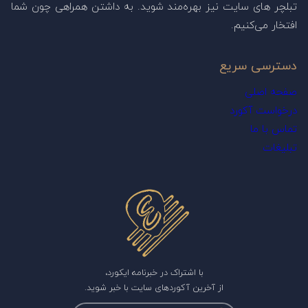
تبلچر های سایت نیز بهره‌مند شوید. به داشتن همراهی چون شما
افتخار می‌کنیم.
دسترسی سریع
صفحه اصلی
درخواست آکورد
تماس با ما
تبلیغات
با اشتراک در خبرنامه ایکورد،
از آخرین آکوردهای سایت با خبر شوید.