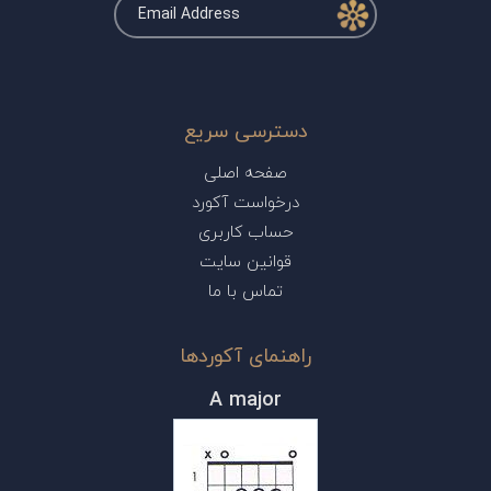
دسترسی سریع
صفحه اصلی
درخواست آکورد
حساب کاربری
قوانین سایت
تماس با ما
راهنمای آکوردها
A major